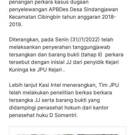
penangan perkara kasus dugaan
penyelewangan APBDes Desa Sindangjawan
Kecamatan Cibingbin tahun anggaran 2018-
2019.
Diterangkan, pada Senin (31//1/2022) telah
melaksankan penyerahan tanggungjawab
tersangkan dan barang bukti (tahap II) perkara
tersebut dengan inisial JJ dari penyidik Kejari
Kuninga ke JPU Kejari .
Lebih lanjut Kasi Intel menerangkan, Tim JPU
telah melakukan penelitian berkas berkara
tersangka JJ serta barang bukti yang
didampingi penasehat hokum dari kantor
penasehat huku D Somantri.