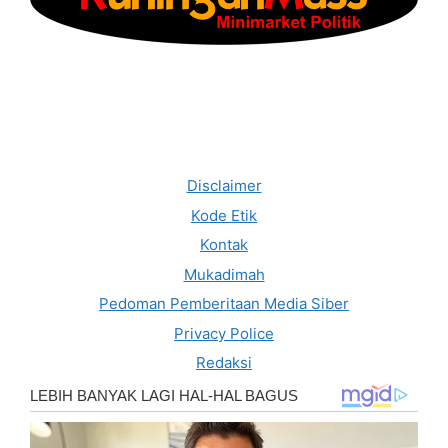
Disclaimer
Kode Etik
Kontak
Mukadimah
Pedoman Pemberitaan Media Siber
Privacy Police
Redaksi