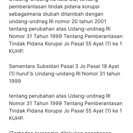
pemberantasan tindak pidana korupsi
sebagaimana diubah ditambah dengan
undang-undnag RI nomor 20 tahun 2001
tentang perubahan atas Udang-undnag RI
Nomor 31 Tahun 1999 Tentang Pemberantasan
Tindak Pidana Korupsi Jo Pasal 55 Ayat (1) ke 1
KUHP.
Sementara Subsidari Pasal 3 Jo Pasal 18 Ayat
(1) huruf b Undang-undang RI Nomor 31 tahun
1999
tentang perubahan atas Udang-undnag RI
Nomor 31 Tahun 1999 Tentang Pemberantasan
Tindak Pidana Korupsi Jo Pasal 55 Ayat (1) ke 1
KUHP.