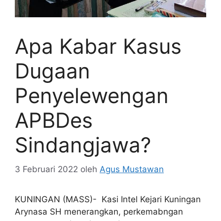
Apa Kabar Kasus
Dugaan
Penyelewengan
APBDes
Sindangjawa?
3 Februari 2022
oleh
Agus Mustawan
KUNINGAN (MASS)- Kasi Intel Kejari Kuningan
Arynasa SH menerangkan, perkemabngan