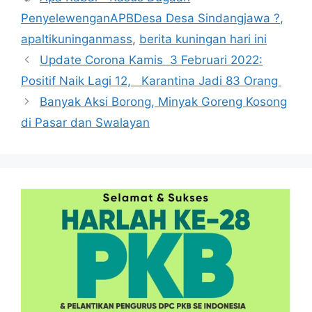
PenyelewenganAPBDesa Desa Sindangjawa ?
,
apaltikuninganmass
,
berita kuningan hari ini
Update Corona Kamis 3 Februari 2022:
Positif Naik Lagi 12, Karantina Jadi 83 Orang
Banyak Aksi Borong, Minyak Goreng Kosong
di Pasar dan Swalayan