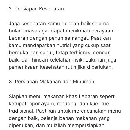
2. Persiapan Kesehatan
Jaga kesehatan kamu dengan baik selama
bulan puasa agar dapat menikmati perayaan
Lebaran dengan penuh semangat. Pastikan
kamu mendapatkan nutrisi yang cukup saat
berbuka dan sahur, tetap terhidrasi dengan
baik, dan hindari kelelahan fisik. Lakukan juga
pemeriksaan kesehatan rutin jika diperlukan.
3. Persiapan Makanan dan Minuman
Siapkan menu makanan khas Lebaran seperti
ketupat, opor ayam, rendang, dan kue-kue
tradisional. Pastikan untuk merencanakan menu
dengan baik, belanja bahan makanan yang
diperlukan, dan mulailah mempersiapkan