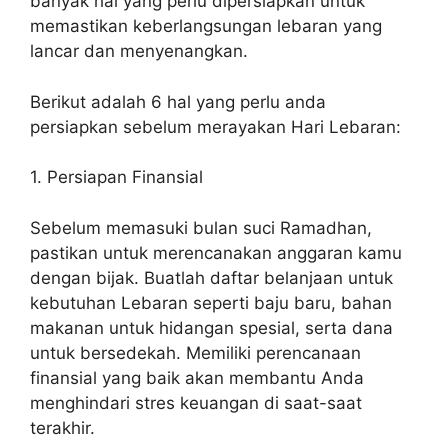
banyak hal yang perlu dipersiapkan untuk
memastikan keberlangsungan lebaran yang
lancar dan menyenangkan.
Berikut adalah 6 hal yang perlu anda
persiapkan sebelum merayakan Hari Lebaran:
1. Persiapan Finansial
Sebelum memasuki bulan suci Ramadhan,
pastikan untuk merencanakan anggaran kamu
dengan bijak. Buatlah daftar belanjaan untuk
kebutuhan Lebaran seperti baju baru, bahan
makanan untuk hidangan spesial, serta dana
untuk bersedekah. Memiliki perencanaan
finansial yang baik akan membantu Anda
menghindari stres keuangan di saat-saat
terakhir.