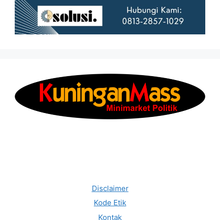
Disclaimer
Kode Etik
Kontak