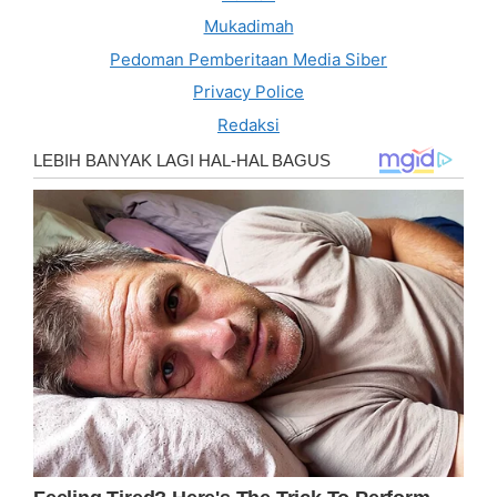
Mukadimah
Pedoman Pemberitaan Media Siber
Privacy Police
Redaksi