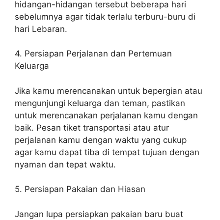
hidangan-hidangan tersebut beberapa hari
sebelumnya agar tidak terlalu terburu-buru di
hari Lebaran.
4. Persiapan Perjalanan dan Pertemuan
Keluarga
Jika kamu merencanakan untuk bepergian atau
mengunjungi keluarga dan teman, pastikan
untuk merencanakan perjalanan kamu dengan
baik. Pesan tiket transportasi atau atur
perjalanan kamu dengan waktu yang cukup
agar kamu dapat tiba di tempat tujuan dengan
nyaman dan tepat waktu.
5. Persiapan Pakaian dan Hiasan
Jangan lupa persiapkan pakaian baru buat