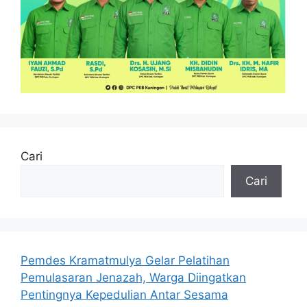
Cari
Cari
Pemdes Kramatmulya Gelar Pelatihan
Pemulasaran Jenazah, Warga Diingatkan
Pentingnya Kepedulian Antar Sesama