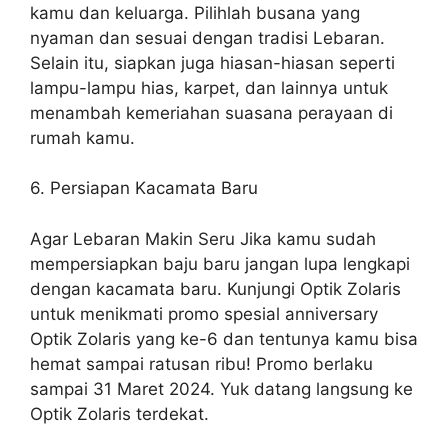
kamu dan keluarga. Pilihlah busana yang
nyaman dan sesuai dengan tradisi Lebaran.
Selain itu, siapkan juga hiasan-hiasan seperti
lampu-lampu hias, karpet, dan lainnya untuk
menambah kemeriahan suasana perayaan di
rumah kamu.
6. Persiapan Kacamata Baru
Agar Lebaran Makin Seru Jika kamu sudah
mempersiapkan baju baru jangan lupa lengkapi
dengan kacamata baru. Kunjungi Optik Zolaris
untuk menikmati promo spesial anniversary
Optik Zolaris yang ke-6 dan tentunya kamu bisa
hemat sampai ratusan ribu! Promo berlaku
sampai 31 Maret 2024. Yuk datang langsung ke
Optik Zolaris terdekat.