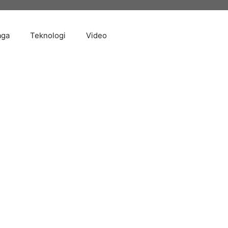
aga
Teknologi
Video