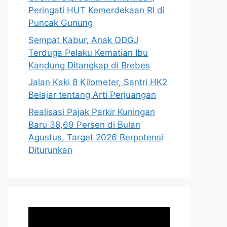
Peringati HUT Kemerdekaan RI di
Puncak Gunung
Sempat Kabur, Anak ODGJ
Terduga Pelaku Kematian Ibu
Kandung Ditangkap di Brebes
Jalan Kaki 8 Kilometer, Santri HK2
Belajar tentang Arti Perjuangan
Realisasi Pajak Parkir Kuningan
Baru 38,69 Persen di Bulan
Agustus, Target 2026 Berpotensi
Diturunkan