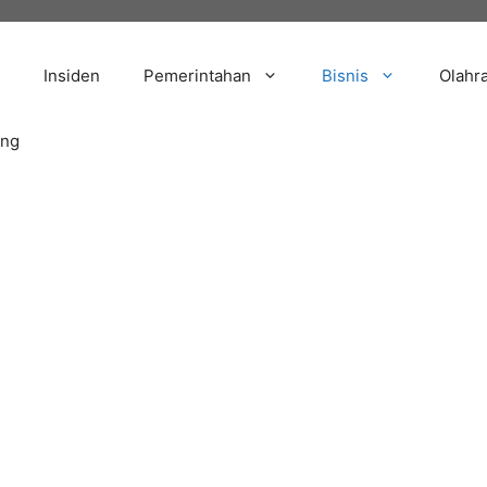
Insiden
Pemerintahan
Bisnis
Olahr
ang