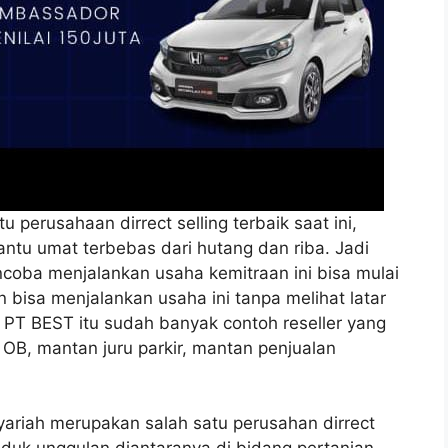
u perusahaan dirrect selling terbaik saat ini,
ntu umat terbebas dari hutang dan riba. Jadi
coba menjalankan usaha kemitraan ini bisa mulai
bisa menjalankan usaha ini tanpa melihat latar
i PT BEST itu sudah banyak contoh reseller yang
 OB, mantan juru parkir, mantan penjualan
yariah merupakan salah satu perusahan dirrect