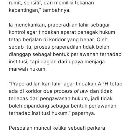
rumit, sensitif, dan memiliki tekanan
kepentingan,” tambahnya.
Ia menekankan, praperadilan lahir sebagai
kontrol agar tindakan aparat penegak hukum
tetap berjalan di koridor yang benar. Oleh
sebab itu, proses praperadilan tidak boleh
dianggap sebagai bentuk perlawanan terhadap
institusi, tapi bagian dari upaya menjaga
marwah hukum.
“Praperadilan kan lahir agar tindakan APH tetap
ada di koridor
due process of law
dan tidak
terlepas dari pengawasan hukum, jadi tidak
boleh dipandang sebagai bentuk perlawanan
terhadap institusi hukum,” paparnya.
Persoalan muncul ketika sebuah perkara