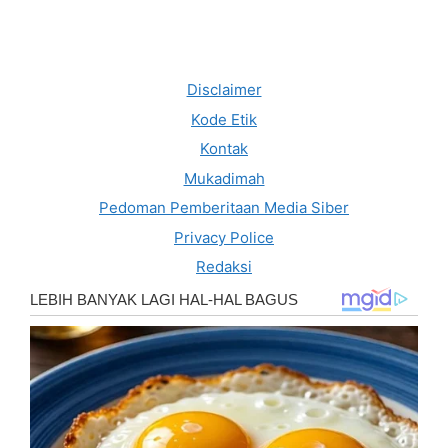
Disclaimer
Kode Etik
Kontak
Mukadimah
Pedoman Pemberitaan Media Siber
Privacy Police
Redaksi