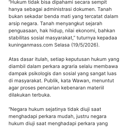
“Hukum tidak bisa dipahami secara sempit
hanya sebagai administrasi dokumen. Tanah
bukan sekadar benda mati yang tercatat dalam
arsip negara. Tanah menyangkut sejarah
penguasaan, hak hidup, nilai ekonomi, bahkan
stabilitas sosial masyarakat,” tuturnya kepadaa
kuninganmass.com Selasa (19/5/2026).
Atas dasar itulah, setiap keputusan hukum yang
diambil dalam perkara agraria selalu membawa
dampak psikologis dan sosial yang sangat luas
di masyarakat. Publik, kata Wawan, menuntut
agar proses pencarian kebenaran materiil
dilakukan terbuka.
“Negara hukum sejatinya tidak diuji saat
menghadapi perkara mudah, justru negara
hukum diuji saat menghadapi perkara yang