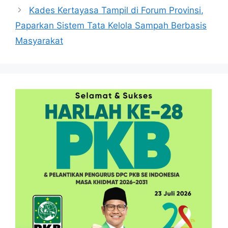
Kades Kertayasa Tampil di Forum Provinsi,
Paparkan Sistem Tata Kelola Sampah Berbasis
Masyarakat