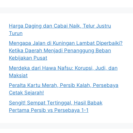
Harga Daging dan Cabai Naik, Telur Justru
Turun
Mengapa Jalan di Kuningan Lambat Diperbaiki?
Ketika Daerah Menjadi Penanggung Beban
Kebijakan Pusat
Merdeka dari Hawa Nafsu: Korupsi, Judi, dan
Maksiat
Peralta Kartu Merah, Persib Kalah, Persebaya
Cetak Sejarah!
Sengit! Sempat Tertinggal, Hasil Babak
Pertama Persib vs Persebaya 1-1