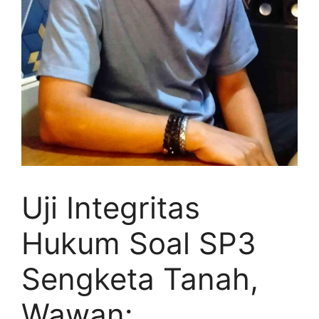
Uji Integritas
Hukum Soal SP3
Sengketa Tanah,
Wawan: