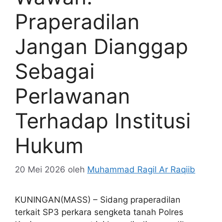
Praperadilan
Jangan Dianggap
Sebagai
Perlawanan
Terhadap Institusi
Hukum
20 Mei 2026
oleh
Muhammad Ragil Ar Raqiib
KUNINGAN(MASS) – Sidang praperadilan
terkait SP3 perkara sengketa tanah Polres