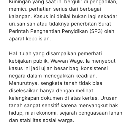
Kuningan yang saat ini bergulir di pengadilan,
memicu perhatian serius dari berbagai
kalangan. Kasus ini dinilai bukan lagi sekadar
urusan sah atau tidaknya penerbitan Surat
Perintah Penghentian Penyidikan (SP3) oleh
aparat kepolisian.
Hal itulah yang disampaikan pemerhati
kebijakan publik, Wawan Wage. Ia menyebut
kasus ini jadi ujian besar bagi konsistensi
negara dalam menegakkan keadilan.
Menurutnya, sengketa tanah tidak bisa
diselesaikan hanya dengan melihat
kelengkapan dokumen di atas kertas. Urusan
tanah sangat sensitif karena menyangkut hak
hidup, nilai ekonomi, sejarah penguasaan lahan
dan stabilitas sosial warga.