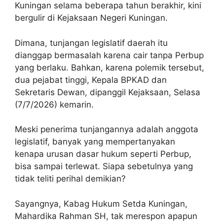
Kuningan selama beberapa tahun berakhir, kini
bergulir di Kejaksaan Negeri Kuningan.
Dimana, tunjangan legislatif daerah itu
dianggap bermasalah karena cair tanpa Perbup
yang berlaku. Bahkan, karena polemik tersebut,
dua pejabat tinggi, Kepala BPKAD dan
Sekretaris Dewan, dipanggil Kejaksaan, Selasa
(7/7/2026) kemarin.
Meski penerima tunjangannya adalah anggota
legislatif, banyak yang mempertanyakan
kenapa urusan dasar hukum seperti Perbup,
bisa sampai terlewat. Siapa sebetulnya yang
tidak teliti perihal demikian?
Sayangnya, Kabag Hukum Setda Kuningan,
Mahardika Rahman SH, tak merespon apapun