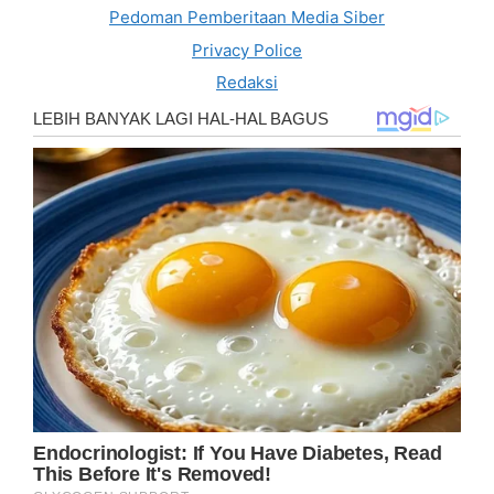
Pedoman Pemberitaan Media Siber
Privacy Police
Redaksi