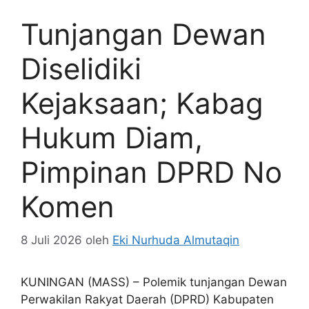
Tunjangan Dewan
Diselidiki
Kejaksaan; Kabag
Hukum Diam,
Pimpinan DPRD No
Komen
8 Juli 2026
oleh
Eki Nurhuda Almutaqin
KUNINGAN (MASS) – Polemik tunjangan Dewan
Perwakilan Rakyat Daerah (DPRD) Kabupaten