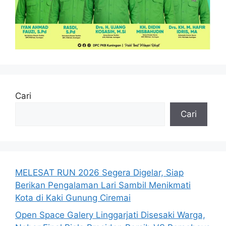
Cari
Cari
MELESAT RUN 2026 Segera Digelar, Siap
Berikan Pengalaman Lari Sambil Menikmati
Kota di Kaki Gunung Ciremai
Open Space Galery Linggarjati Disesaki Warga,