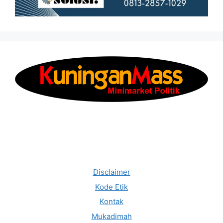
Disclaimer
Kode Etik
Kontak
Mukadimah