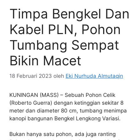
Timpa Bengkel Dan
Kabel PLN, Pohon
Tumbang Sempat
Bikin Macet
18 Februari 2023
oleh
Eki Nurhuda Almutaqin
KUNINGAN (MASS) – Sebuah Pohon Celik
(Roberto Guerra) dengan ketinggian sekitar 8
meter dan diameter 80 cm, tumbang menimpa
kanopi bangunan Bengkel Lengkong Variasi.
Bukan hanya satu pohon, ada juga ranting