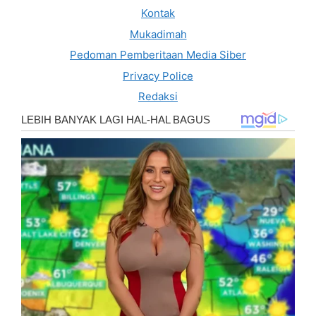
Kontak
Mukadimah
Pedoman Pemberitaan Media Siber
Privacy Police
Redaksi