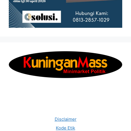
Disclaimer
Kode Etik