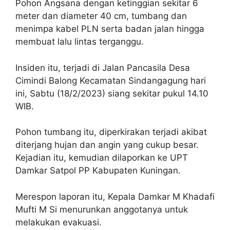
Pohon Angsana dengan ketinggian sekitar 6
meter dan diameter 40 cm, tumbang dan
menimpa kabel PLN serta badan jalan hingga
membuat lalu lintas terganggu.
Insiden itu, terjadi di Jalan Pancasila Desa
Cimindi Balong Kecamatan Sindangagung hari
ini, Sabtu (18/2/2023) siang sekitar pukul 14.10
WIB.
Pohon tumbang itu, diperkirakan terjadi akibat
diterjang hujan dan angin yang cukup besar.
Kejadian itu, kemudian dilaporkan ke UPT
Damkar Satpol PP Kabupaten Kuningan.
Merespon laporan itu, Kepala Damkar M Khadafi
Mufti M Si menurunkan anggotanya untuk
melakukan evakuasi.