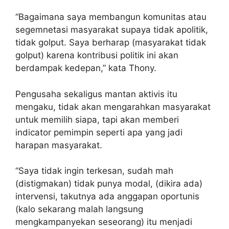
“Bagaimana saya membangun komunitas atau
segemnetasi masyarakat supaya tidak apolitik,
tidak golput. Saya berharap (masyarakat tidak
golput) karena kontribusi politik ini akan
berdampak kedepan,” kata Thony.
Pengusaha sekaligus mantan aktivis itu
mengaku, tidak akan mengarahkan masyarakat
untuk memilih siapa, tapi akan memberi
indicator pemimpin seperti apa yang jadi
harapan masyarakat.
“Saya tidak ingin terkesan, sudah mah
(distigmakan) tidak punya modal, (dikira ada)
intervensi, takutnya ada anggapan oportunis
(kalo sekarang malah langsung
mengkampanyekan seseorang) itu menjadi