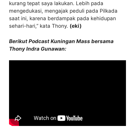
kurang tepat saya lakukan. Lebih pada
mengedukasi, mengajak peduli pada Pilkada
saat ini, karena berdampak pada kehidupan
sehari-hari,” kata Thony.
(eki)
Berikut Podcast Kuningan Mass bersama
Thony Indra Gunawan: