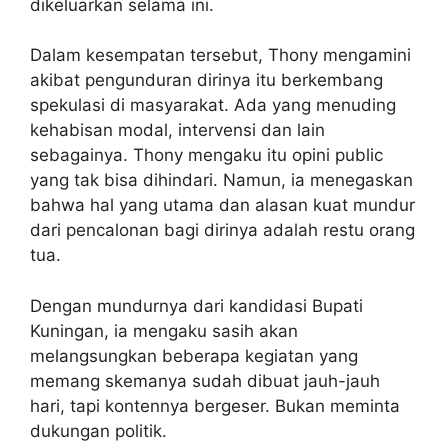
dikeluarkan selama ini.
Dalam kesempatan tersebut, Thony mengamini
akibat pengunduran dirinya itu berkembang
spekulasi di masyarakat. Ada yang menuding
kehabisan modal, intervensi dan lain
sebagainya. Thony mengaku itu opini public
yang tak bisa dihindari. Namun, ia menegaskan
bahwa hal yang utama dan alasan kuat mundur
dari pencalonan bagi dirinya adalah restu orang
tua.
Dengan mundurnya dari kandidasi Bupati
Kuningan, ia mengaku sasih akan
melangsungkan beberapa kegiatan yang
memang skemanya sudah dibuat jauh-jauh
hari, tapi kontennya bergeser. Bukan meminta
dukungan politik.