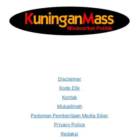
Disclaimer
Kode Etik
Kontak
Mukadimah
Pedoman Pemberitaan Media Siber
Privacy Police
Redaksi