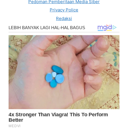
Pedoman Pemberitaan Media Siber
Privacy Police
Redaksi