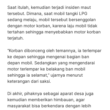
Saat itulah, kemudian terjadi insiden maut
tersebut. Dimana, saat mobil tangki LPG
sedang melaju, mobil tersebut bersenggolan
dengan motor korban, karena laju mobil tidak
tertahan sehingga menyebabkan motor korban
terjatuh.
“Korban dibonceng oleh temannya, ia terlempar
ke depan sehingga mengenai bagian ban
depan mobil. Sedangkan yang mengendarai
motor terlempar ke belakang ban mobil
sehingga ia selamat,” ujarnya menurut
keterangan dari saksi.
Di akhir, pihaknya sebagai aparat desa juga
kemudian memberikan himbauan, agar
masyarakat bisa berkendara dengan lebih