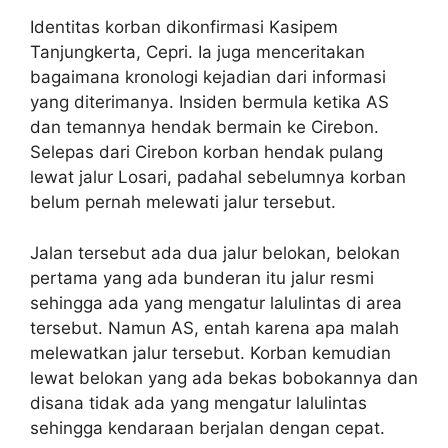
Identitas korban dikonfirmasi Kasipem
Tanjungkerta, Cepri. Ia juga menceritakan
bagaimana kronologi kejadian dari informasi
yang diterimanya. Insiden bermula ketika AS
dan temannya hendak bermain ke Cirebon.
Selepas dari Cirebon korban hendak pulang
lewat jalur Losari, padahal sebelumnya korban
belum pernah melewati jalur tersebut.
Jalan tersebut ada dua jalur belokan, belokan
pertama yang ada bunderan itu jalur resmi
sehingga ada yang mengatur lalulintas di area
tersebut. Namun AS, entah karena apa malah
melewatkan jalur tersebut. Korban kemudian
lewat belokan yang ada bekas bobokannya dan
disana tidak ada yang mengatur lalulintas
sehingga kendaraan berjalan dengan cepat.