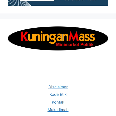
Disclaimer
Kode Etik
Kontak
Mukadimah