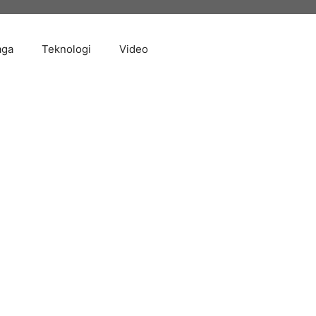
aga
Teknologi
Video