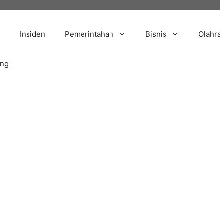
Insiden
Pemerintahan
Bisnis
Olahr
ang