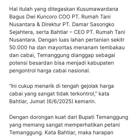
Hal itulah yang ditegaskan Kusumawardana
Bagus Dwi Kuncoro COO PT. Rumah Tani
Nusantara & Direktur PT. Damar Sasongko
Sejahtera, serta Bahtiar – CEO PT. Rumah Tani
Nusantara. Dengan luas lahan pertanian sekitr
50.000 ha dan mayoritas menanam tembakau
dan cabai, Temanggung dianggap sebagai
potensi besardan bisa menjadi kabupaten
pengontrol harga cabai nasional.
“Ini cukup menarik di tengah gejolak harga
cabai yang sangat tidak terkontrol,” kata
Bahtiar, Jumat (6/6/2025) kemarin.
Dengan dorongan kuat dari Bupati Temanggung
yang memang sangat memperhatikan petani
Temanggung. Kata Bahtiar, maka harapan