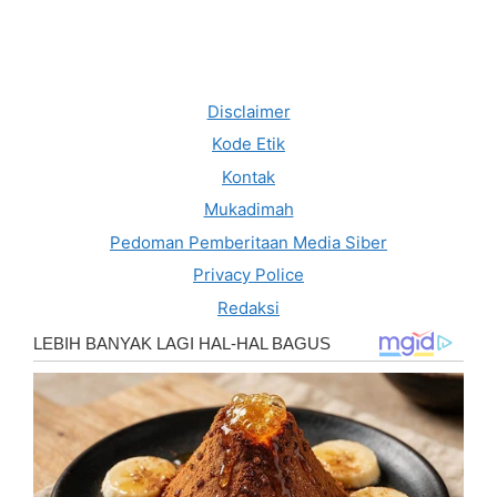
Disclaimer
Kode Etik
Kontak
Mukadimah
Pedoman Pemberitaan Media Siber
Privacy Police
Redaksi