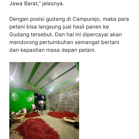
Jawa Barat,” jelasnya.
Dengan posisi gudang di Campurejo, maka para
petani bisa langsung jual hasil panen ke
Gudang tersebut. Dan hal ini dipercayai akan
mendorong pertumbuhan semangat bertani
dan kepastian masa depan petani.