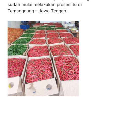
sudah mulai melakukan proses itu di
Temanggung – Jawa Tengah.