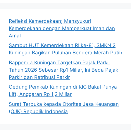
Refleksi Kemerdekaan; Mensyukuri
Kemerdekaan dengan Memperkuat Iman dan
Amal
Sambut HUT Kemerdekaan RI ke-81, SMKN 2
Kuningan Bagikan Puluhan Bendera Merah Putih
Bappenda Kuningan Targetkan Pajak Parkir
Tahun 2026 Sebesar Rp1 Miliar, Ini Beda Pajak
Parkir dan Retribusi Parkir
Gedung Pemkab Kuningan di KIC Bakal Punya
Lift, Anggaran Rp 1,2 Miliar
Surat Terbuka kepada Otoritas Jasa Keuangan
(OJK) Republik Indonesia