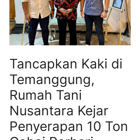
Tancapkan Kaki di
Temanggung,
Rumah Tani
Nusantara Kejar
Penyerapan 10 Ton