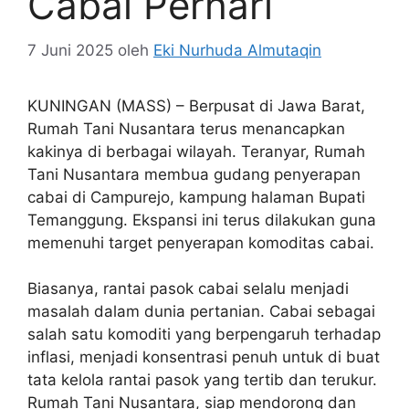
Cabai Perhari
7 Juni 2025
oleh
Eki Nurhuda Almutaqin
KUNINGAN (MASS) – Berpusat di Jawa Barat,
Rumah Tani Nusantara terus menancapkan
kakinya di berbagai wilayah. Teranyar, Rumah
Tani Nusantara membua gudang penyerapan
cabai di Campurejo, kampung halaman Bupati
Temanggung. Ekspansi ini terus dilakukan guna
memenuhi target penyerapan komoditas cabai.
Biasanya, rantai pasok cabai selalu menjadi
masalah dalam dunia pertanian. Cabai sebagai
salah satu komoditi yang berpengaruh terhadap
inflasi, menjadi konsentrasi penuh untuk di buat
tata kelola rantai pasok yang tertib dan terukur.
Rumah Tani Nusantara, siap mendorong dan