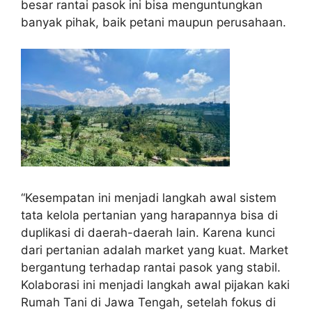
besar rantai pasok ini bisa menguntungkan
banyak pihak, baik petani maupun perusahaan.
“Kesempatan ini menjadi langkah awal sistem
tata kelola pertanian yang harapannya bisa di
duplikasi di daerah-daerah lain. Karena kunci
dari pertanian adalah market yang kuat. Market
bergantung terhadap rantai pasok yang stabil.
Kolaborasi ini menjadi langkah awal pijakan kaki
Rumah Tani di Jawa Tengah, setelah fokus di