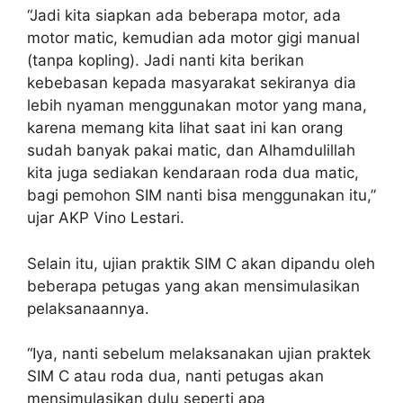
“Jadi kita siapkan ada beberapa motor, ada
motor matic, kemudian ada motor gigi manual
(tanpa kopling). Jadi nanti kita berikan
kebebasan kepada masyarakat sekiranya dia
lebih nyaman menggunakan motor yang mana,
karena memang kita lihat saat ini kan orang
sudah banyak pakai matic, dan Alhamdulillah
kita juga sediakan kendaraan roda dua matic,
bagi pemohon SIM nanti bisa menggunakan itu,”
ujar AKP Vino Lestari.
Selain itu, ujian praktik SIM C akan dipandu oleh
beberapa petugas yang akan mensimulasikan
pelaksanaannya.
“Iya, nanti sebelum melaksanakan ujian praktek
SIM C atau roda dua, nanti petugas akan
mensimulasikan dulu seperti apa