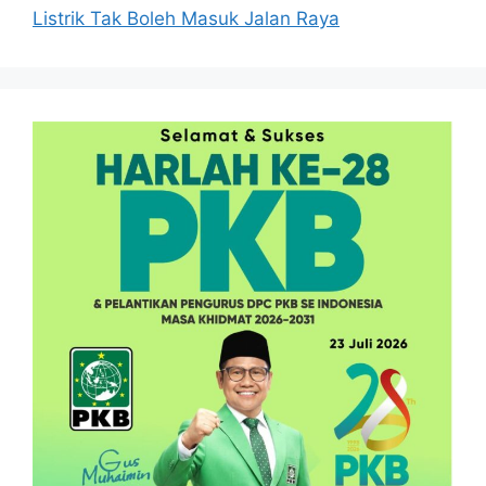
Listrik Tak Boleh Masuk Jalan Raya