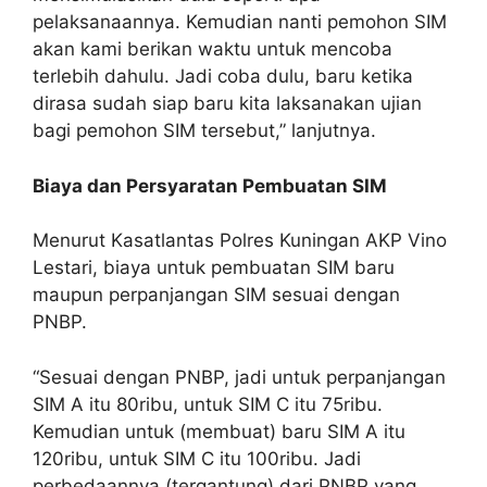
pelaksanaannya. Kemudian nanti pemohon SIM
akan kami berikan waktu untuk mencoba
terlebih dahulu. Jadi coba dulu, baru ketika
dirasa sudah siap baru kita laksanakan ujian
bagi pemohon SIM tersebut,” lanjutnya.
Biaya dan Persyaratan Pembuatan SIM
Menurut Kasatlantas Polres Kuningan AKP Vino
Lestari, biaya untuk pembuatan SIM baru
maupun perpanjangan SIM sesuai dengan
PNBP.
“Sesuai dengan PNBP, jadi untuk perpanjangan
SIM A itu 80ribu, untuk SIM C itu 75ribu.
Kemudian untuk (membuat) baru SIM A itu
120ribu, untuk SIM C itu 100ribu. Jadi
perbedaannya (tergantung) dari PNBP yang