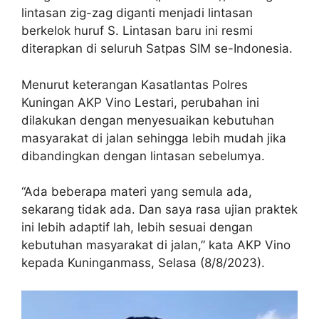
lintasan zig-zag diganti menjadi lintasan
berkelok huruf S. Lintasan baru ini resmi
diterapkan di seluruh Satpas SIM se-Indonesia.
Menurut keterangan Kasatlantas Polres
Kuningan AKP Vino Lestari, perubahan ini
dilakukan dengan menyesuaikan kebutuhan
masyarakat di jalan sehingga lebih mudah jika
dibandingkan dengan lintasan sebelumya.
“Ada beberapa materi yang semula ada,
sekarang tidak ada. Dan saya rasa ujian praktek
ini lebih adaptif lah, lebih sesuai dengan
kebutuhan masyarakat di jalan,” kata AKP Vino
kepada Kuninganmass, Selasa (8/8/2023).