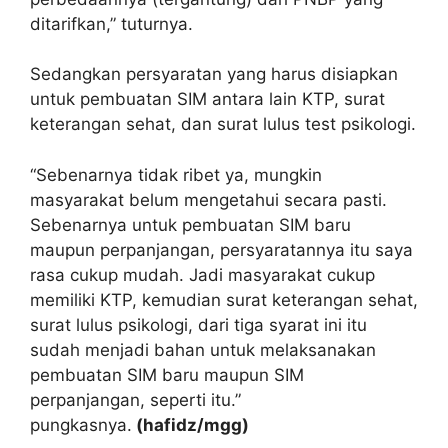
ditarifkan,” tuturnya.
Sedangkan persyaratan yang harus disiapkan
untuk pembuatan SIM antara lain KTP, surat
keterangan sehat, dan surat lulus test psikologi.
“Sebenarnya tidak ribet ya, mungkin
masyarakat belum mengetahui secara pasti.
Sebenarnya untuk pembuatan SIM baru
maupun perpanjangan, persyaratannya itu saya
rasa cukup mudah. Jadi masyarakat cukup
memiliki KTP, kemudian surat keterangan sehat,
surat lulus psikologi, dari tiga syarat ini itu
sudah menjadi bahan untuk melaksanakan
pembuatan SIM baru maupun SIM
perpanjangan, seperti itu.”
pungkasnya.
(hafidz/mgg)