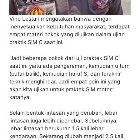
Vino Lestari mengatakan bahwa dengan
menyesuaikan kebutuhan masyarakat, terdapat
empat materi pokok yang diujikan dalam ujian
praktik SIM C saat ini.
“Jadi beberapa pokok dari uji praktek SIM C
saat ini yaitu ada pengereman, kemudian u turn
(putar balik), kemudian huruf S, dan terakhir
teknik menghindar. Jadi empat poin ini yang
akan kita ujikan untuk praktek SIM motor,”
katanya.
Selain bentuk lintasan yang berubah, lebar
lintasan juga lebih diperlebar. Sebelumnya,
lebar lintasan berukuran 1,5 kali lebar
kendaraan. Sekarang diubah menjadi 2,5 kali