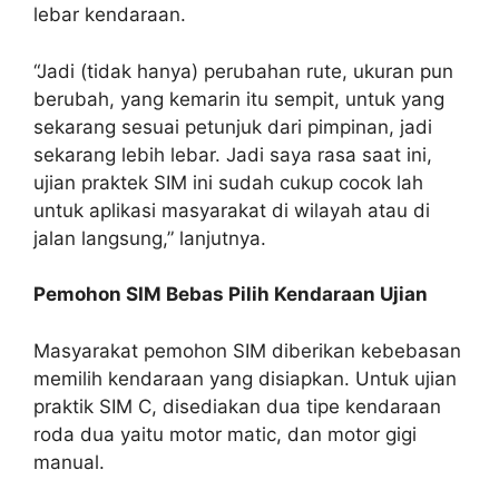
lebar kendaraan.
“Jadi (tidak hanya) perubahan rute, ukuran pun
berubah, yang kemarin itu sempit, untuk yang
sekarang sesuai petunjuk dari pimpinan, jadi
sekarang lebih lebar. Jadi saya rasa saat ini,
ujian praktek SIM ini sudah cukup cocok lah
untuk aplikasi masyarakat di wilayah atau di
jalan langsung,” lanjutnya.
Pemohon SIM Bebas Pilih Kendaraan Ujian
Masyarakat pemohon SIM diberikan kebebasan
memilih kendaraan yang disiapkan. Untuk ujian
praktik SIM C, disediakan dua tipe kendaraan
roda dua yaitu motor matic, dan motor gigi
manual.