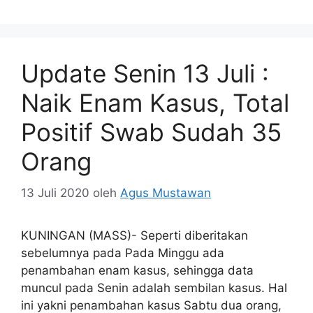
Update Senin 13 Juli :
Naik Enam Kasus, Total
Positif Swab Sudah 35
Orang
13 Juli 2020
oleh
Agus Mustawan
KUNINGAN (MASS)- Seperti diberitakan
sebelumnya pada Pada Minggu ada
penambahan enam kasus, sehingga data
muncul pada Senin adalah sembilan kasus. Hal
ini yakni penambahan kasus Sabtu dua orang,