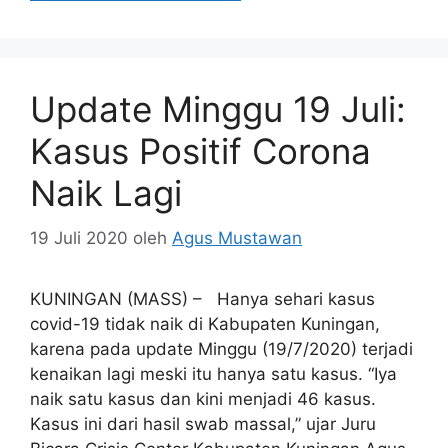
Update Minggu 19 Juli:
Kasus Positif Corona
Naik Lagi
19 Juli 2020
oleh
Agus Mustawan
KUNINGAN (MASS) – Hanya sehari kasus
covid-19 tidak naik di Kabupaten Kuningan,
karena pada update Minggu (19/7/2020) terjadi
kenaikan lagi meski itu hanya satu kasus. “Iya
naik satu kasus dan kini menjadi 46 kasus.
Kasus ini dari hasil swab massal,” ujar Juru