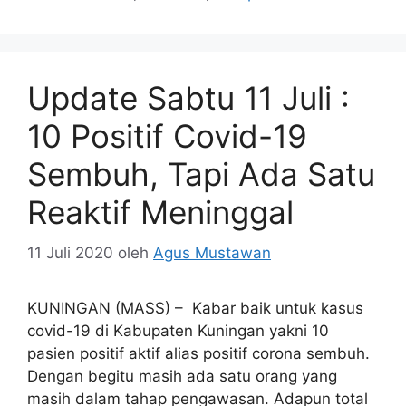
Update Sabtu 11 Juli :
10 Positif Covid-19
Sembuh, Tapi Ada Satu
Reaktif Meninggal
11 Juli 2020
oleh
Agus Mustawan
KUNINGAN (MASS) – Kabar baik untuk kasus
covid-19 di Kabupaten Kuningan yakni 10
pasien positif aktif alias positif corona sembuh.
Dengan begitu masih ada satu orang yang
masih dalam tahap pengawasan. Adapun total