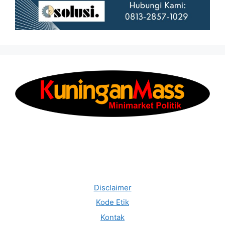
Disclaimer
Kode Etik
Kontak