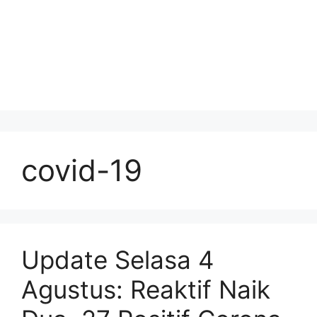
covid-19
Update Selasa 4
Agustus: Reaktif Naik