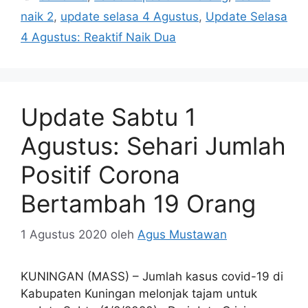
naik 2
,
update selasa 4 Agustus
,
Update Selasa
4 Agustus: Reaktif Naik Dua
Update Sabtu 1
Agustus: Sehari Jumlah
Positif Corona
Bertambah 19 Orang
1 Agustus 2020
oleh
Agus Mustawan
KUNINGAN (MASS) – Jumlah kasus covid-19 di
Kabupaten Kuningan melonjak tajam untuk