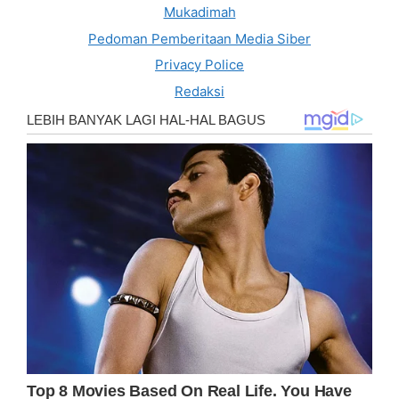
Mukadimah
Pedoman Pemberitaan Media Siber
Privacy Police
Redaksi