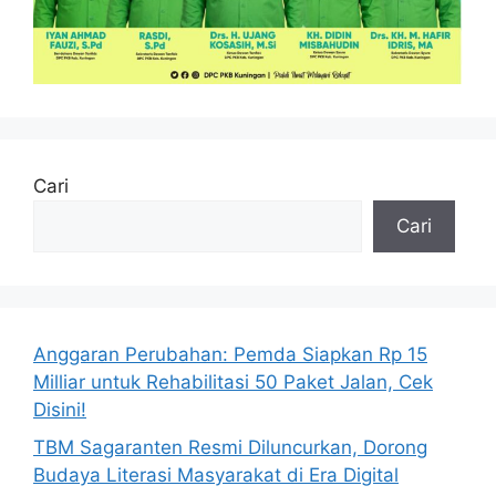
Cari
Cari
Anggaran Perubahan: Pemda Siapkan Rp 15
Milliar untuk Rehabilitasi 50 Paket Jalan, Cek
Disini!
TBM Sagaranten Resmi Diluncurkan, Dorong
Budaya Literasi Masyarakat di Era Digital