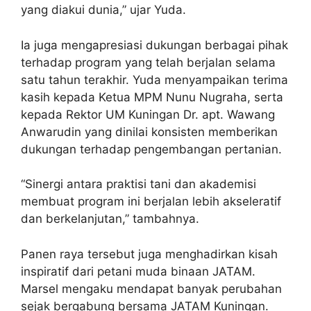
yang diakui dunia,” ujar Yuda.
Ia juga mengapresiasi dukungan berbagai pihak
terhadap program yang telah berjalan selama
satu tahun terakhir. Yuda menyampaikan terima
kasih kepada Ketua MPM Nunu Nugraha, serta
kepada Rektor UM Kuningan Dr. apt. Wawang
Anwarudin yang dinilai konsisten memberikan
dukungan terhadap pengembangan pertanian.
“Sinergi antara praktisi tani dan akademisi
membuat program ini berjalan lebih akseleratif
dan berkelanjutan,” tambahnya.
Panen raya tersebut juga menghadirkan kisah
inspiratif dari petani muda binaan JATAM.
Marsel mengaku mendapat banyak perubahan
sejak bergabung bersama JATAM Kuningan.