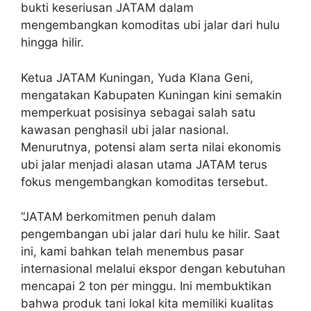
bukti keseriusan JATAM dalam
mengembangkan komoditas ubi jalar dari hulu
hingga hilir.
Ketua JATAM Kuningan, Yuda Klana Geni,
mengatakan Kabupaten Kuningan kini semakin
memperkuat posisinya sebagai salah satu
kawasan penghasil ubi jalar nasional.
Menurutnya, potensi alam serta nilai ekonomis
ubi jalar menjadi alasan utama JATAM terus
fokus mengembangkan komoditas tersebut.
“JATAM berkomitmen penuh dalam
pengembangan ubi jalar dari hulu ke hilir. Saat
ini, kami bahkan telah menembus pasar
internasional melalui ekspor dengan kebutuhan
mencapai 2 ton per minggu. Ini membuktikan
bahwa produk tani lokal kita memiliki kualitas