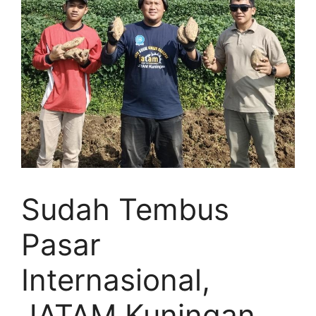
Sudah Tembus
Pasar
Internasional,
JATAM Kuningan