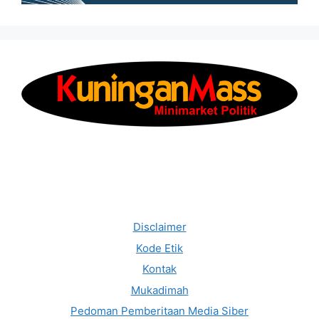
Disclaimer
Kode Etik
Kontak
Mukadimah
Pedoman Pemberitaan Media Siber