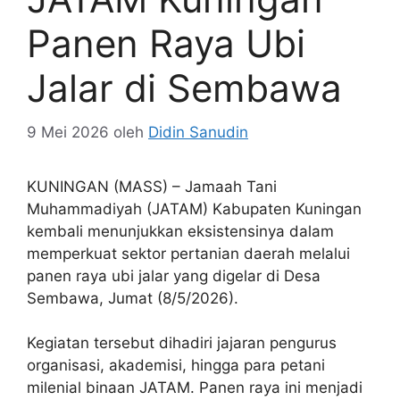
Panen Raya Ubi
Jalar di Sembawa
9 Mei 2026
oleh
Didin Sanudin
KUNINGAN (MASS) – Jamaah Tani
Muhammadiyah (JATAM) Kabupaten Kuningan
kembali menunjukkan eksistensinya dalam
memperkuat sektor pertanian daerah melalui
panen raya ubi jalar yang digelar di Desa
Sembawa, Jumat (8/5/2026).
Kegiatan tersebut dihadiri jajaran pengurus
organisasi, akademisi, hingga para petani
milenial binaan JATAM. Panen raya ini menjadi