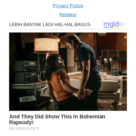
Privacy Police
Redaksi