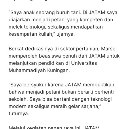
“Saya anak seorang buruh tani. Di JATAM saya
diajarkan menjadi petani yang kompeten dan
melek teknologi, sekaligus mendapatkan
kesempatan kuliah,” ujarnya.
Berkat dedikasinya di sektor pertanian, Marsel
memperoleh beasiswa penuh dari JATAM untuk
melanjutkan pendidikan di Universitas
Muhammadiyah Kuningan.
“Saya bersyukur karena JATAM membuktikan
bahwa menjadi petani bukan berarti berhenti
sekolah. Saya bisa bertani dengan teknologi
modern sekaligus meraih gelar sarjana,”
tuturnya.
Melalui kegiatan panen raya ini, JATAM