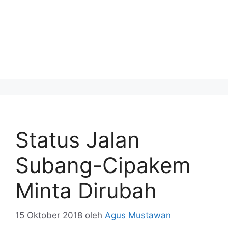
Status Jalan
Subang-Cipakem
Minta Dirubah
15 Oktober 2018
oleh
Agus Mustawan