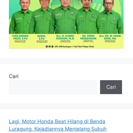
Cari
Cari
Lagi, Motor Honda Beat Hilang di Benda
Luragung, Kejadiannya Menjelang Subuh