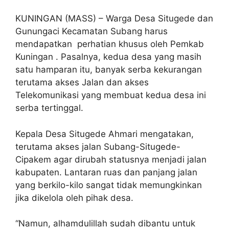
KUNINGAN (MASS) – Warga Desa Situgede dan
Gunungaci Kecamatan Subang harus
mendapatkan perhatian khusus oleh Pemkab
Kuningan . Pasalnya, kedua desa yang masih
satu hamparan itu, banyak serba kekurangan
terutama akses Jalan dan akses
Telekomunikasi yang membuat kedua desa ini
serba tertinggal.
Kepala Desa Situgede Ahmari mengatakan,
terutama akses jalan Subang-Situgede-
Cipakem agar dirubah statusnya menjadi jalan
kabupaten. Lantaran ruas dan panjang jalan
yang berkilo-kilo sangat tidak memungkinkan
jika dikelola oleh pihak desa.
“Namun, alhamdulillah sudah dibantu untuk