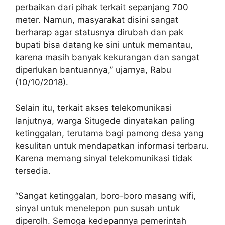
perbaikan dari pihak terkait sepanjang 700
meter. Namun, masyarakat disini sangat
berharap agar statusnya dirubah dan pak
bupati bisa datang ke sini untuk memantau,
karena masih banyak kekurangan dan sangat
diperlukan bantuannya,” ujarnya, Rabu
(10/10/2018).
Selain itu, terkait akses telekomunikasi
lanjutnya, warga Situgede dinyatakan paling
ketinggalan, terutama bagi pamong desa yang
kesulitan untuk mendapatkan informasi terbaru.
Karena memang sinyal telekomunikasi tidak
tersedia.
“Sangat ketinggalan, boro-boro masang wifi,
sinyal untuk menelepon pun susah untuk
diperolh. Semoga kedepannya pemerintah