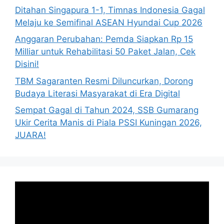
Ditahan Singapura 1-1, Timnas Indonesia Gagal
Melaju ke Semifinal ASEAN Hyundai Cup 2026
Anggaran Perubahan: Pemda Siapkan Rp 15
Milliar untuk Rehabilitasi 50 Paket Jalan, Cek
Disini!
TBM Sagaranten Resmi Diluncurkan, Dorong
Budaya Literasi Masyarakat di Era Digital
Sempat Gagal di Tahun 2024, SSB Gumarang
Ukir Cerita Manis di Piala PSSI Kuningan 2026,
JUARA!