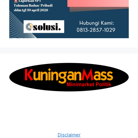
Disclaimer