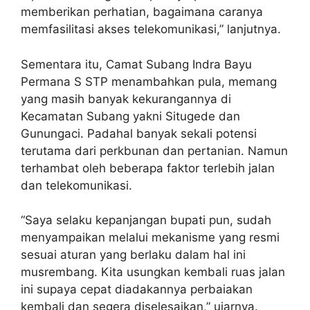
memberikan perhatian, bagaimana caranya
memfasilitasi akses telekomunikasi,” lanjutnya.
Sementara itu, Camat Subang Indra Bayu
Permana S STP menambahkan pula, memang
yang masih banyak kekurangannya di
Kecamatan Subang yakni Situgede dan
Gunungaci. Padahal banyak sekali potensi
terutama dari perkbunan dan pertanian. Namun
terhambat oleh beberapa faktor terlebih jalan
dan telekomunikasi.
“Saya selaku kepanjangan bupati pun, sudah
menyampaikan melalui mekanisme yang resmi
sesuai aturan yang berlaku dalam hal ini
musrembang. Kita usungkan kembali ruas jalan
ini supaya cepat diadakannya perbaiakan
kembali dan segera diselesaikan,” ujarnya.