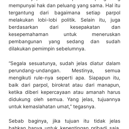
mempunyai hak dan peluang yang sama. Hal itu
tergantung dari bagaimana setiap parpol
melakukan lobi-lobi politik. Selain itu, juga
berdasarkan dari kesepakatan dan
kesepemahaman untuk meneruskan
pembangunan yang sedang dan sudah
dilakukan pemimpin sebelumnya.
“Segala sesuatunya, sudah jelas diatur dalam
perundang-undangan. Mestinya, semua
mengikuti rule-nya seperti apa. Siapapun itu,
baik dari parpol, birokrat atau dari manapun,
ketika diberi kepercayaan atau amanah harus
didukung oleh semua. Yang jelas, tujuannya
untuk kemaslahatan umat,” tegasnya.
Sebab baginya, jika tujuan itu tidak jelas
bahkan hanya untuk kepentingan pribadi saja,