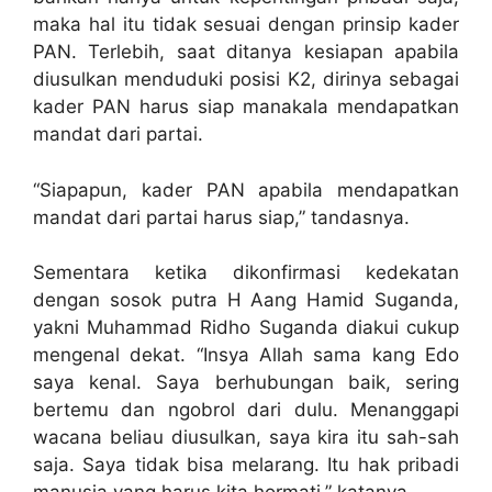
maka hal itu tidak sesuai dengan prinsip kader
PAN. Terlebih, saat ditanya kesiapan apabila
diusulkan menduduki posisi K2, dirinya sebagai
kader PAN harus siap manakala mendapatkan
mandat dari partai.
“Siapapun, kader PAN apabila mendapatkan
mandat dari partai harus siap,” tandasnya.
Sementara ketika dikonfirmasi kedekatan
dengan sosok putra H Aang Hamid Suganda,
yakni Muhammad Ridho Suganda diakui cukup
mengenal dekat. “Insya Allah sama kang Edo
saya kenal. Saya berhubungan baik, sering
bertemu dan ngobrol dari dulu. Menanggapi
wacana beliau diusulkan, saya kira itu sah-sah
saja. Saya tidak bisa melarang. Itu hak pribadi