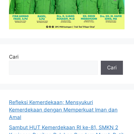
Cari
Cari
Refleksi Kemerdekaan; Mensyukuri
Kemerdekaan dengan Memperkuat Iman dan
Amal
Sambut HUT Kemerdekaan RI ke-81, SMKN 2