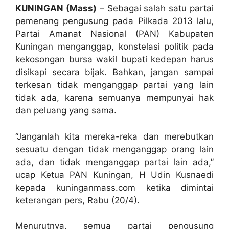
KUNINGAN (Mass)
– Sebagai salah satu partai
pemenang pengusung pada Pilkada 2013 lalu,
Partai Amanat Nasional (PAN) Kabupaten
Kuningan menganggap, konstelasi politik pada
kekosongan bursa wakil bupati kedepan harus
disikapi secara bijak. Bahkan, jangan sampai
terkesan tidak menganggap partai yang lain
tidak ada, karena semuanya mempunyai hak
dan peluang yang sama.
“Janganlah kita mereka-reka dan merebutkan
sesuatu dengan tidak menganggap orang lain
ada, dan tidak menganggap partai lain ada,”
ucap Ketua PAN Kuningan, H Udin Kusnaedi
kepada kuninganmass.com ketika dimintai
keterangan pers, Rabu (20/4).
Menurutnya, semua partai pengusung