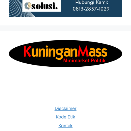
Disclaimer
Kode Etik
Kontak