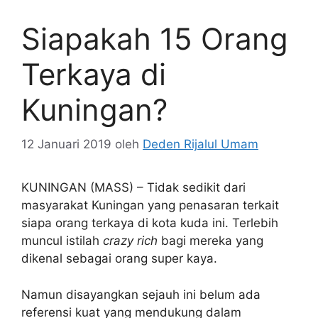
Siapakah 15 Orang
Terkaya di
Kuningan?
12 Januari 2019
oleh
Deden Rijalul Umam
KUNINGAN (MASS) – Tidak sedikit dari
masyarakat Kuningan yang penasaran terkait
siapa orang terkaya di kota kuda ini. Terlebih
muncul istilah
crazy rich
bagi mereka yang
dikenal sebagai orang super kaya.
Namun disayangkan sejauh ini belum ada
referensi kuat yang mendukung dalam