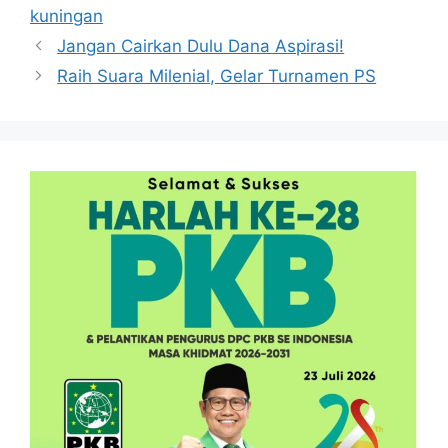
kuningan
Jangan Cairkan Dulu Dana Aspirasi!
Raih Suara Milenial, Gelar Turnamen PS