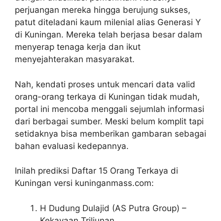
perjuangan mereka hingga berujung sukses,
patut diteladani kaum milenial alias Generasi Y
di Kuningan. Mereka telah berjasa besar dalam
menyerap tenaga kerja dan ikut
menyejahterakan masyarakat.
Nah, kendati proses untuk mencari data valid
orang-orang terkaya di Kuningan tidak mudah,
portal ini mencoba menggali sejumlah informasi
dari berbagai sumber. Meski belum komplit tapi
setidaknya bisa memberikan gambaran sebagai
bahan evaluasi kedepannya.
Inilah prediksi Daftar 15 Orang Terkaya di
Kuningan versi kuninganmass.com:
H Dudung Dulajid (AS Putra Group) –
Kekayaan Triliunan