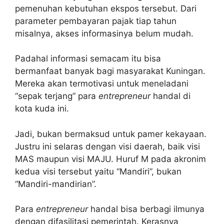
pemenuhan kebutuhan ekspos tersebut. Dari
parameter pembayaran pajak tiap tahun
misalnya, akses informasinya belum mudah.
Padahal informasi semacam itu bisa
bermanfaat banyak bagi masyarakat Kuningan.
Mereka akan termotivasi untuk meneladani
“sepak terjang” para
entrepreneur
handal di
kota kuda ini.
Jadi, bukan bermaksud untuk pamer kekayaan.
Justru ini selaras dengan visi daerah, baik visi
MAS maupun visi MAJU. Huruf M pada akronim
kedua visi tersebut yaitu “Mandiri”, bukan
“Mandiri-mandirian”.
Para
entrepreneur
handal bisa berbagi ilmunya
dengan difasilitasi pemerintah. Kerasnya