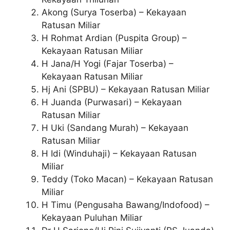
Akong (Surya Toserba) – Kekayaan
Ratusan Miliar
H Rohmat Ardian (Puspita Group) –
Kekayaan Ratusan Miliar
H Jana/H Yogi (Fajar Toserba) –
Kekayaan Ratusan Miliar
Hj Ani (SPBU) – Kekayaan Ratusan Miliar
H Juanda (Purwasari) – Kekayaan
Ratusan Miliar
H Uki (Sandang Murah) – Kekayaan
Ratusan Miliar
H Idi (Winduhaji) – Kekayaan Ratusan
Miliar
Teddy (Toko Macan) – Kekayaan Ratusan
Miliar
H Timu (Pengusaha Bawang/Indofood) –
Kekayaan Puluhan Miliar