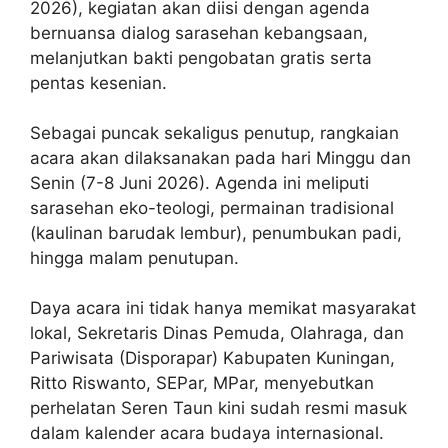
2026), kegiatan akan diisi dengan agenda
bernuansa dialog sarasehan kebangsaan,
melanjutkan bakti pengobatan gratis serta
pentas kesenian.
Sebagai puncak sekaligus penutup, rangkaian
acara akan dilaksanakan pada hari Minggu dan
Senin (7-8 Juni 2026). Agenda ini meliputi
sarasehan eko-teologi, permainan tradisional
(kaulinan barudak lembur), penumbukan padi,
hingga malam penutupan.
Daya acara ini tidak hanya memikat masyarakat
lokal, Sekretaris Dinas Pemuda, Olahraga, dan
Pariwisata (Disporapar) Kabupaten Kuningan,
Ritto Riswanto, SEPar, MPar, menyebutkan
perhelatan Seren Taun kini sudah resmi masuk
dalam kalender acara budaya internasional.