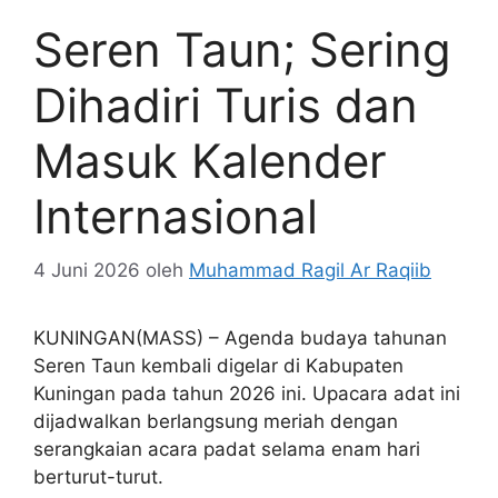
Seren Taun; Sering
Dihadiri Turis dan
Masuk Kalender
Internasional
4 Juni 2026
oleh
Muhammad Ragil Ar Raqiib
KUNINGAN(MASS) – Agenda budaya tahunan
Seren Taun kembali digelar di Kabupaten
Kuningan pada tahun 2026 ini. Upacara adat ini
dijadwalkan berlangsung meriah dengan
serangkaian acara padat selama enam hari
berturut-turut.