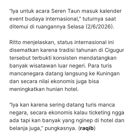
“‎Iya untuk acara Seren Taun masuk kalender
event budaya internasional,” tuturnya saat
ditemui di ruangannya Selasa (2/6/2026).
Ritto menjelaskan, status internasional ini
disematkan karena tradisi tahunan di Cigugur
tersebut terbukti konsisten mendatangkan
banyak wisatawan luar negeri. Para turis
mancanegara datang langsung ke Kuningan
dan secara nilai ekonomis juga bisa
meningkatkan hunian hotel.
“Iya kan karena sering datang turis manca
negara, secara ekonomis kalau ticketing ngga
ada tapi kan banyak yang nginep di hotel dan
belanja juga,” pungkasnya. (
raqib
)