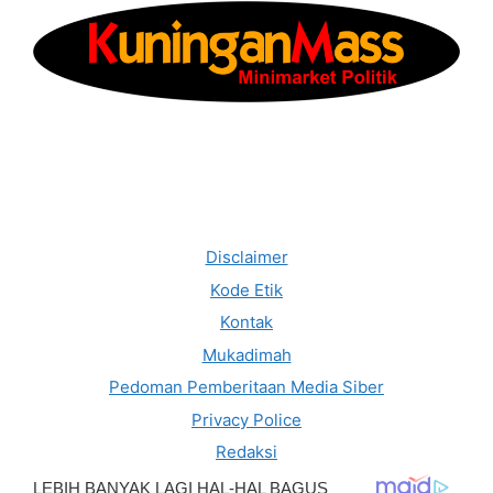
Disclaimer
Kode Etik
Kontak
Mukadimah
Pedoman Pemberitaan Media Siber
Privacy Police
Redaksi