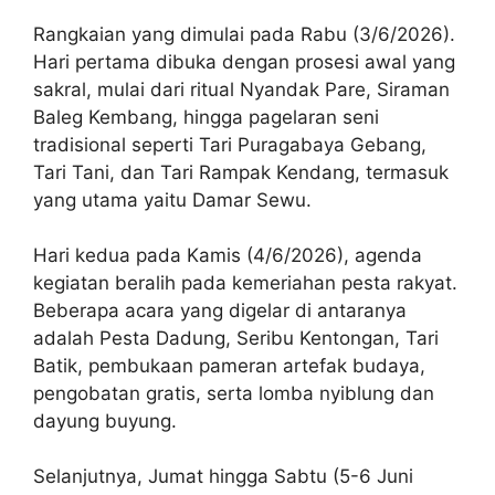
Rangkaian yang dimulai pada Rabu (3/6/2026).
Hari pertama dibuka dengan prosesi awal yang
sakral, mulai dari ritual Nyandak Pare, Siraman
Baleg Kembang, hingga pagelaran seni
tradisional seperti Tari Puragabaya Gebang,
Tari Tani, dan Tari Rampak Kendang, termasuk
yang utama yaitu Damar Sewu.
Hari kedua pada Kamis (4/6/2026), agenda
kegiatan beralih pada kemeriahan pesta rakyat.
Beberapa acara yang digelar di antaranya
adalah Pesta Dadung, Seribu Kentongan, Tari
Batik, pembukaan pameran artefak budaya,
pengobatan gratis, serta lomba nyiblung dan
dayung buyung.
Selanjutnya, Jumat hingga Sabtu (5-6 Juni