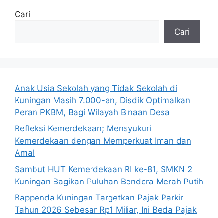
Cari
Cari
Anak Usia Sekolah yang Tidak Sekolah di
Kuningan Masih 7.000-an, Disdik Optimalkan
Peran PKBM, Bagi Wilayah Binaan Desa
Refleksi Kemerdekaan; Mensyukuri
Kemerdekaan dengan Memperkuat Iman dan
Amal
Sambut HUT Kemerdekaan RI ke-81, SMKN 2
Kuningan Bagikan Puluhan Bendera Merah Putih
Bappenda Kuningan Targetkan Pajak Parkir
Tahun 2026 Sebesar Rp1 Miliar, Ini Beda Pajak