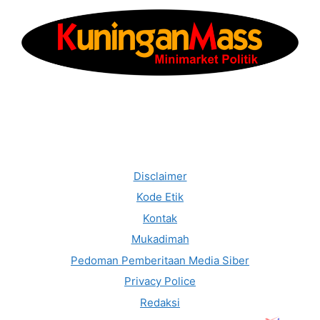
Disclaimer
Kode Etik
Kontak
Mukadimah
Pedoman Pemberitaan Media Siber
Privacy Police
Redaksi