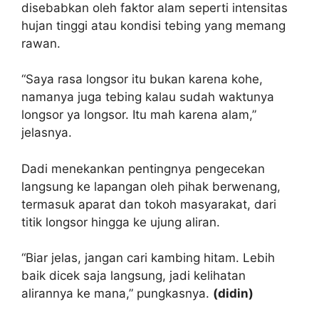
disebabkan oleh faktor alam seperti intensitas
hujan tinggi atau kondisi tebing yang memang
rawan.
“Saya rasa longsor itu bukan karena kohe,
namanya juga tebing kalau sudah waktunya
longsor ya longsor. Itu mah karena alam,”
jelasnya.
Dadi menekankan pentingnya pengecekan
langsung ke lapangan oleh pihak berwenang,
termasuk aparat dan tokoh masyarakat, dari
titik longsor hingga ke ujung aliran.
“Biar jelas, jangan cari kambing hitam. Lebih
baik dicek saja langsung, jadi kelihatan
alirannya ke mana,” pungkasnya.
(didin)