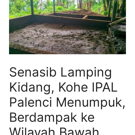
Senasib Lamping
Kidang, Kohe IPAL
Palenci Menumpuk,
Berdampak ke
Wilayah Bawah