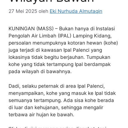
27 Mei 2025
oleh
Eki Nurhuda Almutaqin
KUNINGAN (MASS) – Bukan hanya di Instalasi
Pengolah Air Limbah (IPAL) Lamping Kidang,
persoalan menumpuknya kotoran hewan (kohe)
juga terjadi di kawasan Ipal Palenci yang
lokasinya tidak begitu berjauhan. Tumpukan
kohe yang tidak tertampung Ipal berdampak
pada wilayah di bawahnya.
Dadi, selaku peternak di area Ipal Palenci,
menyampaikan, kohe yang masuk ke Ipal tidak
semuanya tertampung. Ada sisa kohe berada
di luar dan kehujanan, sehingga mengalir
terbawa air hujan ke bawah.