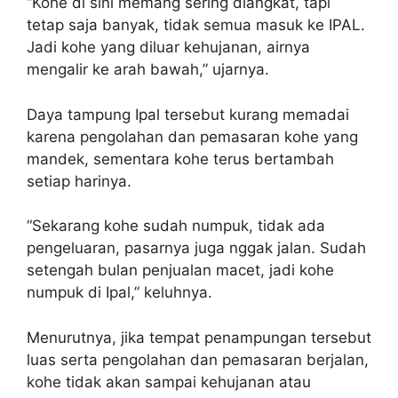
“Kohe di sini memang sering diangkat, tapi
tetap saja banyak, tidak semua masuk ke IPAL.
Jadi kohe yang diluar kehujanan, airnya
mengalir ke arah bawah,” ujarnya.
Daya tampung Ipal tersebut kurang memadai
karena pengolahan dan pemasaran kohe yang
mandek, sementara kohe terus bertambah
setiap harinya.
“Sekarang kohe sudah numpuk, tidak ada
pengeluaran, pasarnya juga nggak jalan. Sudah
setengah bulan penjualan macet, jadi kohe
numpuk di Ipal,” keluhnya.
Menurutnya, jika tempat penampungan tersebut
luas serta pengolahan dan pemasaran berjalan,
kohe tidak akan sampai kehujanan atau