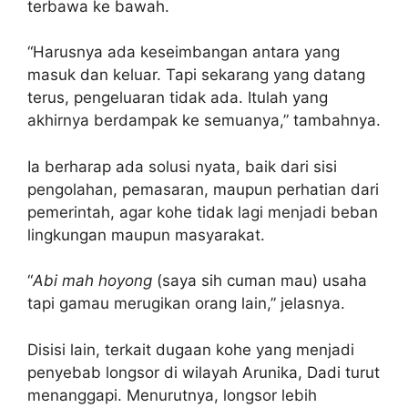
terbawa ke bawah.
“Harusnya ada keseimbangan antara yang
masuk dan keluar. Tapi sekarang yang datang
terus, pengeluaran tidak ada. Itulah yang
akhirnya berdampak ke semuanya,” tambahnya.
Ia berharap ada solusi nyata, baik dari sisi
pengolahan, pemasaran, maupun perhatian dari
pemerintah, agar kohe tidak lagi menjadi beban
lingkungan maupun masyarakat.
“
Abi mah hoyong
(saya sih cuman mau) usaha
tapi gamau merugikan orang lain,” jelasnya.
Disisi lain, terkait dugaan kohe yang menjadi
penyebab longsor di wilayah Arunika, Dadi turut
menanggapi. Menurutnya, longsor lebih