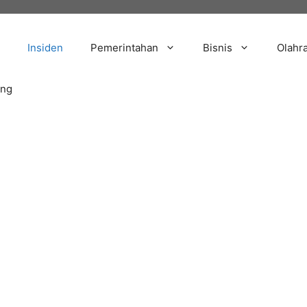
Insiden
Pemerintahan
Bisnis
Olahr
ang