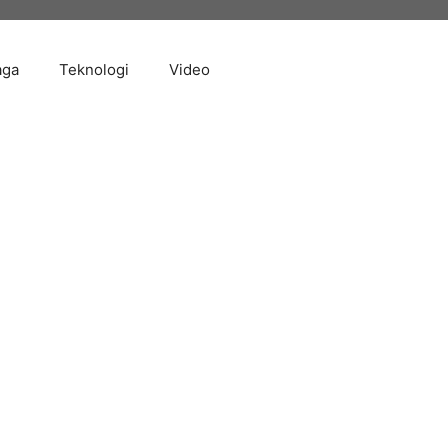
aga
Teknologi
Video