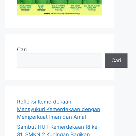
Cari
Cari
Refleksi Kemerdekaan;
Mensyukuri Kemerdekaan dengan
Memperkuat Iman dan Amal
Sambut HUT Kemerdekaan RI ke-
81, SMKN 2 Kuningan Bagikan