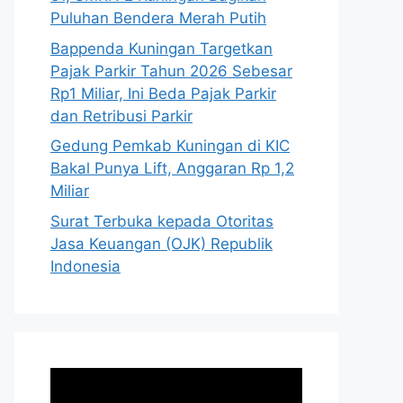
Puluhan Bendera Merah Putih
Bappenda Kuningan Targetkan
Pajak Parkir Tahun 2026 Sebesar
Rp1 Miliar, Ini Beda Pajak Parkir
dan Retribusi Parkir
Gedung Pemkab Kuningan di KIC
Bakal Punya Lift, Anggaran Rp 1,2
Miliar
Surat Terbuka kepada Otoritas
Jasa Keuangan (OJK) Republik
Indonesia