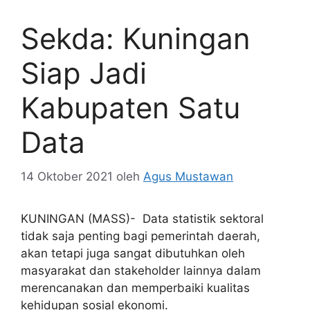
Sekda: Kuningan
Siap Jadi
Kabupaten Satu
Data
14 Oktober 2021
oleh
Agus Mustawan
KUNINGAN (MASS)- Data statistik sektoral
tidak saja penting bagi pemerintah daerah,
akan tetapi juga sangat dibutuhkan oleh
masyarakat dan stakeholder lainnya dalam
merencanakan dan memperbaiki kualitas
kehidupan sosial ekonomi.