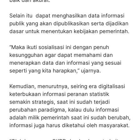
Selain itu dapat menghasilkan data informasi
publik yang akan dipublikasikan serta dijadikan
dasar untuk menentukan kebijakan pemerintah.
“Maka ikuti sosialisasi ini dengan penuh
kesungguhan agar dapat memahami dan
menerapkan data dan informasi yang sesuai
seperti yang kita harapkan,” ujarnya.
Kemudian, menurutnya, seiring era digitalisasi
keterbukaan informasi peranan statistik
semakin strategis, saat ini sudah terjadi
perubahan paradigma, kalau dulu informasi
adalah milik pemerintah saat ini sudah berubah,
informasi juga harus diketahui oleh masyarakat.