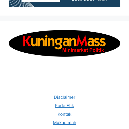
Disclaimer
Kode Etik
Kontak
Mukadimah