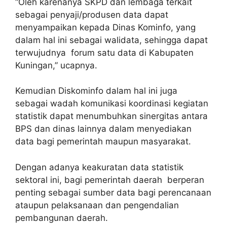
“Oleh karenanya SKPD dan lembaga terkait
sebagai penyaji/produsen data dapat
menyampaikan kepada Dinas Kominfo, yang
dalam hal ini sebagai walidata, sehingga dapat
terwujudnya forum satu data di Kabupaten
Kuningan,” ucapnya.
Kemudian Diskominfo dalam hal ini juga
sebagai wadah komunikasi koordinasi kegiatan
statistik dapat menumbuhkan sinergitas antara
BPS dan dinas lainnya dalam menyediakan
data bagi pemerintah maupun masyarakat.
Dengan adanya keakuratan data statistik
sektoral ini, bagi pemerintah daerah berperan
penting sebagai sumber data bagi perencanaan
ataupun pelaksanaan dan pengendalian
pembangunan daerah.