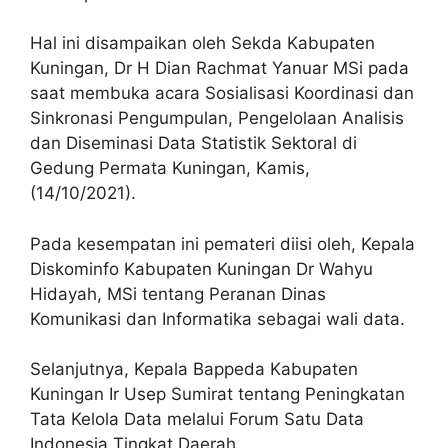
Hal ini disampaikan oleh Sekda Kabupaten
Kuningan, Dr H Dian Rachmat Yanuar MSi pada
saat membuka acara Sosialisasi Koordinasi dan
Sinkronasi Pengumpulan, Pengelolaan Analisis
dan Diseminasi Data Statistik Sektoral di
Gedung Permata Kuningan, Kamis,
(14/10/2021).
Pada kesempatan ini pemateri diisi oleh, Kepala
Diskominfo Kabupaten Kuningan Dr Wahyu
Hidayah, MSi tentang Peranan Dinas
Komunikasi dan Informatika sebagai wali data.
Selanjutnya, Kepala Bappeda Kabupaten
Kuningan Ir Usep Sumirat tentang Peningkatan
Tata Kelola Data melalui Forum Satu Data
Indonesia Tingkat Daerah.