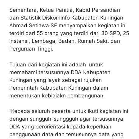
Sementara, Ketua Panitia, Kabid Persandian
dan Statistik Diskominfo Kabupaten Kuningan
Ahmad Setiawa SE menyampaikan kegiatan ini
terdiri dari 55 orang yang terdiri dari 30 SPD, 25
Instansi, Lembaga, Badan, Rumah Sakit dan
Perguruan Tinggi.
Tujuan dari kegiatan ini adalah untuk
memahami tersusunnya DDA Kabupaten
Kuningan yang layak sebagai rujukan
Pemerintah Kabupaten Kuningan dalam
menentukan kebiajakn pembangunan.
“Kepada seluruh peserta untuk ikuti kegiatan ini
dengan sungguh-sunggguh agar tersusunnya
DDA yang berorientasi kepada keperluan
penggunaan data dan tersusunnya data yang