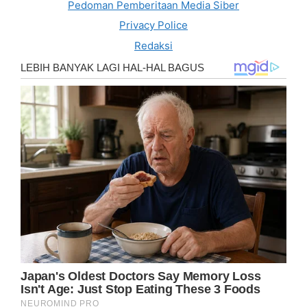
Pedoman Pemberitaan Media Siber
Privacy Police
Redaksi