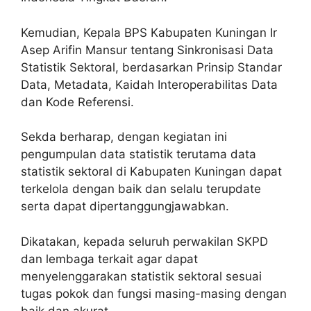
Kemudian, Kepala BPS Kabupaten Kuningan Ir
Asep Arifin Mansur tentang Sinkronisasi Data
Statistik Sektoral, berdasarkan Prinsip Standar
Data, Metadata, Kaidah Interoperabilitas Data
dan Kode Referensi.
Sekda berharap, dengan kegiatan ini
pengumpulan data statistik terutama data
statistik sektoral di Kabupaten Kuningan dapat
terkelola dengan baik dan selalu terupdate
serta dapat dipertanggungjawabkan.
Dikatakan, kepada seluruh perwakilan SKPD
dan lembaga terkait agar dapat
menyelenggarakan statistik sektoral sesuai
tugas pokok dan fungsi masing-masing dengan
baik dan akurat.