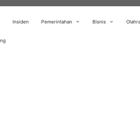
Insiden
Pemerintahan
Bisnis
Olahr
ang