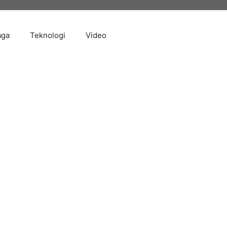
aga
Teknologi
Video