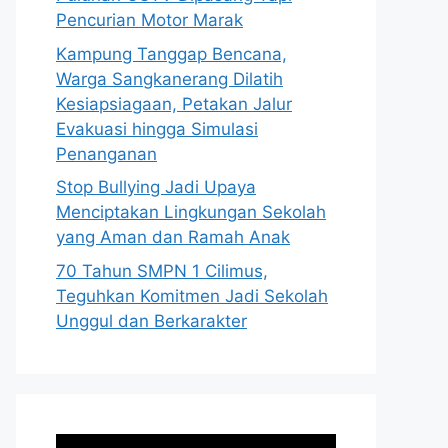
Pencurian Motor Marak
Kampung Tanggap Bencana,
Warga Sangkanerang Dilatih
Kesiapsiagaan, Petakan Jalur
Evakuasi hingga Simulasi
Penanganan
Stop Bullying Jadi Upaya
Menciptakan Lingkungan Sekolah
yang Aman dan Ramah Anak
70 Tahun SMPN 1 Cilimus,
Teguhkan Komitmen Jadi Sekolah
Unggul dan Berkarakter