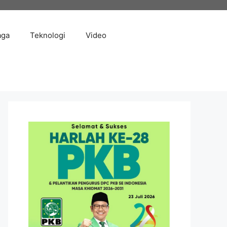
aga
Teknologi
Video