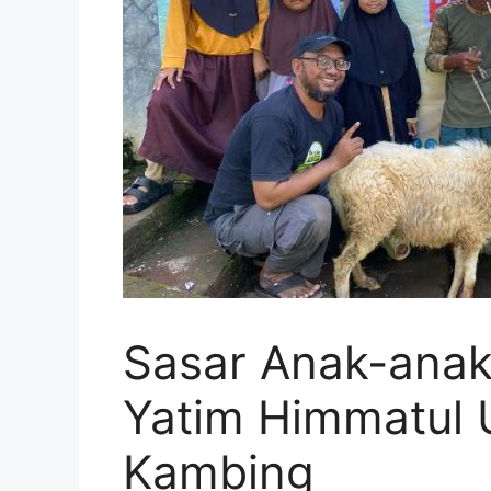
Sasar Anak-anak
Yatim Himmatul
Kambing