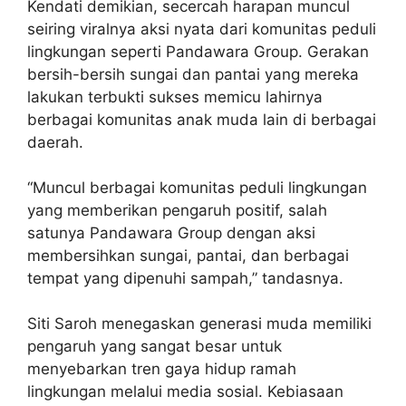
Kendati demikian, secercah harapan muncul
seiring viralnya aksi nyata dari komunitas peduli
lingkungan seperti Pandawara Group. Gerakan
bersih-bersih sungai dan pantai yang mereka
lakukan terbukti sukses memicu lahirnya
berbagai komunitas anak muda lain di berbagai
daerah.
“Muncul berbagai komunitas peduli lingkungan
yang memberikan pengaruh positif, salah
satunya Pandawara Group dengan aksi
membersihkan sungai, pantai, dan berbagai
tempat yang dipenuhi sampah,” tandasnya.
Siti Saroh menegaskan generasi muda memiliki
pengaruh yang sangat besar untuk
menyebarkan tren gaya hidup ramah
lingkungan melalui media sosial. Kebiasaan