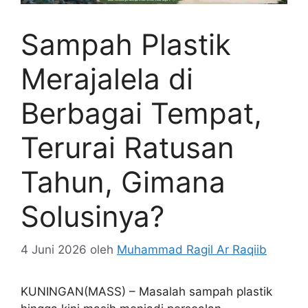
Sampah Plastik
Merajalela di
Berbagai Tempat,
Terurai Ratusan
Tahun, Gimana
Solusinya?
4 Juni 2026
oleh
Muhammad Ragil Ar Raqiib
KUNINGAN(MASS) – Masalah sampah plastik