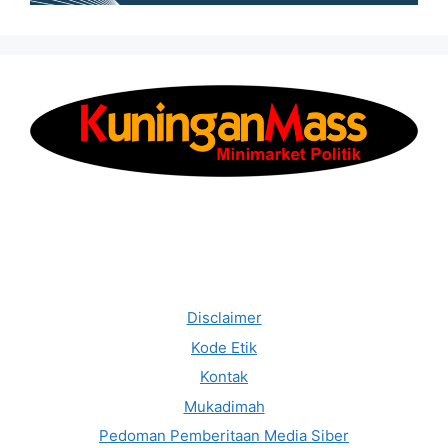
Disclaimer
Kode Etik
Kontak
Mukadimah
Pedoman Pemberitaan Media Siber