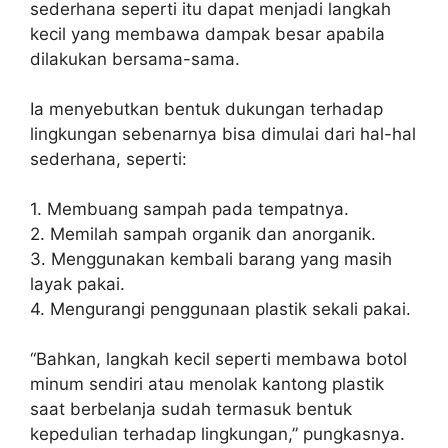
sederhana seperti itu dapat menjadi langkah
kecil yang membawa dampak besar apabila
dilakukan bersama-sama.
Ia menyebutkan bentuk dukungan terhadap
lingkungan sebenarnya bisa dimulai dari hal-hal
sederhana, seperti:
1.⁠ ⁠Membuang sampah pada tempatnya.
2.⁠ ⁠Memilah sampah organik dan anorganik.
3.⁠ ⁠Menggunakan kembali barang yang masih
layak pakai.
4.⁠ ⁠Mengurangi penggunaan plastik sekali pakai.
“Bahkan, langkah kecil seperti membawa botol
minum sendiri atau menolak kantong plastik
saat berbelanja sudah termasuk bentuk
kepedulian terhadap lingkungan,” pungkasnya.