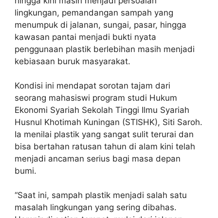
hingga kini masih menjadi persoalan
lingkungan, pemandangan sampah yang
menumpuk di jalanan, sungai, pasar, hingga
kawasan pantai menjadi bukti nyata
penggunaan plastik berlebihan masih menjadi
kebiasaan buruk masyarakat.
Kondisi ini mendapat sorotan tajam dari
seorang mahasiswi program studi Hukum
Ekonomi Syariah Sekolah Tinggi Ilmu Syariah
Husnul Khotimah Kuningan (STISHK), Siti Saroh.
Ia menilai plastik yang sangat sulit terurai dan
bisa bertahan ratusan tahun di alam kini telah
menjadi ancaman serius bagi masa depan
bumi.
“Saat ini, sampah plastik menjadi salah satu
masalah lingkungan yang sering dibahas.