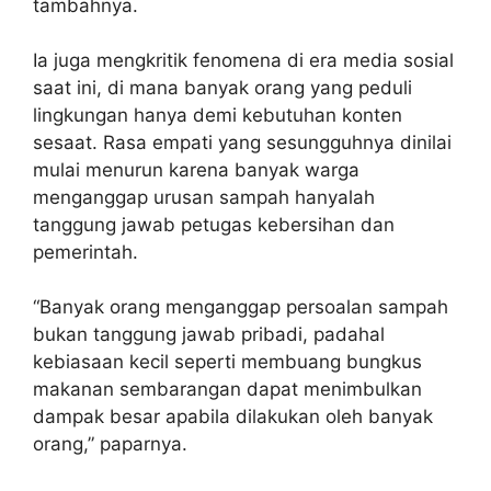
tambahnya.
Ia juga mengkritik fenomena di era media sosial
saat ini, di mana banyak orang yang peduli
lingkungan hanya demi kebutuhan konten
sesaat. Rasa empati yang sesungguhnya dinilai
mulai menurun karena banyak warga
menganggap urusan sampah hanyalah
tanggung jawab petugas kebersihan dan
pemerintah.
“Banyak orang menganggap persoalan sampah
bukan tanggung jawab pribadi, padahal
kebiasaan kecil seperti membuang bungkus
makanan sembarangan dapat menimbulkan
dampak besar apabila dilakukan oleh banyak
orang,” paparnya.