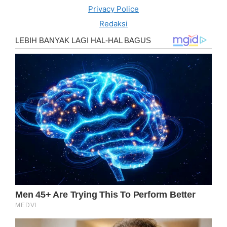
Privacy Police
Redaksi