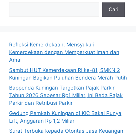
Cari
Refleksi Kemerdekaan; Mensyukuri
Kemerdekaan dengan Memperkuat Iman dan
Amal
Sambut HUT Kemerdekaan RI ke-81, SMKN 2
Kuningan Bagikan Puluhan Bendera Merah Putih
Bappenda Kuningan Targetkan Pajak Parkir
Tahun 2026 Sebesar Rp1 Miliar, Ini Beda Pajak
Parkir dan Retribusi Parkir
Gedung Pemkab Kuningan di KIC Bakal Punya
Lift, Anggaran Rp 1,2 Miliar
Surat Terbuka kepada Otoritas Jasa Keuangan