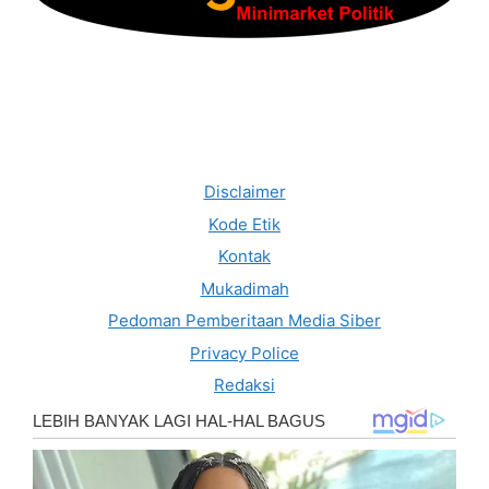
Disclaimer
Kode Etik
Kontak
Mukadimah
Pedoman Pemberitaan Media Siber
Privacy Police
Redaksi