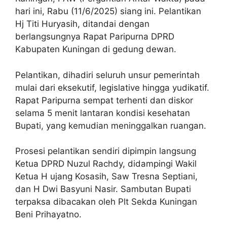
hari ini, Rabu (11/6/2025) siang ini. Pelantikan
Hj Titi Huryasih, ditandai dengan
berlangsungnya Rapat Paripurna DPRD
Kabupaten Kuningan di gedung dewan.
Pelantikan, dihadiri seluruh unsur pemerintah
mulai dari eksekutif, legislative hingga yudikatif.
Rapat Paripurna sempat terhenti dan diskor
selama 5 menit lantaran kondisi kesehatan
Bupati, yang kemudian meninggalkan ruangan.
Prosesi pelantikan sendiri dipimpin langsung
Ketua DPRD Nuzul Rachdy, didampingi Wakil
Ketua H ujang Kosasih, Saw Tresna Septiani,
dan H Dwi Basyuni Nasir. Sambutan Bupati
terpaksa dibacakan oleh Plt Sekda Kuningan
Beni Prihayatno.