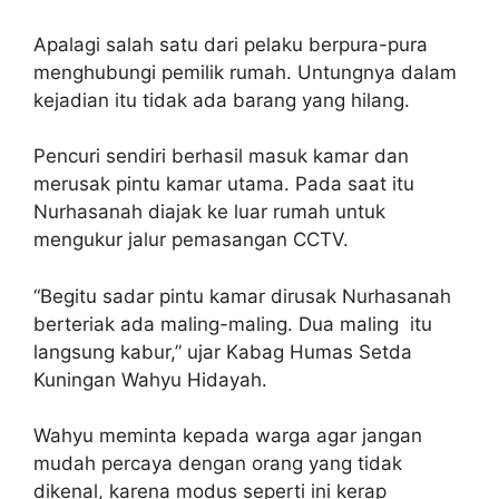
Apalagi salah satu dari pelaku berpura-pura
menghubungi pemilik rumah. Untungnya dalam
kejadian itu tidak ada barang yang hilang.
Pencuri sendiri berhasil masuk kamar dan
merusak pintu kamar utama. Pada saat itu
Nurhasanah diajak ke luar rumah untuk
mengukur jalur pemasangan CCTV.
“Begitu sadar pintu kamar dirusak Nurhasanah
berteriak ada maling-maling. Dua maling itu
langsung kabur,” ujar Kabag Humas Setda
Kuningan Wahyu Hidayah.
Wahyu meminta kepada warga agar jangan
mudah percaya dengan orang yang tidak
dikenal, karena modus seperti ini kerap