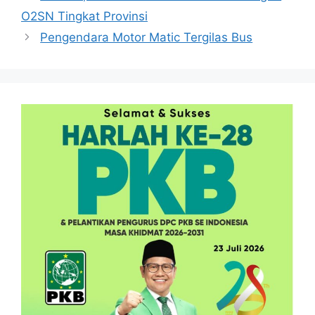
O2SN Tingkat Provinsi
Pengendara Motor Matic Tergilas Bus