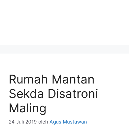
Rumah Mantan
Sekda Disatroni
Maling
24 Juli 2019
oleh
Agus Mustawan