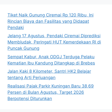
Tiket Naik Gunung Ciremai Rp 120 Ribu, Ini
Rincian Biaya dan Fasilitas yang Didapat
Pendaki
Jelang 17 Agustus, Pendaki Ciremai Diprediksi
Membludak, Peringati HUT Kemerdekaan RI di
Puncak Gunung
Sempat Kabur, Anak ODGJ Terduga Pelaku
Kematian Ibu Kandung Ditangkap di Brebes
Jalan Kaki 8 Kilometer, Santri HK2 Belajar
tentang Arti Perjuangan
Realisasi Pajak Parkir Kuningan Baru 38,69
Persen di Bulan Agustus, Target 2026
Berpotensi Diturunkan