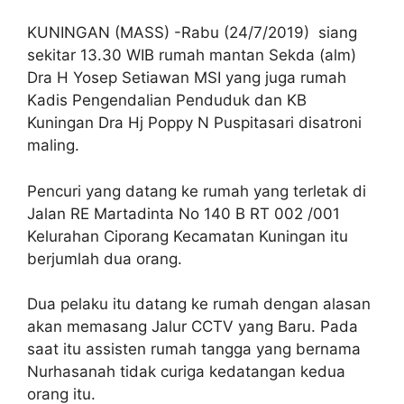
KUNINGAN (MASS) -Rabu (24/7/2019) siang
sekitar 13.30 WIB rumah mantan Sekda (alm)
Dra H Yosep Setiawan MSI yang juga rumah
Kadis Pengendalian Penduduk dan KB
Kuningan Dra Hj Poppy N Puspitasari disatroni
maling.
Pencuri yang datang ke rumah yang terletak di
Jalan RE Martadinta No 140 B RT 002 /001
Kelurahan Ciporang Kecamatan Kuningan itu
berjumlah dua orang.
Dua pelaku itu datang ke rumah dengan alasan
akan memasang Jalur CCTV yang Baru. Pada
saat itu assisten rumah tangga yang bernama
Nurhasanah tidak curiga kedatangan kedua
orang itu.