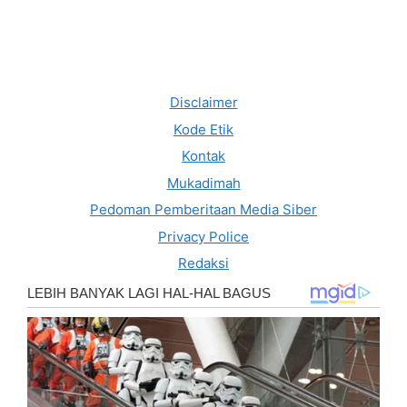
Disclaimer
Kode Etik
Kontak
Mukadimah
Pedoman Pemberitaan Media Siber
Privacy Police
Redaksi