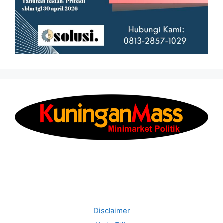
Disclaimer