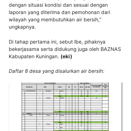
dengan situasi kondisi dan sesuai dengan
laporan yang diterima dan pemohonan dari
wilayah yang membutuhkan air bersih,”
ungkapnya.
Di tahap pertama ini, sebut Ibe, pihaknya
bekerjasama serta didukung juga oleh BAZNAS
Kabupaten Kuningan.
(eki)
Daftar 8 desa yang disalurkan air bersih: