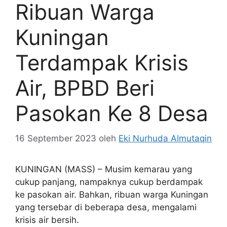
Ribuan Warga
Kuningan
Terdampak Krisis
Air, BPBD Beri
Pasokan Ke 8 Desa
16 September 2023
oleh
Eki Nurhuda Almutaqin
KUNINGAN (MASS) – Musim kemarau yang
cukup panjang, nampaknya cukup berdampak
ke pasokan air. Bahkan, ribuan warga Kuningan
yang tersebar di beberapa desa, mengalami
krisis air bersih.