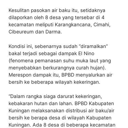
Kesulitan pasokan air baku itu, setidaknya
dilaporkan oleh 8 desa yang tersebar di 4
kecamatan meliputi Karangkancana, Cimahi,
Cibeureum dan Darma.
Kondisi ini, sebenarnya sudah “diramalkan”
bakal terjadi sebagai dampak El Nino
(fenomena pemanasan suhu muka laut yang
menyebabkan berkurangnya curah hujan).
Merespon dampak itu, BPBD menyalurkan air
bersih ke beberapa wilayah kekeringan.
“Dalam rangka siaga darurat kekeringan,
kebakaran hutan dan lahan. BPBD Kabupaten
Kuningan melaksanakan distribusi air baku/air
bersih ke berapa desa di wilayah Kabupaten
Kuningan. Ada 8 desa di beberapa kecamatan