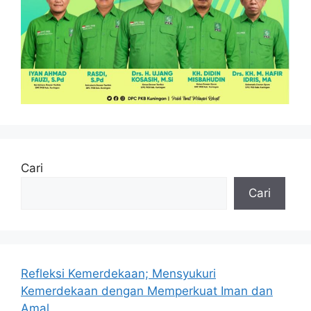
Cari
Cari
Refleksi Kemerdekaan; Mensyukuri
Kemerdekaan dengan Memperkuat Iman dan
Amal