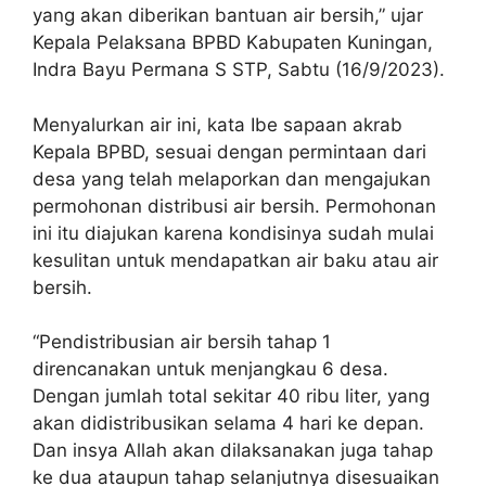
yang akan diberikan bantuan air bersih,” ujar
Kepala Pelaksana BPBD Kabupaten Kuningan,
Indra Bayu Permana S STP, Sabtu (16/9/2023).
Menyalurkan air ini, kata Ibe sapaan akrab
Kepala BPBD, sesuai dengan permintaan dari
desa yang telah melaporkan dan mengajukan
permohonan distribusi air bersih. Permohonan
ini itu diajukan karena kondisinya sudah mulai
kesulitan untuk mendapatkan air baku atau air
bersih.
“Pendistribusian air bersih tahap 1
direncanakan untuk menjangkau 6 desa.
Dengan jumlah total sekitar 40 ribu liter, yang
akan didistribusikan selama 4 hari ke depan.
Dan insya Allah akan dilaksanakan juga tahap
ke dua ataupun tahap selanjutnya disesuaikan