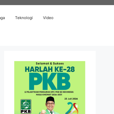
aga
Teknologi
Video