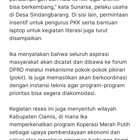
bisa berkembang,” kata Sunarsa, pelaku usaha
di Desa Sindangbarang. Di sisi lain, permintaan
insentif untuk pengurus PKK serta bantuan
laptop untuk kegiatan literasi juga turut
disampaikan.
Ika menyatakan bahwa seluruh aspirasi
masyarakat akan dicatat dan dibawa ke forum
DPRD melalui mekanisme pokok-pokok pikiran
(pokir). Ia juga memastikan akan berkoordinasi
dengan instansi teknis agar program-program
prioritas bisa segera diakomodasi.
Kegiatan reses ini juga menyentuh wilayah
Kabupaten Ciamis, di mana Ika
memperkenalkan program Koperasi Merah Putih
sebagai upaya pemberdayaan ekonomi dan