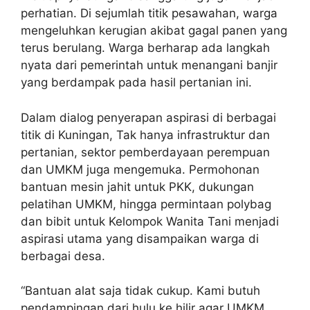
perhatian. Di sejumlah titik pesawahan, warga
mengeluhkan kerugian akibat gagal panen yang
terus berulang. Warga berharap ada langkah
nyata dari pemerintah untuk menangani banjir
yang berdampak pada hasil pertanian ini.
Dalam dialog penyerapan aspirasi di berbagai
titik di Kuningan, Tak hanya infrastruktur dan
pertanian, sektor pemberdayaan perempuan
dan UMKM juga mengemuka. Permohonan
bantuan mesin jahit untuk PKK, dukungan
pelatihan UMKM, hingga permintaan polybag
dan bibit untuk Kelompok Wanita Tani menjadi
aspirasi utama yang disampaikan warga di
berbagai desa.
“Bantuan alat saja tidak cukup. Kami butuh
pendampingan dari hulu ke hilir agar UMKM