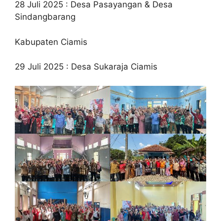
28 Juli 2025 : Desa Pasayangan & Desa
Sindangbarang
Kabupaten Ciamis
29 Juli 2025 : Desa Sukaraja Ciamis