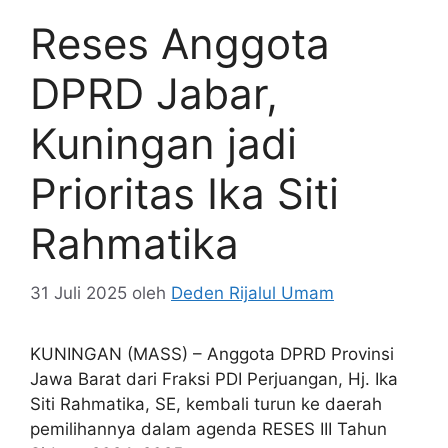
Reses Anggota
DPRD Jabar,
Kuningan jadi
Prioritas Ika Siti
Rahmatika
31 Juli 2025
oleh
Deden Rijalul Umam
KUNINGAN (MASS) – Anggota DPRD Provinsi
Jawa Barat dari Fraksi PDI Perjuangan, Hj. Ika
Siti Rahmatika, SE, kembali turun ke daerah
pemilihannya dalam agenda RESES III Tahun