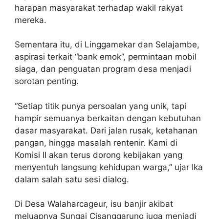
harapan masyarakat terhadap wakil rakyat
mereka.
Sementara itu, di Linggamekar dan Selajambe,
aspirasi terkait “bank emok”, permintaan mobil
siaga, dan penguatan program desa menjadi
sorotan penting.
“Setiap titik punya persoalan yang unik, tapi
hampir semuanya berkaitan dengan kebutuhan
dasar masyarakat. Dari jalan rusak, ketahanan
pangan, hingga masalah rentenir. Kami di
Komisi II akan terus dorong kebijakan yang
menyentuh langsung kehidupan warga,” ujar Ika
dalam salah satu sesi dialog.
Di Desa Walaharcageur, isu banjir akibat
meluapnya Sungai Cisanggarung juga menjadi