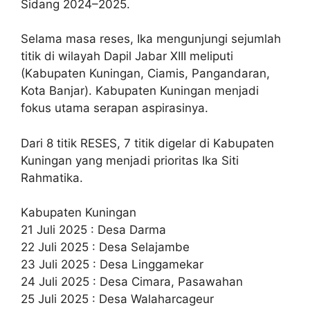
Sidang 2024–2025.
Selama masa reses, Ika mengunjungi sejumlah
titik di wilayah Dapil Jabar XIII meliputi
(Kabupaten Kuningan, Ciamis, Pangandaran,
Kota Banjar). Kabupaten Kuningan menjadi
fokus utama serapan aspirasinya.
Dari 8 titik RESES, 7 titik digelar di Kabupaten
Kuningan yang menjadi prioritas Ika Siti
Rahmatika.
Kabupaten Kuningan
21 Juli 2025 : Desa Darma
22 Juli 2025 : Desa Selajambe
23 Juli 2025 : Desa Linggamekar
24 Juli 2025 : Desa Cimara, Pasawahan
25 Juli 2025 : Desa Walaharcageur