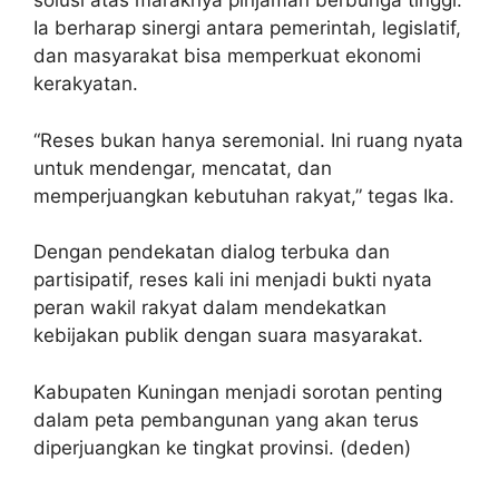
solusi atas maraknya pinjaman berbunga tinggi.
Ia berharap sinergi antara pemerintah, legislatif,
dan masyarakat bisa memperkuat ekonomi
kerakyatan.
“Reses bukan hanya seremonial. Ini ruang nyata
untuk mendengar, mencatat, dan
memperjuangkan kebutuhan rakyat,” tegas Ika.
Dengan pendekatan dialog terbuka dan
partisipatif, reses kali ini menjadi bukti nyata
peran wakil rakyat dalam mendekatkan
kebijakan publik dengan suara masyarakat.
Kabupaten Kuningan menjadi sorotan penting
dalam peta pembangunan yang akan terus
diperjuangkan ke tingkat provinsi. (deden)