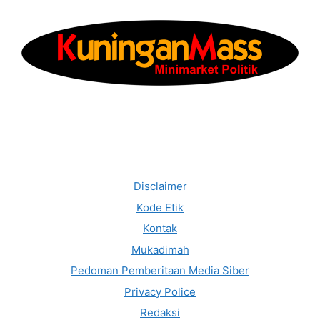
Disclaimer
Kode Etik
Kontak
Mukadimah
Pedoman Pemberitaan Media Siber
Privacy Police
Redaksi