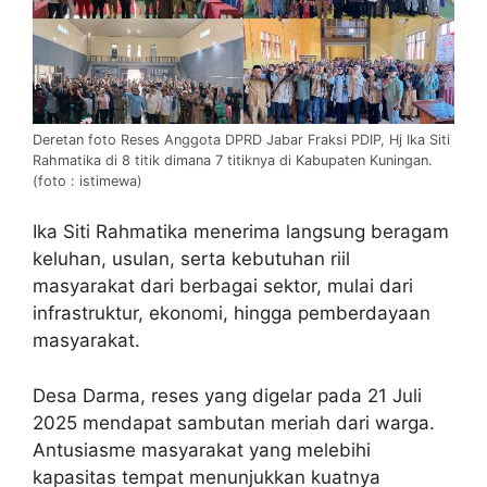
Deretan foto Reses Anggota DPRD Jabar Fraksi PDIP, Hj Ika Siti
Rahmatika di 8 titik dimana 7 titiknya di Kabupaten Kuningan.
(foto : istimewa)
Ika Siti Rahmatika menerima langsung beragam
keluhan, usulan, serta kebutuhan riil
masyarakat dari berbagai sektor, mulai dari
infrastruktur, ekonomi, hingga pemberdayaan
masyarakat.
Desa Darma, reses yang digelar pada 21 Juli
2025 mendapat sambutan meriah dari warga.
Antusiasme masyarakat yang melebihi
kapasitas tempat menunjukkan kuatnya