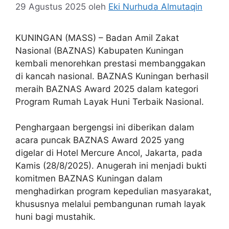
29 Agustus 2025
oleh
Eki Nurhuda Almutaqin
KUNINGAN (MASS) – Badan Amil Zakat
Nasional (BAZNAS) Kabupaten Kuningan
kembali menorehkan prestasi membanggakan
di kancah nasional. BAZNAS Kuningan berhasil
meraih BAZNAS Award 2025 dalam kategori
Program Rumah Layak Huni Terbaik Nasional.
Penghargaan bergengsi ini diberikan dalam
acara puncak BAZNAS Award 2025 yang
digelar di Hotel Mercure Ancol, Jakarta, pada
Kamis (28/8/2025). Anugerah ini menjadi bukti
komitmen BAZNAS Kuningan dalam
menghadirkan program kepedulian masyarakat,
khususnya melalui pembangunan rumah layak
huni bagi mustahik.