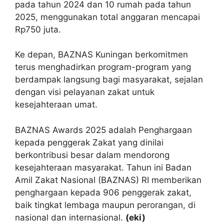
pada tahun 2024 dan 10 rumah pada tahun
2025, menggunakan total anggaran mencapai
Rp750 juta.
Ke depan, BAZNAS Kuningan berkomitmen
terus menghadirkan program-program yang
berdampak langsung bagi masyarakat, sejalan
dengan visi pelayanan zakat untuk
kesejahteraan umat.
BAZNAS Awards 2025 adalah Penghargaan
kepada penggerak Zakat yang dinilai
berkontribusi besar dalam mendorong
kesejahteraan masyarakat. Tahun ini Badan
Amil Zakat Nasional (BAZNAS) RI memberikan
penghargaan kepada 906 penggerak zakat,
baik tingkat lembaga maupun perorangan, di
nasional dan internasional.
(eki)