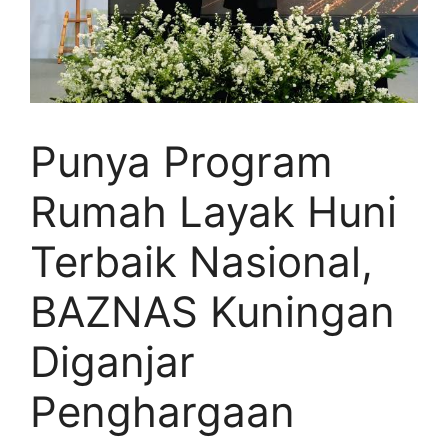
Punya Program
Rumah Layak Huni
Terbaik Nasional,
BAZNAS Kuningan
Diganjar
Penghargaan