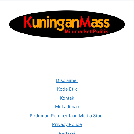
Disclaimer
Kode Etik
Kontak
Mukadimah
Pedoman Pemberitaan Media Siber
Privacy Police
Redaksi