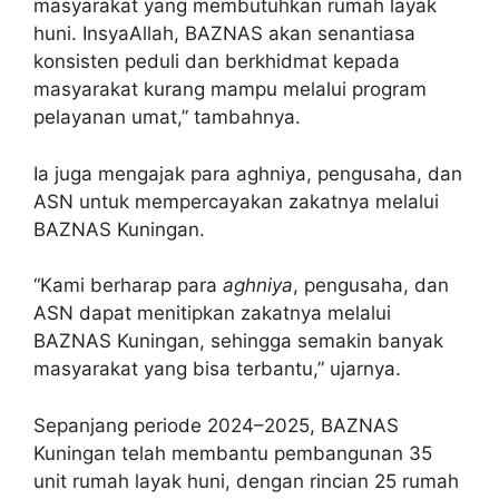
masyarakat yang membutuhkan rumah layak
huni. InsyaAllah, BAZNAS akan senantiasa
konsisten peduli dan berkhidmat kepada
masyarakat kurang mampu melalui program
pelayanan umat,” tambahnya.
Ia juga mengajak para aghniya, pengusaha, dan
ASN untuk mempercayakan zakatnya melalui
BAZNAS Kuningan.
“Kami berharap para
aghniya
, pengusaha, dan
ASN dapat menitipkan zakatnya melalui
BAZNAS Kuningan, sehingga semakin banyak
masyarakat yang bisa terbantu,” ujarnya.
Sepanjang periode 2024–2025, BAZNAS
Kuningan telah membantu pembangunan 35
unit rumah layak huni, dengan rincian 25 rumah