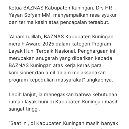
Ketua BAZNAS Kabupaten Kuningan, Drs HR
Yayan Sofyan MM, menyampaikan rasa syukur
dan terima kasih atas pencapaian tersebut.
“Alhamdulillah, BAZNAS Kabupaten Kuningan
meraih Award 2025 dalam kategori Program
Layak Huni Terbaik Nasional. Penghargaan ini
merupakan anugerah yang diberikan kepada
BAZNAS Kuningan atas kerja keras para
komisioner dan amil dalam melaksanakan
program kepedulian masyarakat” ungkapnya.
Lebih lanjut, ia menegaskan bahwa kebutuhan
rumah layak huni di Kabupaten Kuningan masih
sangat tinggi.
“Saat ini, di Kabupaten Kuningan masih banyak