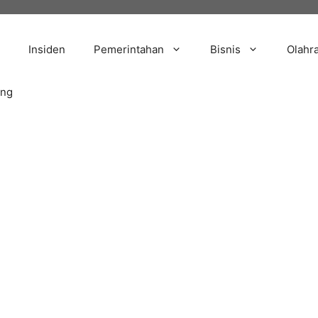
Insiden
Pemerintahan
Bisnis
Olahr
ang