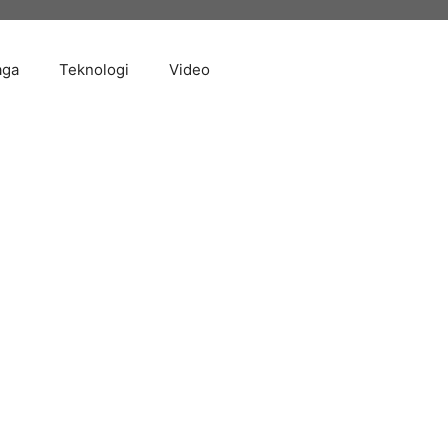
aga
Teknologi
Video