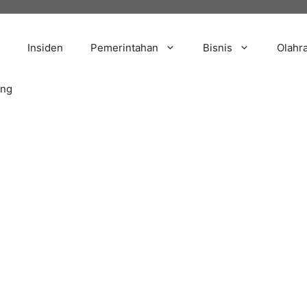
Insiden
Pemerintahan
Bisnis
Olahr
ang