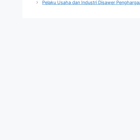
Pelaku Usaha dan Industri Disawer Pengharga