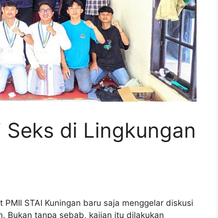
i Seks di Lingkungan
PMII STAI Kuningan baru saja menggelar diskusi
n. Bukan tanpa sebab, kajian itu dilakukan