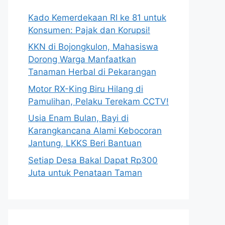
Kado Kemerdekaan RI ke 81 untuk
Konsumen: Pajak dan Korupsi!
KKN di Bojongkulon, Mahasiswa
Dorong Warga Manfaatkan
Tanaman Herbal di Pekarangan
Motor RX-King Biru Hilang di
Pamulihan, Pelaku Terekam CCTV!
Usia Enam Bulan, Bayi di
Karangkancana Alami Kebocoran
Jantung, LKKS Beri Bantuan
Setiap Desa Bakal Dapat Rp300
Juta untuk Penataan Taman