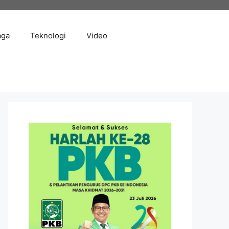
aga
Teknologi
Video