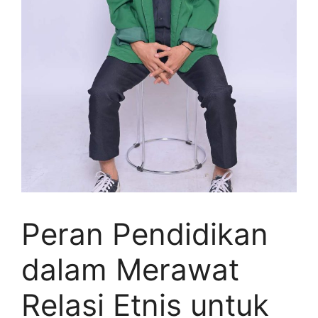
Peran Pendidikan
dalam Merawat
Relasi Etnis untuk