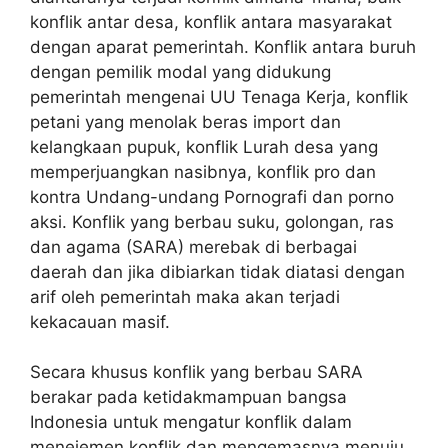
konflik antar desa, konflik antara masyarakat
dengan aparat pemerintah. Konflik antara buruh
dengan pemilik modal yang didukung
pemerintah mengenai UU Tenaga Kerja, konflik
petani yang menolak beras import dan
kelangkaan pupuk, konflik Lurah desa yang
memperjuangkan nasibnya, konflik pro dan
kontra Undang-undang Pornografi dan porno
aksi. Konflik yang berbau suku, golongan, ras
dan agama (SARA) merebak di berbagai
daerah dan jika dibiarkan tidak diatasi dengan
arif oleh pemerintah maka akan terjadi
kekacauan masif.
Secara khusus konflik yang berbau SARA
berakar pada ketidakmampuan bangsa
Indonesia untuk mengatur konflik dalam
menejemen konflik dan mengemasnya menuju