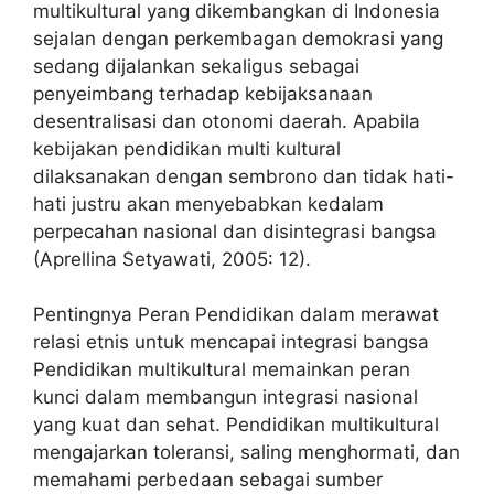
multikultural yang dikembangkan di Indonesia
sejalan dengan perkembagan demokrasi yang
sedang dijalankan sekaligus sebagai
penyeimbang terhadap kebijaksanaan
desentralisasi dan otonomi daerah. Apabila
kebijakan pendidikan multi kultural
dilaksanakan dengan sembrono dan tidak hati-
hati justru akan menyebabkan kedalam
perpecahan nasional dan disintegrasi bangsa
(Aprellina Setyawati, 2005: 12).
Pentingnya Peran Pendidikan dalam merawat
relasi etnis untuk mencapai integrasi bangsa
Pendidikan multikultural memainkan peran
kunci dalam membangun integrasi nasional
yang kuat dan sehat. Pendidikan multikultural
mengajarkan toleransi, saling menghormati, dan
memahami perbedaan sebagai sumber