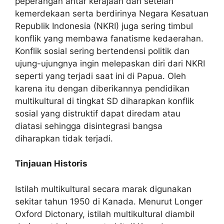
peperangan antar kerajaan dan setelah
kemerdekaan serta berdirinya Negara Kesatuan
Republik Indonesia (NKRI) juga sering timbul
konflik yang membawa fanatisme kedaerahan.
Konflik sosial sering bertendensi politik dan
ujung-ujungnya ingin melepaskan diri dari NKRI
seperti yang terjadi saat ini di Papua. Oleh
karena itu dengan diberikannya pendidikan
multikultural di tingkat SD diharapkan konflik
sosial yang distruktif dapat diredam atau
diatasi sehingga disintegrasi bangsa
diharapkan tidak terjadi.
Tinjauan Historis
Istilah multikultural secara marak digunakan
sekitar tahun 1950 di Kanada. Menurut Longer
Oxford Dictonary, istilah multikultural diambil