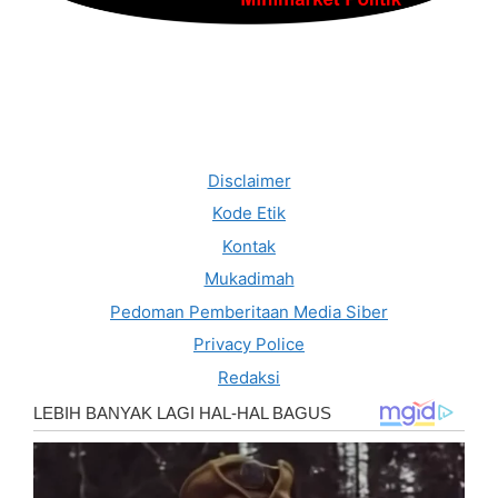
Disclaimer
Kode Etik
Kontak
Mukadimah
Pedoman Pemberitaan Media Siber
Privacy Police
Redaksi