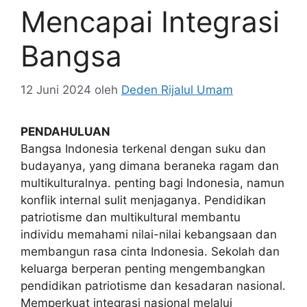
Mencapai Integrasi
Bangsa
12 Juni 2024
oleh
Deden Rijalul Umam
PENDAHULUAN
Bangsa Indonesia terkenal dengan suku dan
budayanya, yang dimana beraneka ragam dan
multikulturalnya. penting bagi Indonesia, namun
konflik internal sulit menjaganya. Pendidikan
patriotisme dan multikultural membantu
individu memahami nilai-nilai kebangsaan dan
membangun rasa cinta Indonesia. Sekolah dan
keluarga berperan penting mengembangkan
pendidikan patriotisme dan kesadaran nasional.
Memperkuat integrasi nasional melalui