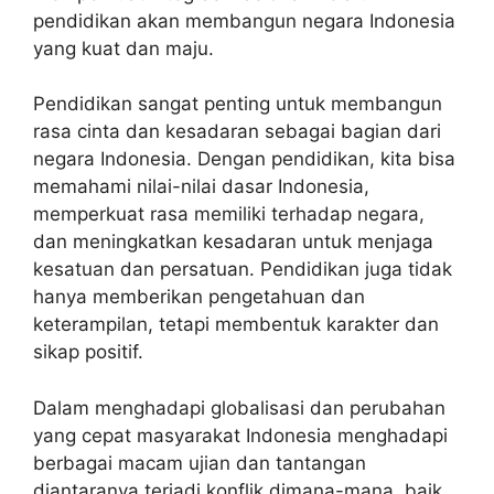
pendidikan akan membangun negara Indonesia
yang kuat dan maju.
Pendidikan sangat penting untuk membangun
rasa cinta dan kesadaran sebagai bagian dari
negara Indonesia. Dengan pendidikan, kita bisa
memahami nilai-nilai dasar Indonesia,
memperkuat rasa memiliki terhadap negara,
dan meningkatkan kesadaran untuk menjaga
kesatuan dan persatuan. Pendidikan juga tidak
hanya memberikan pengetahuan dan
keterampilan, tetapi membentuk karakter dan
sikap positif.
Dalam menghadapi globalisasi dan perubahan
yang cepat masyarakat Indonesia menghadapi
berbagai macam ujian dan tantangan
diantaranya terjadi konflik dimana-mana, baik