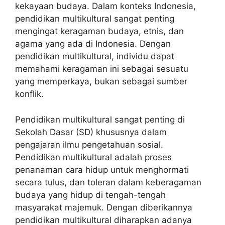
kekayaan budaya. Dalam konteks Indonesia,
pendidikan multikultural sangat penting
mengingat keragaman budaya, etnis, dan
agama yang ada di Indonesia. Dengan
pendidikan multikultural, individu dapat
memahami keragaman ini sebagai sesuatu
yang memperkaya, bukan sebagai sumber
konflik.
Pendidikan multikultural sangat penting di
Sekolah Dasar (SD) khususnya dalam
pengajaran ilmu pengetahuan sosial.
Pendidikan multikultural adalah proses
penanaman cara hidup untuk menghormati
secara tulus, dan toleran dalam keberagaman
budaya yang hidup di tengah-tengah
masyarakat majemuk. Dengan diberikannya
pendidikan multikultural diharapkan adanya