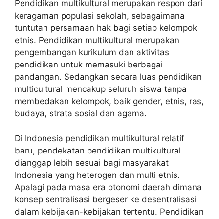
Pendidikan multikultural merupakan respon dari
keragaman populasi sekolah, sebagaimana
tuntutan persamaan hak bagi setiap kelompok
etnis. Pendidikan multikultural merupakan
pengembangan kurikulum dan aktivitas
pendidikan untuk memasuki berbagai
pandangan. Sedangkan secara luas pendidikan
multicultural mencakup seluruh siswa tanpa
membedakan kelompok, baik gender, etnis, ras,
budaya, strata sosial dan agama.
Di Indonesia pendidikan multikultural relatif
baru, pendekatan pendidikan multikultural
dianggap lebih sesuai bagi masyarakat
Indonesia yang heterogen dan multi etnis.
Apalagi pada masa era otonomi daerah dimana
konsep sentralisasi bergeser ke desentralisasi
dalam kebijakan-kebijakan tertentu. Pendidikan