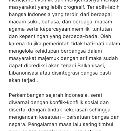
masyarakat yang lebih progresif. Terlebih-lebih
bangsa Indonesia yang terdiri dari berbagai
macam suku, bahasa, dan berbagai macam
agama serta kepercayaan memiliki tuntutan
dan kepentingan yang berbeda-beda. Oleh
karena itu jika pemerintah tidak hati-hati dalam
mengelola kehidupan berbangsa dalam
masyarakat majemuk dengan arif maka sudah
dapat diprediksi akan terjadi Balkanisasi,
Libanonisasi atau disintegrasi bangsa pasti
akan terjadi.
Perkembangan sejarah Indonesia, serat
diwarnai dengan konflik-konfllik sosial dan
disertai dengan tindak kekerasan sehingga
mengancam kesatuan – persatuan bangsa dan
negara. Pengalaman masa lalu sering timbul