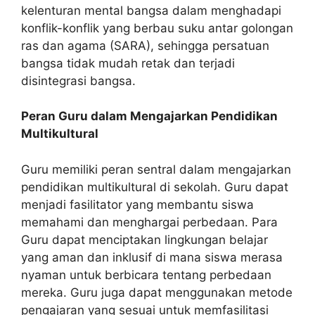
kelenturan mental bangsa dalam menghadapi
konflik-konflik yang berbau suku antar golongan
ras dan agama (SARA), sehingga persatuan
bangsa tidak mudah retak dan terjadi
disintegrasi bangsa.
Peran Guru dalam Mengajarkan Pendidikan
Multikultural
Guru memiliki peran sentral dalam mengajarkan
pendidikan multikultural di sekolah. Guru dapat
menjadi fasilitator yang membantu siswa
memahami dan menghargai perbedaan. Para
Guru dapat menciptakan lingkungan belajar
yang aman dan inklusif di mana siswa merasa
nyaman untuk berbicara tentang perbedaan
mereka. Guru juga dapat menggunakan metode
pengajaran yang sesuai untuk memfasilitasi