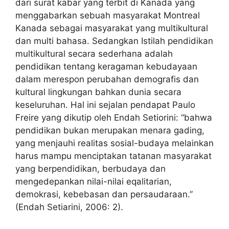
dari surat kabar yang terbit di Kanada yang
menggabarkan sebuah masyarakat Montreal
Kanada sebagai masyarakat yang multikultural
dan multi bahasa. Sedangkan Istilah pendidikan
multikultural secara sederhana adalah
pendidikan tentang keragaman kebudayaan
dalam merespon perubahan demografis dan
kultural lingkungan bahkan dunia secara
keseluruhan. Hal ini sejalan pendapat Paulo
Freire yang dikutip oleh Endah Setiorini: “bahwa
pendidikan bukan merupakan menara gading,
yang menjauhi realitas sosial-budaya melainkan
harus mampu menciptakan tatanan masyarakat
yang berpendidikan, berbudaya dan
mengedepankan nilai-nilai eqalitarian,
demokrasi, kebebasan dan persaudaraan.”
(Endah Setiarini, 2006: 2).