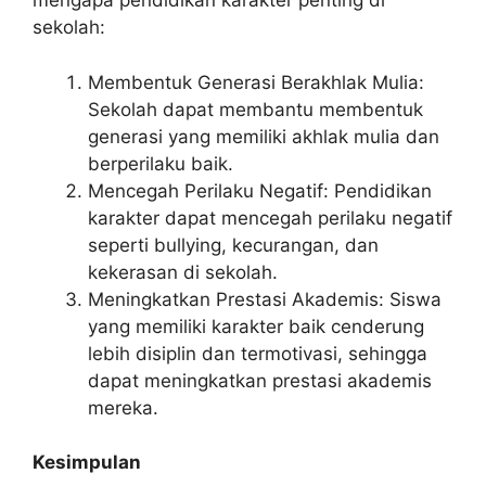
mengapa pendidikan karakter penting di
sekolah:
Membentuk Generasi Berakhlak Mulia:
Sekolah dapat membantu membentuk
generasi yang memiliki akhlak mulia dan
berperilaku baik.
Mencegah Perilaku Negatif: Pendidikan
karakter dapat mencegah perilaku negatif
seperti bullying, kecurangan, dan
kekerasan di sekolah.
Meningkatkan Prestasi Akademis: Siswa
yang memiliki karakter baik cenderung
lebih disiplin dan termotivasi, sehingga
dapat meningkatkan prestasi akademis
mereka.
Kesimpulan