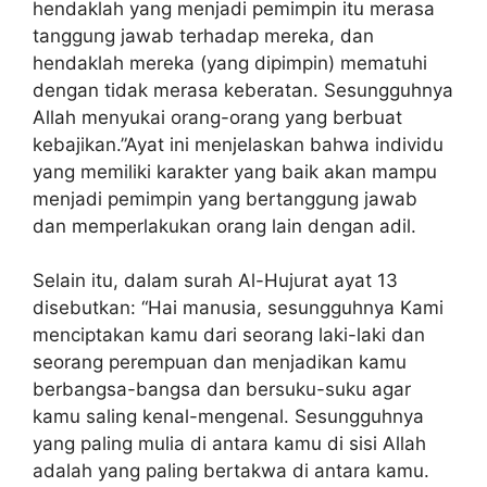
hendaklah yang menjadi pemimpin itu merasa
tanggung jawab terhadap mereka, dan
hendaklah mereka (yang dipimpin) mematuhi
dengan tidak merasa keberatan. Sesungguhnya
Allah menyukai orang-orang yang berbuat
kebajikan.”Ayat ini menjelaskan bahwa individu
yang memiliki karakter yang baik akan mampu
menjadi pemimpin yang bertanggung jawab
dan memperlakukan orang lain dengan adil.
Selain itu, dalam surah Al-Hujurat ayat 13
disebutkan: “Hai manusia, sesungguhnya Kami
menciptakan kamu dari seorang laki-laki dan
seorang perempuan dan menjadikan kamu
berbangsa-bangsa dan bersuku-suku agar
kamu saling kenal-mengenal. Sesungguhnya
yang paling mulia di antara kamu di sisi Allah
adalah yang paling bertakwa di antara kamu.