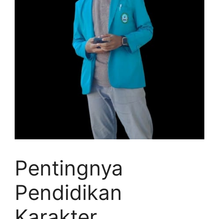
Pentingnya
Pendidikan
Karakter