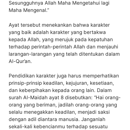
Sesungguhnya Allah Maha Mengetahui lagi
Maha Mengenal.”
Ayat tersebut menekankan bahwa karakter
yang baik adalah karakter yang bertakwa
kepada Allah, yang merujuk pada kepatuhan
terhadap perintah-perintah Allah dan menjauhi
larangan-larangan yang telah ditentukan dalam
Al-Qur’an.
Pendidikan karakter juga harus memperhatikan
prinsip-prinsip keadilan, kejujuran, kesetiaan,
dan keberpihakan kepada orang lain. Dalam
surah Al-Maidah ayat 8 disebutkan: “Hai orang-
orang yang beriman, jadilah orang-orang yang
selalu menegakkan keadilan, menjadi saksi
dengan adil diantara manusia. Janganlah
sekali-kali kebencianmu terhadap sesuatu