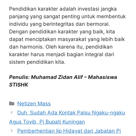
Pendidikan karakter adalah investasi jangka
panjang yang sangat penting untuk membentuk
individu yang berintegritas dan bermoral.
Dengan pendidikan karakter yang baik, kita
dapat menciptakan masyarakat yang lebih baik
dan harmonis. Oleh karena itu, pendidikan
karakter harus menjadi bagian integral dari
sistem pendidikan kita.
Penulis: Muhamad Zidan Alif – Mahasiswa
STISHK
Kategori
Netizen Mass
Duh, Sudah Ada Kontak Palsu Ngaku-ngaku
Agus Toyib, Pj Bupati Kuningan
Pemberhentian Iip Hidayat dari Jabatan Pj