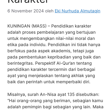
6 November 2024
oleh
Eki Nurhuda Almutaqin
KUNINGAN (MASS) – Pendidikan karakter
adalah proses pembelajaran yang bertujuan
untuk mengembangkan nilai-nilai moral dan
etika pada individu. Pendidikan ini tidak hanya
berfokus pada aspek akademis, tetapi juga
pada pembentukan kepribadian yang baik dan
berintegritas. Perspektif Al-Qur’an tentang
pendidikan karakter tercermin dari berbagai
ayat yang menjelaskan tentang akhlak yang
baik dan perintah untuk memperbaiki diri.
Misalnya, surah An-Nisa ayat 135 disebutkan:
“Hai orang-orang yang beriman, sebagian kamu
adalah pemimpin bagi sebagian yang lain. Maka