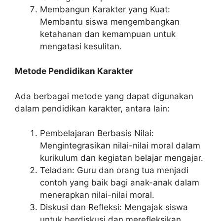
Membangun Karakter yang Kuat:
Membantu siswa mengembangkan
ketahanan dan kemampuan untuk
mengatasi kesulitan.
Metode Pendidikan Karakter
Ada berbagai metode yang dapat digunakan
dalam pendidikan karakter, antara lain:
Pembelajaran Berbasis Nilai:
Mengintegrasikan nilai-nilai moral dalam
kurikulum dan kegiatan belajar mengajar.
Teladan: Guru dan orang tua menjadi
contoh yang baik bagi anak-anak dalam
menerapkan nilai-nilai moral.
Diskusi dan Refleksi: Mengajak siswa
untuk berdiskusi dan merefleksikan