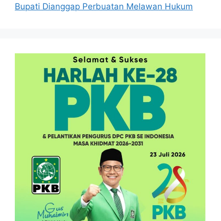
Bupati Dianggap Perbuatan Melawan Hukum