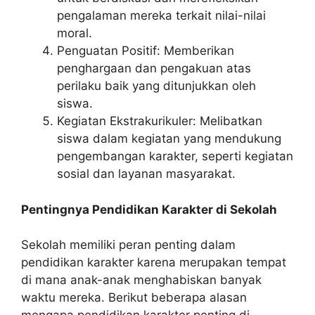
pengalaman mereka terkait nilai-nilai
moral.
Penguatan Positif: Memberikan
penghargaan dan pengakuan atas
perilaku baik yang ditunjukkan oleh
siswa.
Kegiatan Ekstrakurikuler: Melibatkan
siswa dalam kegiatan yang mendukung
pengembangan karakter, seperti kegiatan
sosial dan layanan masyarakat.
Pentingnya Pendidikan Karakter di Sekolah
Sekolah memiliki peran penting dalam
pendidikan karakter karena merupakan tempat
di mana anak-anak menghabiskan banyak
waktu mereka. Berikut beberapa alasan