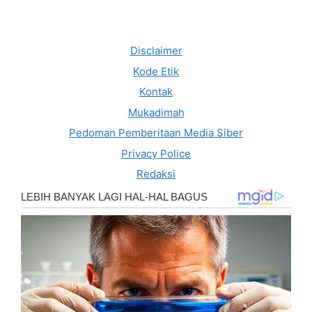
Disclaimer
Kode Etik
Kontak
Mukadimah
Pedoman Pemberitaan Media Siber
Privacy Police
Redaksi