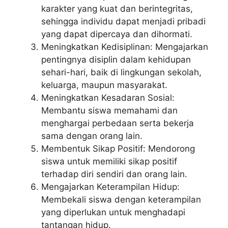
karakter yang kuat dan berintegritas,
sehingga individu dapat menjadi pribadi
yang dapat dipercaya dan dihormati.
Meningkatkan Kedisiplinan: Mengajarkan
pentingnya disiplin dalam kehidupan
sehari-hari, baik di lingkungan sekolah,
keluarga, maupun masyarakat.
Meningkatkan Kesadaran Sosial:
Membantu siswa memahami dan
menghargai perbedaan serta bekerja
sama dengan orang lain.
Membentuk Sikap Positif: Mendorong
siswa untuk memiliki sikap positif
terhadap diri sendiri dan orang lain.
Mengajarkan Keterampilan Hidup:
Membekali siswa dengan keterampilan
yang diperlukan untuk menghadapi
tantangan hidup.