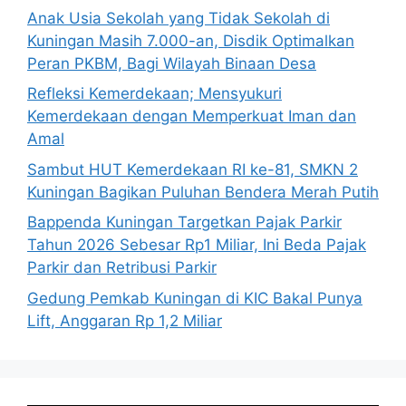
Anak Usia Sekolah yang Tidak Sekolah di
Kuningan Masih 7.000-an, Disdik Optimalkan
Peran PKBM, Bagi Wilayah Binaan Desa
Refleksi Kemerdekaan; Mensyukuri
Kemerdekaan dengan Memperkuat Iman dan
Amal
Sambut HUT Kemerdekaan RI ke-81, SMKN 2
Kuningan Bagikan Puluhan Bendera Merah Putih
Bappenda Kuningan Targetkan Pajak Parkir
Tahun 2026 Sebesar Rp1 Miliar, Ini Beda Pajak
Parkir dan Retribusi Parkir
Gedung Pemkab Kuningan di KIC Bakal Punya
Lift, Anggaran Rp 1,2 Miliar