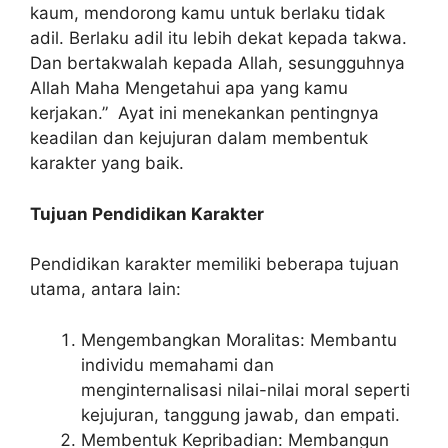
kaum, mendorong kamu untuk berlaku tidak
adil. Berlaku adil itu lebih dekat kepada takwa.
Dan bertakwalah kepada Allah, sesungguhnya
Allah Maha Mengetahui apa yang kamu
kerjakan.” Ayat ini menekankan pentingnya
keadilan dan kejujuran dalam membentuk
karakter yang baik.
Tujuan Pendidikan Karakter
Pendidikan karakter memiliki beberapa tujuan
utama, antara lain:
Mengembangkan Moralitas: Membantu
individu memahami dan
menginternalisasi nilai-nilai moral seperti
kejujuran, tanggung jawab, dan empati.
Membentuk Kepribadian: Membangun