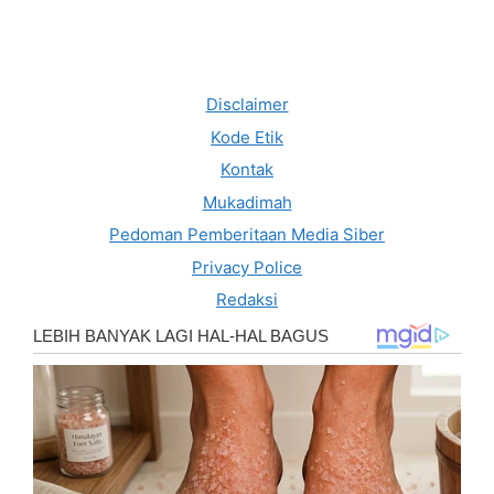
Disclaimer
Kode Etik
Kontak
Mukadimah
Pedoman Pemberitaan Media Siber
Privacy Police
Redaksi