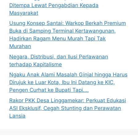
Ditempa Lewat Pengabdian Kepada
Masyarakat
Usung Konsep Santai: Warkop Berkah Premium
Buka di Samping Terminal Kertawangunan,
Hadirkan Ragam Menu Murah Tapi Tak
Murahan
Negara, Distribusi, dan Ilusi Perlawanan
terhadap Kapitalisme
Ngaku Anak Alami Masalah Ginjal hingga Harus
Dirujuk ke Luar Kota, Ibu Ini Datang ke KIC,
Pengen Curhat ke Bupati Tapi.…
Rakor PKK Desa Linggamekar: Perkuat Edukasi
ASI Eksklusif, Cegah Stunting dan Perawatan
Lansia