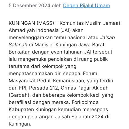
5 Desember 2024
oleh
Deden Rijalul Umam
KUNINGAN (MASS) – Komunitas Muslim Jemaat
Ahmadiyah Indonesia (JAI) akan
menyelenggarakan temu nasional atau
Jalsah
Salanah
di Manislor Kuningan Jawa Barat.
Berkaitan dengan even tahunan JAI tersebut
lalu mengemuka penolakan di ruang publik
terutama dari kelompok yang
mengatasnamakan diri sebagai Forum
Masyarakat Peduli Kemanusiaan, yang terdiri
dari FPI, Persada 212, Ormas Pagar Akidah
(Gardah), dan beberapa kelompok kecil yang
berafiliasi dengan mereka. Forkopimda
Kabupaten Kuningan kemudian merespons
dengan pelarangan Jalsah Salanah 2024 di
Kuningan.