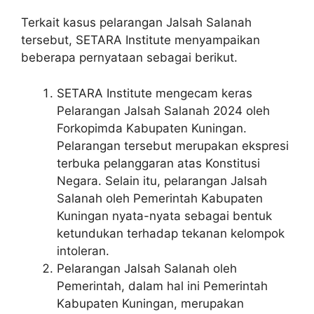
Terkait kasus pelarangan Jalsah Salanah
tersebut, SETARA Institute menyampaikan
beberapa pernyataan sebagai berikut.
SETARA Institute mengecam keras
Pelarangan Jalsah Salanah 2024 oleh
Forkopimda Kabupaten Kuningan.
Pelarangan tersebut merupakan ekspresi
terbuka pelanggaran atas Konstitusi
Negara. Selain itu, pelarangan Jalsah
Salanah oleh Pemerintah Kabupaten
Kuningan nyata-nyata sebagai bentuk
ketundukan terhadap tekanan kelompok
intoleran.
Pelarangan Jalsah Salanah oleh
Pemerintah, dalam hal ini Pemerintah
Kabupaten Kuningan, merupakan