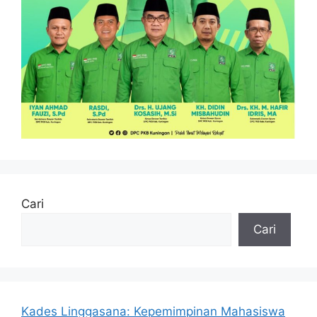
Cari
Cari
Kades Linggasana: Kepemimpinan Mahasiswa