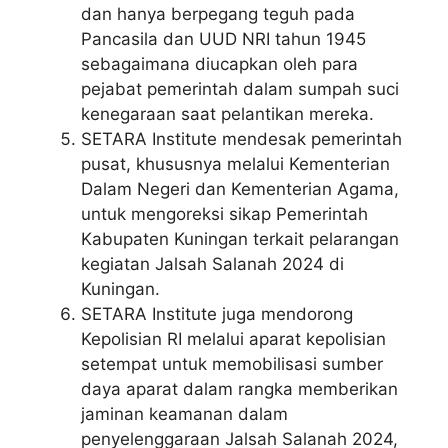
dan hanya berpegang teguh pada
Pancasila dan UUD NRI tahun 1945
sebagaimana diucapkan oleh para
pejabat pemerintah dalam sumpah suci
kenegaraan saat pelantikan mereka.
SETARA Institute mendesak pemerintah
pusat, khususnya melalui Kementerian
Dalam Negeri dan Kementerian Agama,
untuk mengoreksi sikap Pemerintah
Kabupaten Kuningan terkait pelarangan
kegiatan Jalsah Salanah 2024 di
Kuningan.
SETARA Institute juga mendorong
Kepolisian RI melalui aparat kepolisian
setempat untuk memobilisasi sumber
daya aparat dalam rangka memberikan
jaminan keamanan dalam
penyelenggaraan Jalsah Salanah 2024,