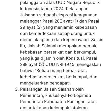
pelanggaran atas UUD Negara Republik
Indonesia tahun 2024. Pelarangan
Jalsanah sebagai ekspresi keagamaan
melanggar Pasal 28E ayat (1) dan Pasal
29 ayat (2) yang menjamin kebebasan
dan kemerdekaan setiap orang untuk
memeluk agama dan kepercayaan. Selain
itu, Jalsah Salanah merupakan bentuk
kebebasan berserikat dan berkumpul,
yang juga dijamin oleh Konsitusi. Pasal
28E ayat (3) UUD NRI 1945 menegaskan
bahwa “Setiap orang berhak atas
kebebasan berserikat, berkumpul, dan
mengeluarkan pendapat”.
Pelarangan Jalsah Salanah oleh
Pemerintah, khususnya Forkopimda
Pemerintah Kabupaten Kuningan, atas
dasar tekanan kelompok intoleran