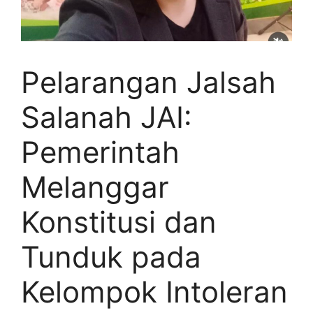
Pelarangan Jalsah
Salanah JAI:
Pemerintah
Melanggar
Konstitusi dan
Tunduk pada
Kelompok Intoleran