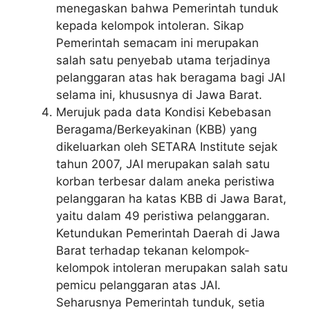
menegaskan bahwa Pemerintah tunduk
kepada kelompok intoleran. Sikap
Pemerintah semacam ini merupakan
salah satu penyebab utama terjadinya
pelanggaran atas hak beragama bagi JAI
selama ini, khususnya di Jawa Barat.
Merujuk pada data Kondisi Kebebasan
Beragama/Berkeyakinan (KBB) yang
dikeluarkan oleh SETARA Institute sejak
tahun 2007, JAI merupakan salah satu
korban terbesar dalam aneka peristiwa
pelanggaran ha katas KBB di Jawa Barat,
yaitu dalam 49 peristiwa pelanggaran.
Ketundukan Pemerintah Daerah di Jawa
Barat terhadap tekanan kelompok-
kelompok intoleran merupakan salah satu
pemicu pelanggaran atas JAI.
Seharusnya Pemerintah tunduk, setia