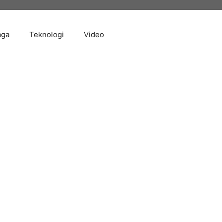
aga
Teknologi
Video