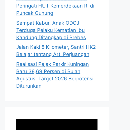
Peringati HUT Kemerdekaan RI di
Puncak Gunung
Sempat Kabur, Anak ODGJ
Terduga Pelaku Kematian Ibu
Kandung Ditangkap di Brebes
Jalan Kaki 8 Kilometer, Santri HK2
Belajar tentang Arti Perjuangan
Realisasi Pajak Parkir Kuningan
Baru 38,69 Persen di Bulan
Agustus, Target 2026 Berpotensi
Diturunkan