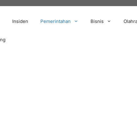
Insiden
Pemerintahan
Bisnis
Olahr
ang