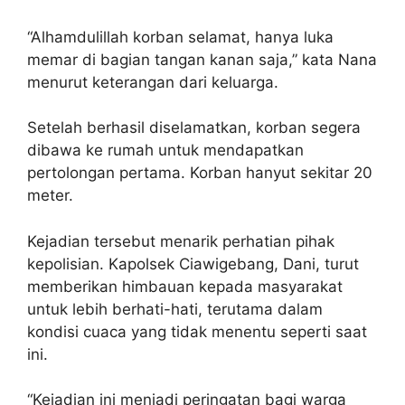
“Alhamdulillah korban selamat, hanya luka
memar di bagian tangan kanan saja,” kata Nana
menurut keterangan dari keluarga.
Setelah berhasil diselamatkan, korban segera
dibawa ke rumah untuk mendapatkan
pertolongan pertama. Korban hanyut sekitar 20
meter.
Kejadian tersebut menarik perhatian pihak
kepolisian. Kapolsek Ciawigebang, Dani, turut
memberikan himbauan kepada masyarakat
untuk lebih berhati-hati, terutama dalam
kondisi cuaca yang tidak menentu seperti saat
ini.
“Kejadian ini menjadi peringatan bagi warga