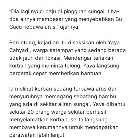
“Dia lagi nyuci baju di pinggiran sungai, tiba-
tiba airnya membesar yang menyebabkan Bu
Cucu kebawa arus,” ujarnya.
Beruntung, kejadian itu disaksikan oleh Yaya
Cahyadi, warga setempat yang sedang berada
tidak jauh dari lokasi. Mendengar teriakan
korban yang meminta tolong, Yaya langsung
bergerak cepat memberikan bantuan.
Ia melihat korban sedang terbawa arus dan
menyuruhnya memegang sebatang bambu
yang ada di sekitar aliran sungai. Yaya dibantu
sekitar 20 orang warga sekitar berhasil
menyelamatkan korban, serta langsung
membawa kerumahnya untuk mendapatkan
perawatan lebih lanjut