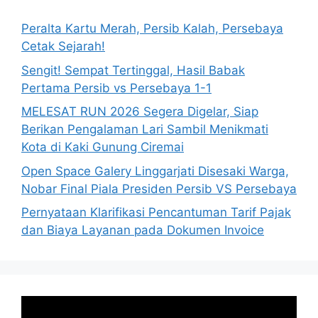
Peralta Kartu Merah, Persib Kalah, Persebaya
Cetak Sejarah!
Sengit! Sempat Tertinggal, Hasil Babak
Pertama Persib vs Persebaya 1-1
MELESAT RUN 2026 Segera Digelar, Siap
Berikan Pengalaman Lari Sambil Menikmati
Kota di Kaki Gunung Ciremai
Open Space Galery Linggarjati Disesaki Warga,
Nobar Final Piala Presiden Persib VS Persebaya
Pernyataan Klarifikasi Pencantuman Tarif Pajak
dan Biaya Layanan pada Dokumen Invoice