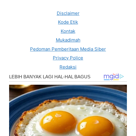
Disclaimer
Kode Etik
Kontak
Mukadimah
Pedoman Pemberitaan Media Siber
Privacy Police
Redaksi