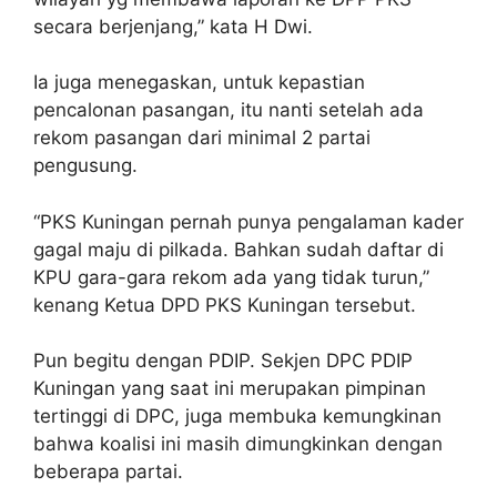
secara berjenjang,” kata H Dwi.
Ia juga menegaskan, untuk kepastian
pencalonan pasangan, itu nanti setelah ada
rekom pasangan dari minimal 2 partai
pengusung.
“PKS Kuningan pernah punya pengalaman kader
gagal maju di pilkada. Bahkan sudah daftar di
KPU gara-gara rekom ada yang tidak turun,”
kenang Ketua DPD PKS Kuningan tersebut.
Pun begitu dengan PDIP. Sekjen DPC PDIP
Kuningan yang saat ini merupakan pimpinan
tertinggi di DPC, juga membuka kemungkinan
bahwa koalisi ini masih dimungkinkan dengan
beberapa partai.