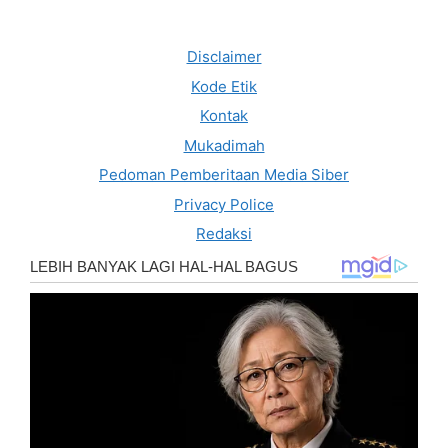
Disclaimer
Kode Etik
Kontak
Mukadimah
Pedoman Pemberitaan Media Siber
Privacy Police
Redaksi