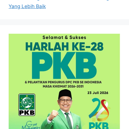
Yang Lebih Baik