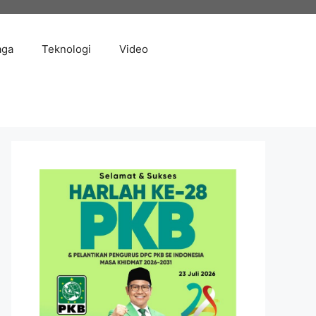
aga
Teknologi
Video