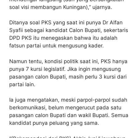
soal visi membangun Kuningan),” ujarnya.
Ditanya soal PKS yang saat ini punya Dr Alfan
Syafii sebagai kandidat Calon Bupati, sekertaris
DPD PKS itu menegaskan bahwa itu adalah
fatsun partai untuk mengusung kader.
Namun tentu, kondisi politik saat ini, PKS hanya
punya 7 kursi legislatif. Jika ingin mengusung
pasangan calon Bupati, masih perlu 3 kursi dari
partai lain.
Ia juga mengatakan, meski parpol-parpol sudah
berkomunikasi, belum mengerucut pada satu
pasangan calon Bupati dan wakil Bupati. Semua
kandidat punya peluang yang sama.