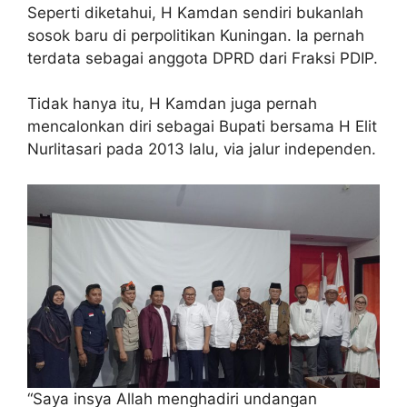
Seperti diketahui, H Kamdan sendiri bukanlah
sosok baru di perpolitikan Kuningan. Ia pernah
terdata sebagai anggota DPRD dari Fraksi PDIP.
Tidak hanya itu, H Kamdan juga pernah
mencalonkan diri sebagai Bupati bersama H Elit
Nurlitasari pada 2013 lalu, via jalur independen.
“Saya insya Allah menghadiri undangan