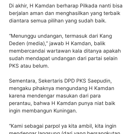
Di akhir, H Kamdan berharap Pilkada nanti bisa
berjalan aman dan menghasilkan yang terbaik
diantara semua pilihan yang sudah baik.
“Menunggu undangan, termasuk dari Kang
Deden (media),” jawab H Kamdan, balik
membercandai wartawan kala ditanya apakah
sudah mendapat undangan dari partai selain
PKS atau belum.
Sementara, Sekertaris DPD PKS Saepudin,
mengaku pihaknya mengundang H Kamdan
karena mendengar masukan dari para
perantau, bahwa H Kamdan punya niat baik
ingin membangun Kuningan.
“Kami sebagai parpol ya kita ambil, kita ingin
mendengar langsung (dari yang bersangkutan