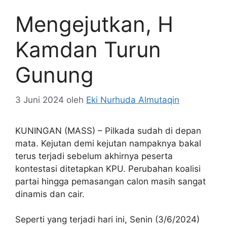
Mengejutkan, H
Kamdan Turun
Gunung
3 Juni 2024
oleh
Eki Nurhuda Almutaqin
KUNINGAN (MASS) – Pilkada sudah di depan
mata. Kejutan demi kejutan nampaknya bakal
terus terjadi sebelum akhirnya peserta
kontestasi ditetapkan KPU. Perubahan koalisi
partai hingga pemasangan calon masih sangat
dinamis dan cair.
Seperti yang terjadi hari ini, Senin (3/6/2024)