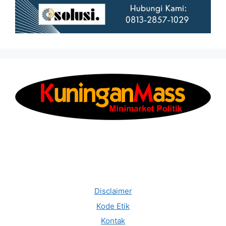
Disclaimer
Kode Etik
Kontak