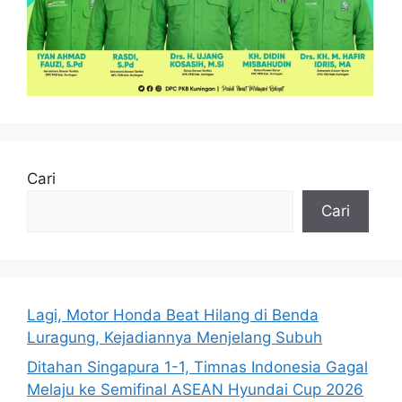
Cari
Cari
Lagi, Motor Honda Beat Hilang di Benda
Luragung, Kejadiannya Menjelang Subuh
Ditahan Singapura 1-1, Timnas Indonesia Gagal
Melaju ke Semifinal ASEAN Hyundai Cup 2026