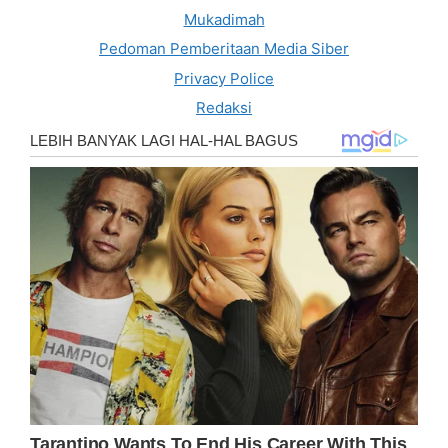
Mukadimah
Pedoman Pemberitaan Media Siber
Privacy Police
Redaksi