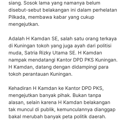
siang. Sosok lama yang namanya belum
disebut-sebut belakangan ini dalam perhelatan
Pilkada, membawa kabar yang cukup
mengejutkan.
Adalah H Kamdan SE, salah satu orang terkaya
di Kuningan tokoh yang juga ayah dari politisi
muda, Satria Rizky Utama SE. H Kamdan
nampak mendatangi Kantor DPD PKS Kuningan.
H Kamdan, datang dengan didampingi para
tokoh perantauan Kuningan.
Kehadiran H Kamdan ke Kantor DPD PKS,
mengejutkan banyak pihak. Bukan tanpa
alasan, selain karena H Kamdan belakangan
tak muncul di publik, kemunculannya dianggap
bakal merubah banyak peta politik daerah.