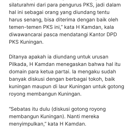
silaturahmi dari para pengurus PKS, jadi dalam
hal ini sebagai orang yang diundang tentu
harus senang, bisa diterima dengan baik oleh
temen-temen PKS ini,” kata H Kamdan, kala
diwawancarai pasca mendatangi Kantor DPD
PKS Kuningan.
Ditanya apakah ia diundang untuk urusan
Pilkada, H Kamdan menegaskan bahwa hal itu
domain para ketua partai. Ia mengaku sudah
banyak diskusi dengan berbagai tokoh, baik
kuningan maupun di laur Kuningan untuk gotong
royong membangun Kuningan.
“Sebatas itu dulu (diskusi gotong royong
membangun Kuningan). Nanti mereka
menyimpulkan,” kata H Kamdan.