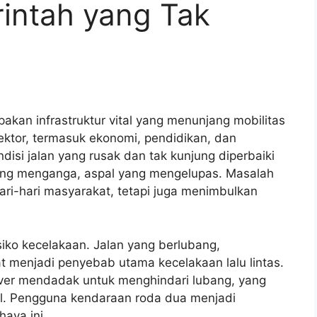
intah yang Tak
kan infrastruktur vital yang menunjang mobilitas
ktor, termasuk ekonomi, pendidikan, dan
isi jalan yang rusak dan tak kunjung diperbaiki
g menganga, aspal yang mengelupas. Masalah
ari-hari masyarakat, tetapi juga menimbulkan
iko kecelakaan. Jalan yang berlubang,
 menjadi penyebab utama kecelakaan lalu lintas.
er mendadak untuk menghindari lubang, yang
tal. Pengguna kendaraan roda dua menjadi
aya ini.