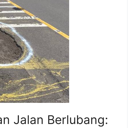
an Jalan Berlubang: