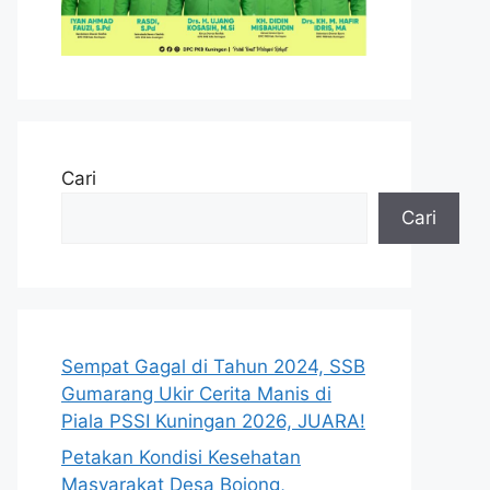
Cari
Cari
Sempat Gagal di Tahun 2024, SSB
Gumarang Ukir Cerita Manis di
Piala PSSI Kuningan 2026, JUARA!
Petakan Kondisi Kesehatan
Masyarakat Desa Bojong,