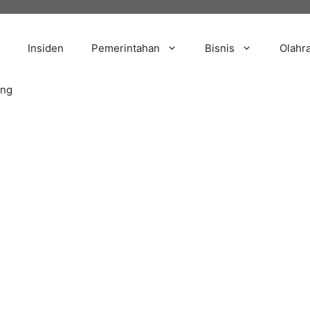
Insiden
Pemerintahan
Bisnis
Olahr
ang