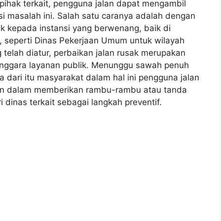
ihak terkait, pengguna jalan dapat mengambil
si masalah ini. Salah satu caranya adalah dengan
sak kepada instansi yang berwenang, baik di
t, seperti Dinas Pekerjaan Umum untuk wilayah
elah diatur, perbaikan jalan rusak merupakan
enggara layanan publik. Menunggu sawah penuh
a dari itu masyarakat dalam hal ini pengguna jalan
an dalam memberikan rambu-rambu atau tanda
 dinas terkait sebagai langkah preventif.