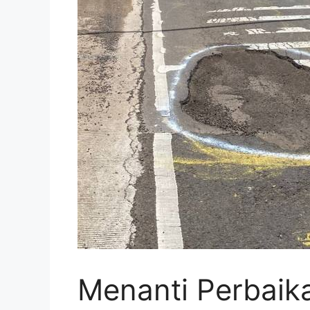
Menanti Perbaik