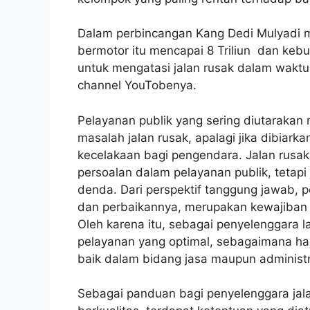
Dalam perbincangan Kang Dedi Mulyadi m
bermotor itu mencapai 8 Triliun dan kebu
untuk mengatasi jalan rusak dalam waktu
channel YouTobenya.
Pelayanan publik yang sering diutarakan
masalah jalan rusak, apalagi jika dibia
kecelakaan bagi pengendara. Jalan rusak
persoalan dalam pelayanan publik, tetapi
denda. Dari perspektif tanggung jawab, 
dan perbaikannya, merupakan kewajiban p
Oleh karena itu, sebagai penyelenggara 
pelayanan yang optimal, sebagaimana hal
baik dalam bidang jasa maupun administra
Sebagai panduan bagi penyelenggara jal