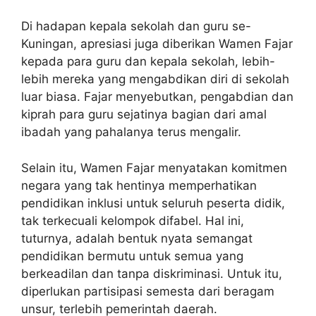
Di hadapan kepala sekolah dan guru se-
Kuningan, apresiasi juga diberikan Wamen Fajar
kepada para guru dan kepala sekolah, lebih-
lebih mereka yang mengabdikan diri di sekolah
luar biasa. Fajar menyebutkan, pengabdian dan
kiprah para guru sejatinya bagian dari amal
ibadah yang pahalanya terus mengalir.
Selain itu, Wamen Fajar menyatakan komitmen
negara yang tak hentinya memperhatikan
pendidikan inklusi untuk seluruh peserta didik,
tak terkecuali kelompok difabel. Hal ini,
tuturnya, adalah bentuk nyata semangat
pendidikan bermutu untuk semua yang
berkeadilan dan tanpa diskriminasi. Untuk itu,
diperlukan partisipasi semesta dari beragam
unsur, terlebih pemerintah daerah.