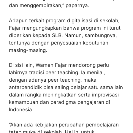
dan menggembirakan,” paparnya.
Adapun terkait program digitalisasi di sekolah,
Fajar mengungkapkan bahwa program ini turut
diberikan kepada SLB. Namun, sambungnya,
tentunya dengan penyesuaian kebutuhan
masing-masing.
⁠Di sisi lain, Wamen Fajar mendorong perlu
lahirnya tradisi peer teaching. Ia menilai,
dengan adanya peer teaching, maka
antarpendidik bisa saling belajar satu sama lain
dalam rangka meningkatkan serta improvisasi
kemampuan dan paradigma pengajaran di
Indonesia.
“Akan ada kebijakan perubahan pembelajaran
tatap muka di sekolah. Hal ini untuk