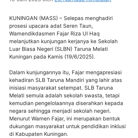
KUNINGAN (MASS) – Selepas menghadiri
prosesi upacara adat Seren Taun,
Wamendikdasmen Fajar Riza Ul Haq
melanjutkan kunjungan kerjanya ke Sekolah
Luar Biasa Negeri (SLBN) Taruna Melati
Kuningan pada Kamis (19/6/2025).
Dalam kunjungannya itu, Fajar mengapresiasi
kehadiran SLB Taruna Mandiri yang lahir atas
inisiasi masyarakat setempat. SLB Taruna
Melati semula adalah sekolah swasta, tetapi
kemudian pengelolaannya diserahkan kepada
negara sehingga menjadi sekolah negeri.
Menurut Wamen Fajar, ini merupakan bentuk
dukungan masyarakat untuk pendidikan inklusi
di Kabupaten Kuningan.