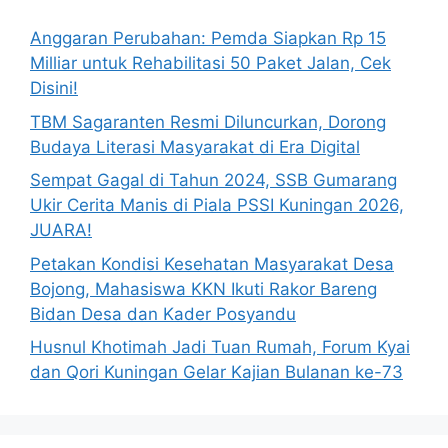
Anggaran Perubahan: Pemda Siapkan Rp 15
Milliar untuk Rehabilitasi 50 Paket Jalan, Cek
Disini!
TBM Sagaranten Resmi Diluncurkan, Dorong
Budaya Literasi Masyarakat di Era Digital
Sempat Gagal di Tahun 2024, SSB Gumarang
Ukir Cerita Manis di Piala PSSI Kuningan 2026,
JUARA!
Petakan Kondisi Kesehatan Masyarakat Desa
Bojong, Mahasiswa KKN Ikuti Rakor Bareng
Bidan Desa dan Kader Posyandu
Husnul Khotimah Jadi Tuan Rumah, Forum Kyai
dan Qori Kuningan Gelar Kajian Bulanan ke-73