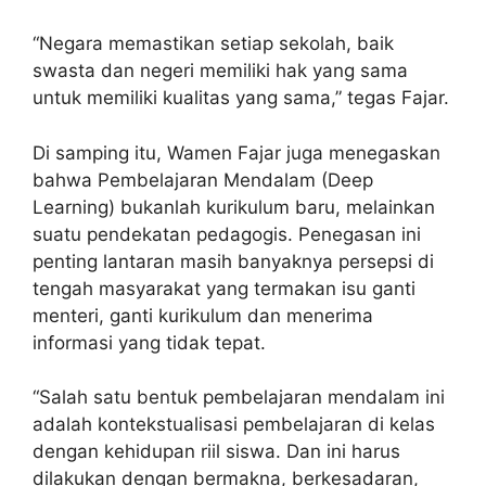
“Negara memastikan setiap sekolah, baik
swasta dan negeri memiliki hak yang sama
untuk memiliki kualitas yang sama,” tegas Fajar.
Di samping itu, Wamen Fajar juga menegaskan
bahwa Pembelajaran Mendalam (Deep
Learning) bukanlah kurikulum baru, melainkan
suatu pendekatan pedagogis. Penegasan ini
penting lantaran masih banyaknya persepsi di
tengah masyarakat yang termakan isu ganti
menteri, ganti kurikulum dan menerima
informasi yang tidak tepat.
“⁠Salah satu bentuk pembelajaran mendalam ini
adalah kontekstualisasi pembelajaran di kelas
dengan kehidupan riil siswa. Dan ini harus
dilakukan dengan bermakna, berkesadaran,