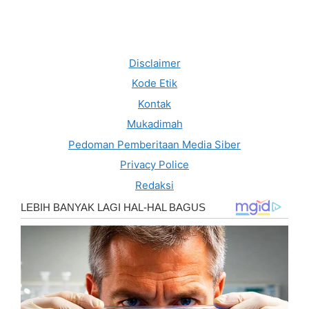
Disclaimer
Kode Etik
Kontak
Mukadimah
Pedoman Pemberitaan Media Siber
Privacy Police
Redaksi