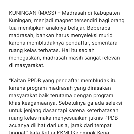
KUNINGAN (MASS) – Madrasah di Kabupaten
Kuningan, menjadi magnet tersendiri bagi orang
tua menitipkan anaknya belajar. Beberapa
madrasah, bahkan harus menyeleksi murid
karena membludaknya pendaftar, sementara
ruang kelas terbatas. Hal itu seolah
menegaskan, madrasah masih sangat relevan
di masyarakat.
“Kaitan PPDB yang pendaftar membludak itu
karena program madrasah yang dirasakan
masyarakat baik terutama dengan program
khas keagamaanya. Sebetulnya ga ada seleksi
untuk jenjang dasar tapi karena keterbatasan
ruang kelas maka menyesuaikan juknis PPDB
acuanya dilihat dari usia, jarak dari tempat
tinggal,” kata Ketua KKMI (Kelompok Kerja