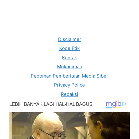
Disclaimer
Kode Etik
Kontak
Mukadimah
Pedoman Pemberitaan Media Siber
Privacy Police
Redaksi