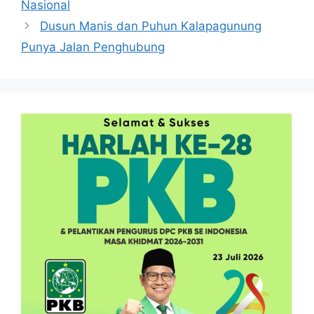
Nasional
Dusun Manis dan Puhun Kalapagunung
Punya Jalan Penghubung