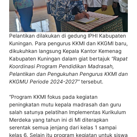
Pelantikan dilakukan di gedung IPHI Kabupaten
Kuningan. Para pengurus KKMI dan KKGMI baru,
dikukuhkan langsung Kepala Kantor Kemenag
Kabupaten Kuningan dalam giat bertajuk
“Rapat
Koordinasi Program Pendidikan Madrasah,
Pelantikan dan Pengukuhan Pengurus KKMI dan
KKGMU Periode 2024-2027”
tersebut.
“Program KKMI fokus pada kegiatan
peningkatan mutu kepala madrasah dan guru
salah satunya pelatihan Implementas Kurikulum
Merdeka yang tahun ini di MI diterapkan
serentak semua jenjang dari kelas 1 sampai
kelas 6. Selain itu program kegiatan untuk siswa