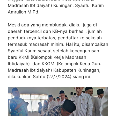
Madrasah Ibtidaiyah) Kuningan, Syaeful Karim
Amrulloh M Pd.
Meski ada yang membludak, diakui juga di
daerah terpencil dan KB-nya berhasil, jumlah
penduduknya terbatas, pendaftar ke sekolah
termasuk madrasah minim. Hal itu, disampaikan
Syaeful Karim sesaat setelah kepengurusan
baru KKMI (Kelompok Kerja Madrasah
Ibtidaiyah) dan KKGMI (Kelompok Kerja Guru
Madrasah Ibtidaiyah) Kabupaten Kuninagan,
dikukuhkan Sabtu (27/7/2024) siang ini.