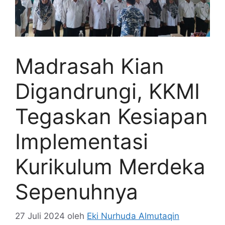
Madrasah Kian
Digandrungi, KKMI
Tegaskan Kesiapan
Implementasi
Kurikulum Merdeka
Sepenuhnya
27 Juli 2024
oleh
Eki Nurhuda Almutaqin