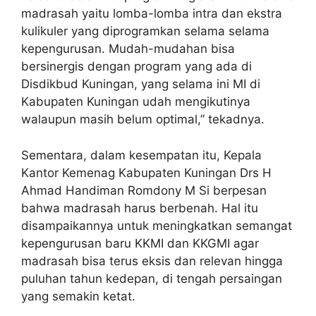
madrasah yaitu lomba-lomba intra dan ekstra
kulikuler yang diprogramkan selama selama
kepengurusan. Mudah-mudahan bisa
bersinergis dengan program yang ada di
Disdikbud Kuningan, yang selama ini MI di
Kabupaten Kuningan udah mengikutinya
walaupun masih belum optimal,” tekadnya.
Sementara, dalam kesempatan itu, Kepala
Kantor Kemenag Kabupaten Kuningan Drs H
Ahmad Handiman Romdony M Si berpesan
bahwa madrasah harus berbenah. Hal itu
disampaikannya untuk meningkatkan semangat
kepengurusan baru KKMI dan KKGMI agar
madrasah bisa terus eksis dan relevan hingga
puluhan tahun kedepan, di tengah persaingan
yang semakin ketat.