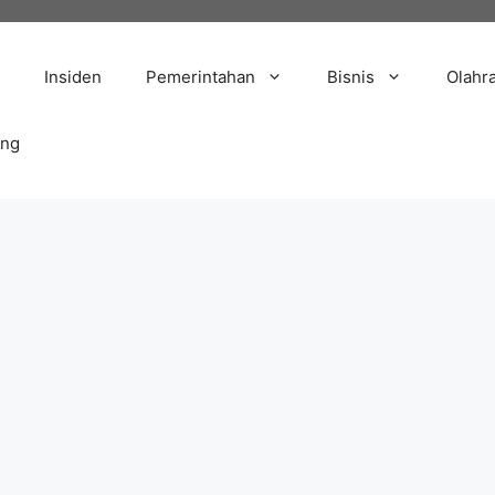
Insiden
Pemerintahan
Bisnis
Olahr
ang