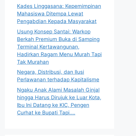
Kades Linggasana: Kepemimpinan
Mahasiswa Ditempa Lewat
Pengabdian Kepada Masyarakat
Usung Konsep Santai: Warkop
Berkah Premium Buka di Samping
Terminal Kertawangunan,
Hadirkan Ragam Menu Murah Tapi
Tak Murahan
Negara, Distribusi, dan Ilusi
Perlawanan terhadap Kapitalisme
Ngaku Anak Alami Masalah Ginjal
hingga Harus Dirujuk ke Luar Kota,
Ibu Ini Datang ke KIC, Pengen
Curhat ke Bupati Tapi.…