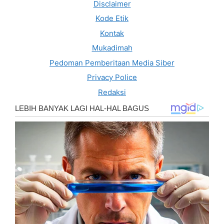
Disclaimer
Kode Etik
Kontak
Mukadimah
Pedoman Pemberitaan Media Siber
Privacy Police
Redaksi