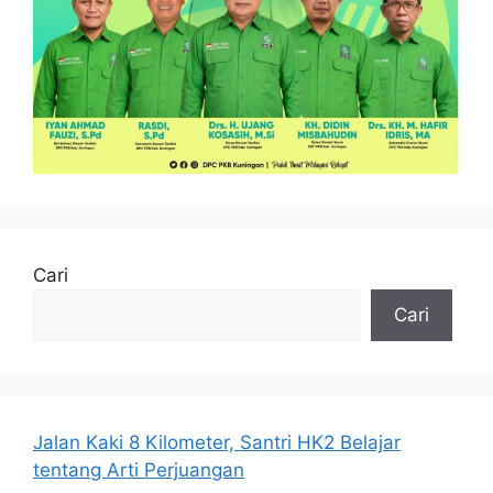
Cari
Cari
Jalan Kaki 8 Kilometer, Santri HK2 Belajar
tentang Arti Perjuangan