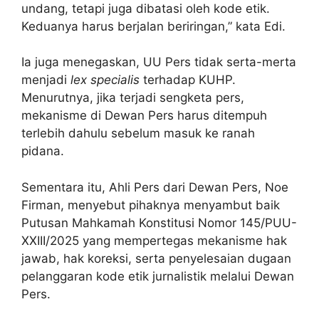
undang, tetapi juga dibatasi oleh kode etik.
Keduanya harus berjalan beriringan,” kata Edi.
Ia juga menegaskan, UU Pers tidak serta-merta
menjadi
lex specialis
terhadap KUHP.
Menurutnya, jika terjadi sengketa pers,
mekanisme di Dewan Pers harus ditempuh
terlebih dahulu sebelum masuk ke ranah
pidana.
Sementara itu, Ahli Pers dari Dewan Pers, Noe
Firman, menyebut pihaknya menyambut baik
Putusan Mahkamah Konstitusi Nomor 145/PUU-
XXIII/2025 yang mempertegas mekanisme hak
jawab, hak koreksi, serta penyelesaian dugaan
pelanggaran kode etik jurnalistik melalui Dewan
Pers.