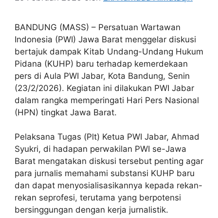
BANDUNG (MASS) – Persatuan Wartawan
Indonesia (PWI) Jawa Barat menggelar diskusi
bertajuk dampak Kitab Undang-Undang Hukum
Pidana (KUHP) baru terhadap kemerdekaan
pers di Aula PWI Jabar, Kota Bandung, Senin
(23/2/2026). Kegiatan ini dilakukan PWI Jabar
dalam rangka memperingati Hari Pers Nasional
(HPN) tingkat Jawa Barat.
Pelaksana Tugas (Plt) Ketua PWI Jabar, Ahmad
Syukri, di hadapan perwakilan PWI se-Jawa
Barat mengatakan diskusi tersebut penting agar
para jurnalis memahami substansi KUHP baru
dan dapat menyosialisasikannya kepada rekan-
rekan seprofesi, terutama yang berpotensi
bersinggungan dengan kerja jurnalistik.