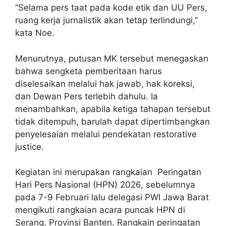
“Selama pers taat pada kode etik dan UU Pers,
ruang kerja jurnalistik akan tetap terlindungi,”
kata Noe.
Menurutnya, putusan MK tersebut menegaskan
bahwa sengketa pemberitaan harus
diselesaikan melalui hak jawab, hak koreksi,
dan Dewan Pers terlebih dahulu. Ia
menambahkan, apabila ketiga tahapan tersebut
tidak ditempuh, barulah dapat dipertimbangkan
penyelesaian melalui pendekatan restorative
justice.
Kegiatan ini merupakan rangkaian Peringatan
Hari Pers Nasional (HPN) 2026, sebelumnya
pada 7-9 Februari lalu delegasi PWI Jawa Barat
mengikuti rangkaian acara puncak HPN di
Serang, Provinsi Banten. Rangkain peringatan