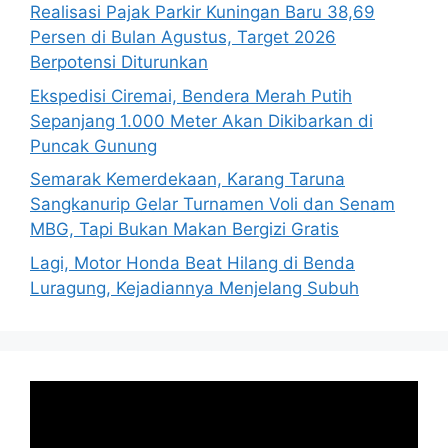
Realisasi Pajak Parkir Kuningan Baru 38,69
Persen di Bulan Agustus, Target 2026
Berpotensi Diturunkan
Ekspedisi Ciremai, Bendera Merah Putih
Sepanjang 1.000 Meter Akan Dikibarkan di
Puncak Gunung
Semarak Kemerdekaan, Karang Taruna
Sangkanurip Gelar Turnamen Voli dan Senam
MBG, Tapi Bukan Makan Bergizi Gratis
Lagi, Motor Honda Beat Hilang di Benda
Luragung, Kejadiannya Menjelang Subuh