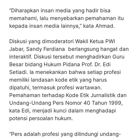
“Diharapkan insan media yang hadir bisa
memahami, lalu menyebarkan pemahaman itu
kepada insan media lainnya,” kata Ahmad.
Diskusi yang dimoderatori Wakil Ketua PWI
Jabar, Sandy Ferdiana berlangsung hangat dan
interaktif. Diskusi tersebut menghadirkan Guru
Besar bidang Hukum Pidana Prof. Dr. Edi
Setiadi. Ia menekankan bahwa setiap profesi
memiliki landasan kode etik yang harus
dipatuhi, termasuk profesi wartawan.
Pemahaman terhadap Kode Etik Jurnalistik dan
Undang-Undang Pers Nomor 40 Tahun 1999,
kata Edi, menjadi kunci dalam menghadapi
potensi persoalan hukum.
“Pers adalah profesi yang dilindungi undang-