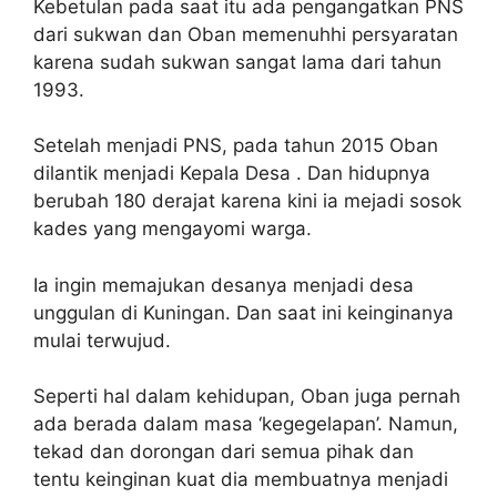
Kebetulan pada saat itu ada pengangatkan PNS
dari sukwan dan Oban memenuhhi persyaratan
karena sudah sukwan sangat lama dari tahun
1993.
Setelah menjadi PNS, pada tahun 2015 Oban
dilantik menjadi Kepala Desa . Dan hidupnya
berubah 180 derajat karena kini ia mejadi sosok
kades yang mengayomi warga.
Ia ingin memajukan desanya menjadi desa
unggulan di Kuningan. Dan saat ini keinginanya
mulai terwujud.
Seperti hal dalam kehidupan, Oban juga pernah
ada berada dalam masa ‘kegegelapan’. Namun,
tekad dan dorongan dari semua pihak dan
tentu keinginan kuat dia membuatnya menjadi