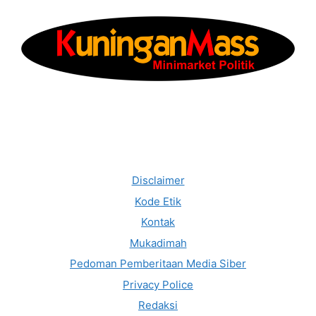
Disclaimer
Kode Etik
Kontak
Mukadimah
Pedoman Pemberitaan Media Siber
Privacy Police
Redaksi