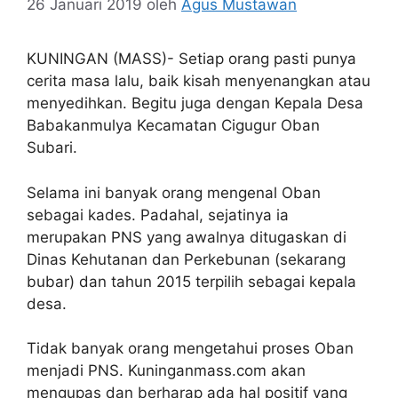
26 Januari 2019
oleh
Agus Mustawan
KUNINGAN (MASS)- Setiap orang pasti punya
cerita masa lalu, baik kisah menyenangkan atau
menyedihkan. Begitu juga dengan Kepala Desa
Babakanmulya Kecamatan Cigugur Oban
Subari.
Selama ini banyak orang mengenal Oban
sebagai kades. Padahal, sejatinya ia
merupakan PNS yang awalnya ditugaskan di
Dinas Kehutanan dan Perkebunan (sekarang
bubar) dan tahun 2015 terpilih sebagai kepala
desa.
Tidak banyak orang mengetahui proses Oban
menjadi PNS. Kuninganmass.com akan
mengupas dan berharap ada hal positif yang