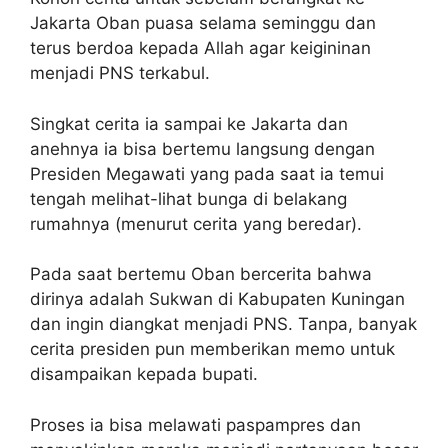
Jakarta Oban puasa selama seminggu dan
terus berdoa kepada Allah agar keigininan
menjadi PNS terkabul.
Singkat cerita ia sampai ke Jakarta dan
anehnya ia bisa bertemu langsung dengan
Presiden Megawati yang pada saat ia temui
tengah melihat-lihat bunga di belakang
rumahnya (menurut cerita yang beredar).
Pada saat bertemu Oban bercerita bahwa
dirinya adalah Sukwan di Kabupaten Kuningan
dan ingin diangkat menjadi PNS. Tanpa, banyak
cerita presiden pun memberikan memo untuk
disampaikan kepada bupati.
Proses ia bisa melawati paspampres dan