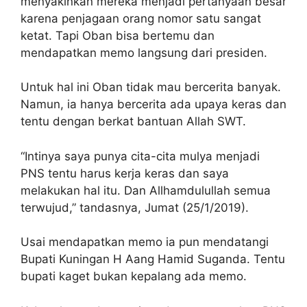
menyakinkan mereka menjadi pertanyaan besar
karena penjagaan orang nomor satu sangat
ketat. Tapi Oban bisa bertemu dan
mendapatkan memo langsung dari presiden.
Untuk hal ini Oban tidak mau bercerita banyak.
Namun, ia hanya bercerita ada upaya keras dan
tentu dengan berkat bantuan Allah SWT.
“Intinya saya punya cita-cita mulya menjadi
PNS tentu harus kerja keras dan saya
melakukan hal itu. Dan Allhamdulullah semua
terwujud,” tandasnya, Jumat (25/1/2019).
Usai mendapatkan memo ia pun mendatangi
Bupati Kuningan H Aang Hamid Suganda. Tentu
bupati kaget bukan kepalang ada memo.