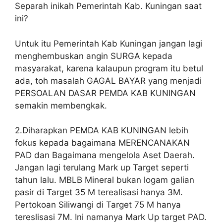
Separah inikah Pemerintah Kab. Kuningan saat
ini?
Untuk itu Pemerintah Kab Kuningan jangan lagi
menghembuskan angin SURGA kepada
masyarakat, karena kalaupun program itu betul
ada, toh masalah GAGAL BAYAR yang menjadi
PERSOALAN DASAR PEMDA KAB KUNINGAN
semakin membengkak.
2.Diharapkan PEMDA KAB KUNINGAN lebih
fokus kepada bagaimana MERENCANAKAN
PAD dan Bagaimana mengelola Aset Daerah.
Jangan lagi terulang Mark up Target seperti
tahun lalu. MBLB Mineral bukan logam galian
pasir di Target 35 M terealisasi hanya 3M.
Pertokoan Siliwangi di Target 75 M hanya
tereslisasi 7M. Ini namanya Mark Up target PAD.