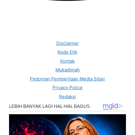
Disclaimer
Kode Etik
Kontak
Mukadimah
Pedoman Pemberitaan Media Siber
Privacy Police
Redaksi