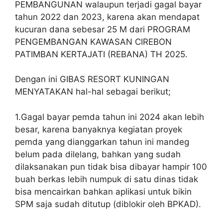
PEMBANGUNAN walaupun terjadi gagal bayar
tahun 2022 dan 2023, karena akan mendapat
kucuran dana sebesar 25 M dari PROGRAM
PENGEMBANGAN KAWASAN CIREBON
PATIMBAN KERTAJATI (REBANA) TH 2025.
Dengan ini GIBAS RESORT KUNINGAN
MENYATAKAN hal-hal sebagai berikut;
1.Gagal bayar pemda tahun ini 2024 akan lebih
besar, karena banyaknya kegiatan proyek
pemda yang dianggarkan tahun ini mandeg
belum pada dilelang, bahkan yang sudah
dilaksanakan pun tidak bisa dibayar hampir 100
buah berkas lebih numpuk di satu dinas tidak
bisa mencairkan bahkan aplikasi untuk bikin
SPM saja sudah ditutup (diblokir oleh BPKAD).