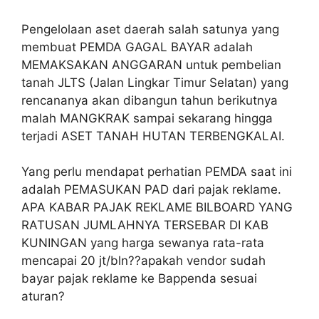
Pengelolaan aset daerah salah satunya yang
membuat PEMDA GAGAL BAYAR adalah
MEMAKSAKAN ANGGARAN untuk pembelian
tanah JLTS (Jalan Lingkar Timur Selatan) yang
rencananya akan dibangun tahun berikutnya
malah MANGKRAK sampai sekarang hingga
terjadi ASET TANAH HUTAN TERBENGKALAI.
Yang perlu mendapat perhatian PEMDA saat ini
adalah PEMASUKAN PAD dari pajak reklame.
APA KABAR PAJAK REKLAME BILBOARD YANG
RATUSAN JUMLAHNYA TERSEBAR DI KAB
KUNINGAN yang harga sewanya rata-rata
mencapai 20 jt/bln??apakah vendor sudah
bayar pajak reklame ke Bappenda sesuai
aturan?