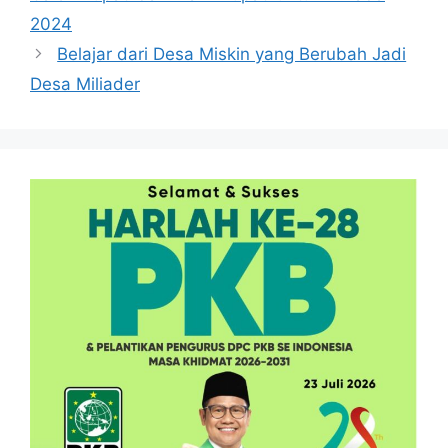
2024
Belajar dari Desa Miskin yang Berubah Jadi
Desa Miliader