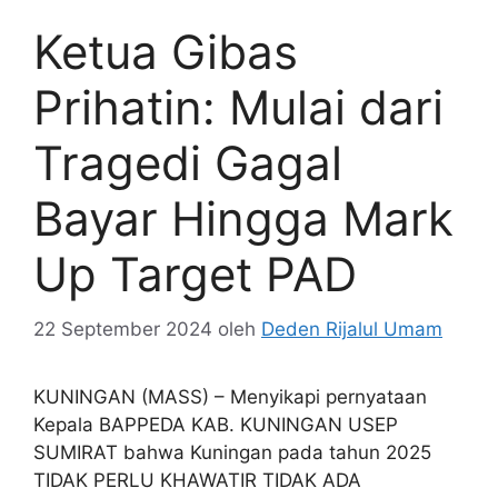
Ketua Gibas
Prihatin: Mulai dari
Tragedi Gagal
Bayar Hingga Mark
Up Target PAD
22 September 2024
oleh
Deden Rijalul Umam
KUNINGAN (MASS) – Menyikapi pernyataan
Kepala BAPPEDA KAB. KUNINGAN USEP
SUMIRAT bahwa Kuningan pada tahun 2025
TIDAK PERLU KHAWATIR TIDAK ADA