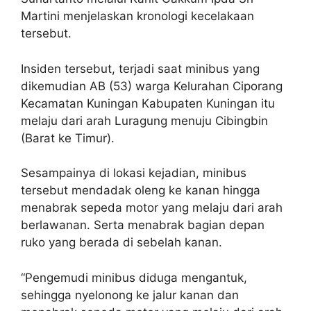
Martini menjelaskan kronologi kecelakaan
tersebut.
Insiden tersebut, terjadi saat minibus yang
dikemudian AB (53) warga Kelurahan Ciporang
Kecamatan Kuningan Kabupaten Kuningan itu
melaju dari arah Luragung menuju Cibingbin
(Barat ke Timur).
Sesampainya di lokasi kejadian, minibus
tersebut mendadak oleng ke kanan hingga
menabrak sepeda motor yang melaju dari arah
berlawanan. Serta menabrak bagian depan
ruko yang berada di sebelah kanan.
“Pengemudi minibus diduga mengantuk,
sehingga nyelonong ke jalur kanan dan