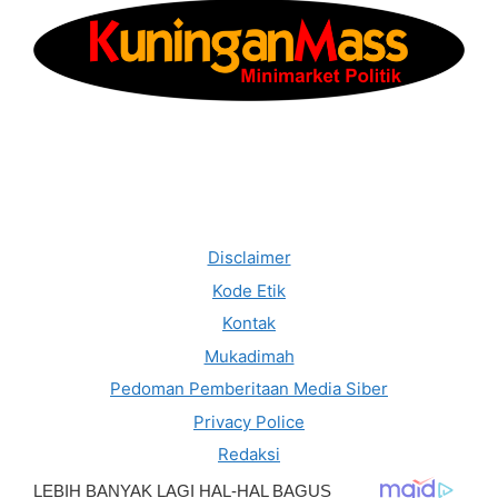
Disclaimer
Kode Etik
Kontak
Mukadimah
Pedoman Pemberitaan Media Siber
Privacy Police
Redaksi