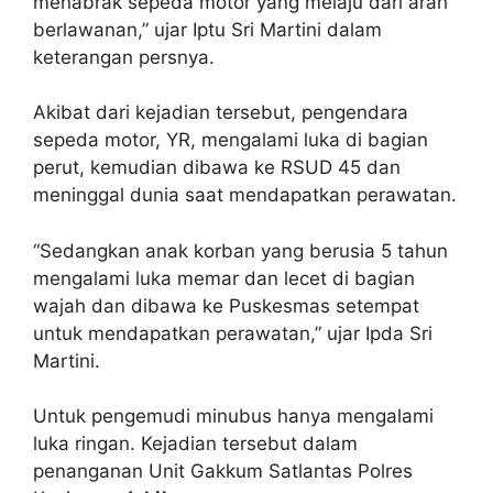
menabrak sepeda motor yang melaju dari arah
berlawanan,” ujar Iptu Sri Martini dalam
keterangan persnya.
Akibat dari kejadian tersebut, pengendara
sepeda motor, YR, mengalami luka di bagian
perut, kemudian dibawa ke RSUD 45 dan
meninggal dunia saat mendapatkan perawatan.
“Sedangkan anak korban yang berusia 5 tahun
mengalami luka memar dan lecet di bagian
wajah dan dibawa ke Puskesmas setempat
untuk mendapatkan perawatan,” ujar Ipda Sri
Martini.
Untuk pengemudi minubus hanya mengalami
luka ringan. Kejadian tersebut dalam
penanganan Unit Gakkum Satlantas Polres