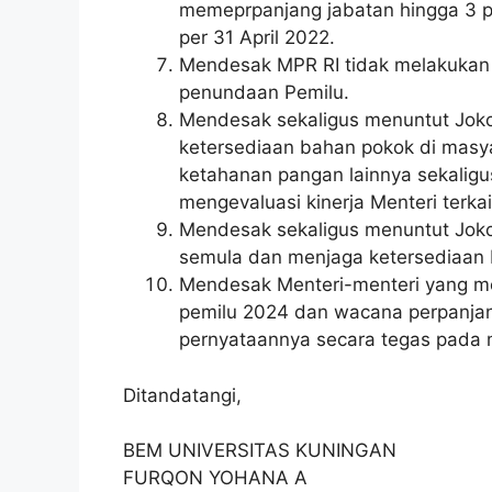
memeprpanjang jabatan hingga 3 
per 31 April 2022.
Mendesak MPR RI tidak melakukan
penundaan Pemilu.
Mendesak sekaligus menuntut Jok
ketersediaan bahan pokok di masy
ketahanan pangan lainnya sekaligu
mengevaluasi kinerja Menteri terkai
Mendesak sekaligus menuntut Jok
semula dan menjaga ketersediaan 
Mendesak Menteri-menteri yang 
pemilu 2024 dan wacana perpanja
pernyataannya secara tegas pada 
Ditandatangi,
BEM UNIVERSITAS KUNINGAN
FURQON YOHANA A