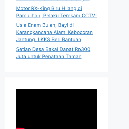
Motor RX-King Biru Hilang di
Pamulihan, Pelaku Terekam CCTV!
Usia Enam Bulan, Bayi di
Karangkancana Alami Kebocoran
Jantung, LKKS Beri Bantuan
Setiap Desa Bakal Dapat Rp300
Juta untuk Penataan Taman