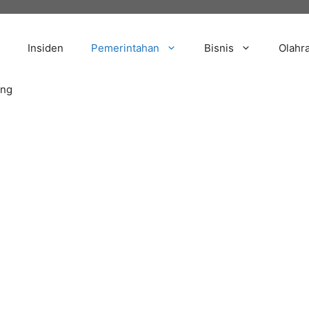
Insiden
Pemerintahan
Bisnis
Olahr
ang