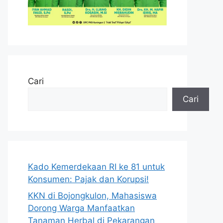
Cari
Cari
Kado Kemerdekaan RI ke 81 untuk
Konsumen: Pajak dan Korupsi!
KKN di Bojongkulon, Mahasiswa
Dorong Warga Manfaatkan
Tanaman Herbal di Pekarangan