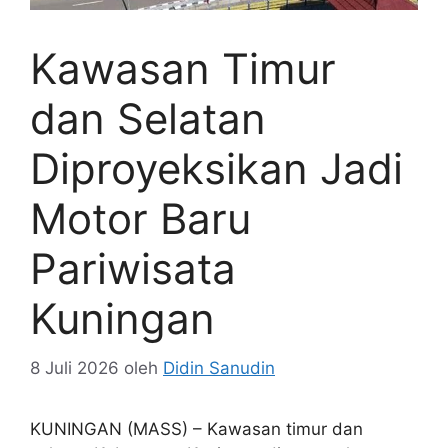
Kawasan Timur
dan Selatan
Diproyeksikan Jadi
Motor Baru
Pariwisata
Kuningan
8 Juli 2026
oleh
Didin Sanudin
KUNINGAN (MASS) – Kawasan timur dan