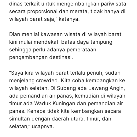
dinas terkait untuk mengembangkan pariwisata
secara proporsional dan merata, tidak hanya di
wilayah barat saja,” katanya.
Dian menilai kawasan wisata di wilayah barat
kini mulai mendekati batas daya tampung
sehingga perlu adanya pemerataan
pengembangan destinasi.
“Saya kira wilayah barat terlalu penuh, sudah
menjelang crowded. Kita coba kembangkan ke
wilayah selatan. Di Subang ada Lawang Angin,
ada pemandian air panas, kemudian di wilayah
timur ada Waduk Kuningan dan pemandian air
panas. Kenapa tidak kita kembangkan secara
simultan dengan daerah utara, timur, dan
selatan,” ucapnya.