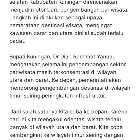
selatan Kabupaten Kuningan direncanakan
menjadi motor baru pengembangan pariwisata.
Langkah ini dilakukan sebagai upaya
pemerataan destinasi wisata, mengingat
kawasan barat dan utara dinilai sudah terlalu
padat.
Bupati Kuningan, Dr Dian Rachmat Yanuar,
mengatakan selama ini pengembangan sektor
pariwisata masih terkonsentrasi di wilayah
utara dan barat. Ke depan, pemerintah akan
mendorong pengembangan destinasi di wilayah
timur seiring peningkatan infrastruktur.
“Jadi salah satunya kita coba ke depan, karena
hari ini kita mengakui orientasi wisata terlalu
banyak di wilayah utara dan barat. Kita coba
kembangkan ke wilayah timur seiring dengan