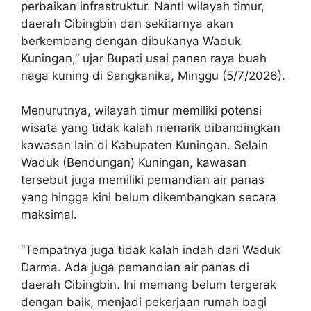
perbaikan infrastruktur. Nanti wilayah timur,
daerah Cibingbin dan sekitarnya akan
berkembang dengan dibukanya Waduk
Kuningan,” ujar Bupati usai panen raya buah
naga kuning di Sangkanika, Minggu (5/7/2026).
Menurutnya, wilayah timur memiliki potensi
wisata yang tidak kalah menarik dibandingkan
kawasan lain di Kabupaten Kuningan. Selain
Waduk (Bendungan) Kuningan, kawasan
tersebut juga memiliki pemandian air panas
yang hingga kini belum dikembangkan secara
maksimal.
“Tempatnya juga tidak kalah indah dari Waduk
Darma. Ada juga pemandian air panas di
daerah Cibingbin. Ini memang belum tergerak
dengan baik, menjadi pekerjaan rumah bagi