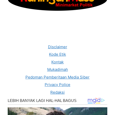
Disclaimer
Kode Etik
Kontak
Mukadimah
Pedoman Pemberitaan Media Siber
Privacy Police
Redaksi