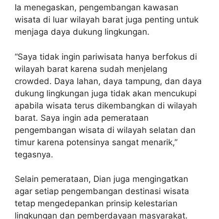
Ia menegaskan, pengembangan kawasan
wisata di luar wilayah barat juga penting untuk
menjaga daya dukung lingkungan.
“Saya tidak ingin pariwisata hanya berfokus di
wilayah barat karena sudah menjelang
crowded. Daya lahan, daya tampung, dan daya
dukung lingkungan juga tidak akan mencukupi
apabila wisata terus dikembangkan di wilayah
barat. Saya ingin ada pemerataan
pengembangan wisata di wilayah selatan dan
timur karena potensinya sangat menarik,”
tegasnya.
Selain pemerataan, Dian juga mengingatkan
agar setiap pengembangan destinasi wisata
tetap mengedepankan prinsip kelestarian
lingkungan dan pemberdayaan masyarakat.